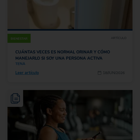
ARTÍCULO
BIENESTAR
CUÁNTAS VECES ES NORMAL ORINAR Y CÓMO
MANEJARLO SI SOY UNA PERSONA ACTIVA
TENA
Leer artículo
18/JUN/2026