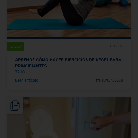
ARTÍCULO
SALUD
APRENDE CÓMO HACER EJERCICIOS DE KEGEL PARA
PRINCIPIANTES
TENA
Leer artículo
18/JUN/2026