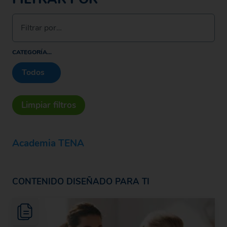
Filtrar por…
CATEGORÍA...
Todos
Limpiar filtros
Academia TENA
CONTENIDO DISEÑADO PARA TI