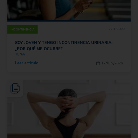
ARTÍCULO
INCONTINENCIA
SOY JOVEN Y TENGO INCONTINENCIA URINARIA:
¿POR QUÉ ME OCURRE?
TENA
Leer artículo
17/JUN/2026