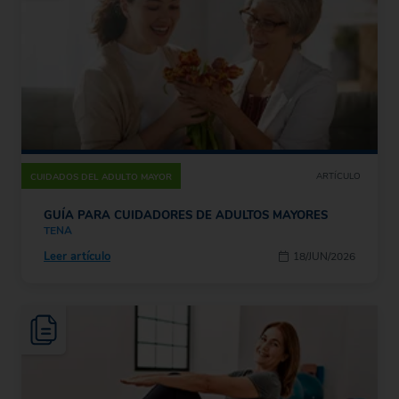
ARTÍCULO
CUIDADOS DEL ADULTO MAYOR
GUÍA PARA CUIDADORES DE ADULTOS MAYORES
TENA
Leer artículo
18/JUN/2026