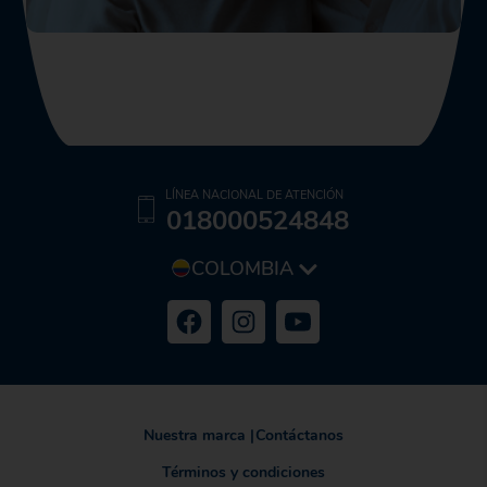
LÍNEA NACIONAL DE ATENCIÓN
018000524848
COLOMBIA
Nuestra marca
|
Contáctanos
Términos y condiciones