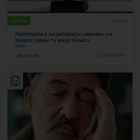
ARTÍCULO
BIENESTAR
FISIOTERAPIA E INCONTINENCIA URINARIA: ASÍ
PUEDES CUIDAR TU SUELO PÉLVICO
TENA
Leer artículo
05/JUN/2026