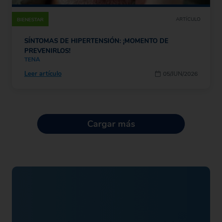
ARTÍCULO
BIENESTAR
SÍNTOMAS DE HIPERTENSIÓN: ¡MOMENTO DE
PREVENIRLOS!
TENA
Leer artículo
05/JUN/2026
Cargar más