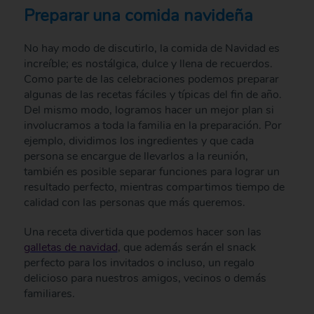
Preparar una comida navideña
No hay modo de discutirlo, la comida de Navidad es
increíble; es nostálgica, dulce y llena de recuerdos.
Como parte de las celebraciones podemos preparar
algunas de las recetas fáciles y típicas del fin de año.
Del mismo modo, logramos hacer un mejor plan si
involucramos a toda la familia en la preparación. Por
ejemplo, dividimos los ingredientes y que cada
persona se encargue de llevarlos a la reunión,
también es posible separar funciones para lograr un
resultado perfecto, mientras compartimos tiempo de
calidad con las personas que más queremos.
Una receta divertida que podemos hacer son las
galletas de navidad
, que además serán el snack
perfecto para los invitados o incluso, un regalo
delicioso para nuestros amigos, vecinos o demás
familiares.