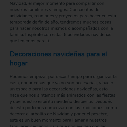
Navidad, el mejor momento para compartir con
nuestros familiares y amigos. Con cientos de
actividades, reuniones y proyectos para hacer en esta
temporada de fin de año, tendremos muchas cosas
para hacer nosotros mismos o acompañados con la
familia. Inspírate con estas 6 actividades navideñas
que tenemos para ti.
Decoraciones navideñas para el
hogar
Podemos empezar por sacar tiempo para organizar la
casa, donar cosas que ya no son necesarias, y hacer
un espacio para las decoraciones navideñas, esto
hace que nos sintamos más animados con las fiestas,
y que nuestro espíritu navideño despierte. Después
de esto podemos comenzar con las tradiciones, como
decorar el arbolito de Navidad y poner el pesebre,
este es un buen momento para llamar a nuestros
familiares cercanos para que nos ayuden con las