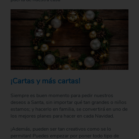
¡Cartas y más cartas!
Siempre es buen momento para pedir nuestros
deseos a Santa, sin importar qué tan grandes o niños
estamos; y hacerlo en familia, se convertirá en uno de
los mejores planes para hacer en cada Navidad.
¡Además, pueden ser tan creativos como se lo
permitan! Puedes empezar por poner todo tipo de