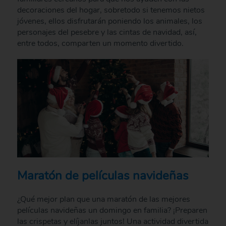
decoraciones del hogar, sobretodo si tenemos nietos
jóvenes, ellos disfrutarán poniendo los animales, los
personajes del pesebre y las cintas de navidad, así,
entre todos, comparten un momento divertido.
Maratón de películas navideñas
¿Qué mejor plan que una maratón de las mejores
películas navideñas un domingo en familia? ¡Preparen
las crispetas y elíjanlas juntos! Una actividad divertida