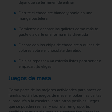
dejar que se terminen de enfriar
Derrite el chocolate blanco y ponlo en una
manga pastelera
Comienza a decorar las galletas como más te
guste y a darle una forma más divertida
Decora con los chips de chocolate o dulces de
colores sobre el chocolate derretido
Déjalas reposar y ya estarán listas para servir o
empacar, ¡tú eliges!
Juegos de mesa
Como parte de las mejores actividades para hacer en
familia, están los juegos de mesa: el poker, las cartas,
el parqués o la escalera, entre otros posibles juegos
que se pueden realizar y disfrutar en grupo. Es