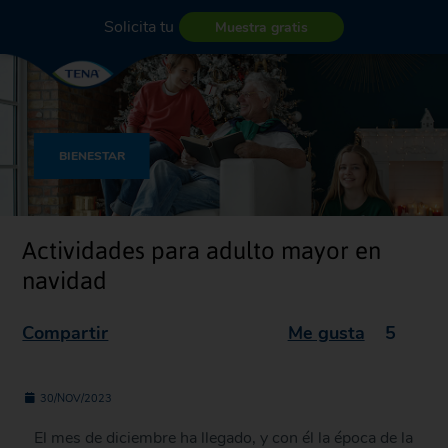
Solicita tu
Muestra gratis
BIENESTAR
Actividades para adulto mayor en
navidad
Compartir
Me gusta
5
30/NOV/2023
El mes de diciembre ha llegado, y con él la época de la