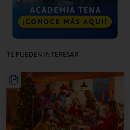
TE PUEDEN INTERESAR