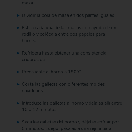
masa
Dividir la bola de masa en dos partes iguales
Estira cada una de las masas con ayuda de un
rodillo y colócala entre dos papeles para
hornear.
Refrigera hasta obtener una consistencia
endurecida
Precaliente el horno a 180ºC
Corta las galletas con diferentes moldes
navideños
Introduce las galletas al horno y déjalas allí entre
10 a 12 minutos
Saca las galletas del horno y déjalas enfriar por
5 minutos. Luego, pásalas a una rejilla para