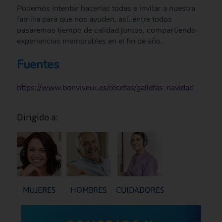
Podemos intentar hacerlas todas e invitar a nuestra
familia para que nos ayuden, así, entre todos
pasaremos tiempo de calidad juntos, compartiendo
experiencias memorables en el fin de año.
Fuentes
https://www.bonviveur.es/recetas/galletas-navidad
Dirigido a:
MUJERES
HOMBRES
CUIDADORES