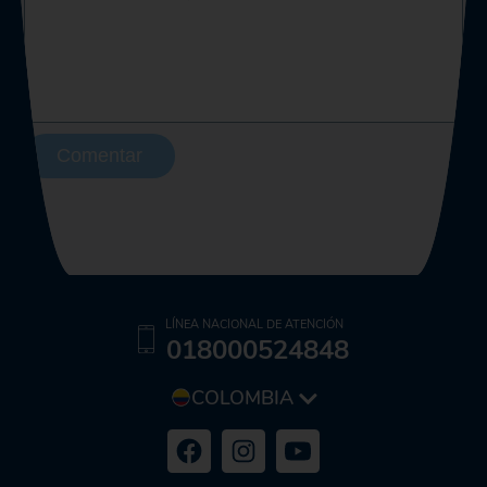
Comentar
LÍNEA NACIONAL DE ATENCIÓN
018000524848
COLOMBIA