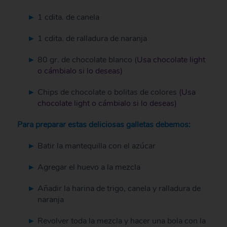
1 cdita. de canela
1 cdita. de ralladura de naranja
80 gr. de chocolate blanco (
Usa chocolate light
o cámbialo si lo deseas)
Chips de chocolate o bolitas de colores
(Usa
chocolate light o cámbialo si lo deseas)
Para preparar estas deliciosas galletas debemos:
Batir la mantequilla con el azúcar
Agregar el huevo a la mezcla
Añadir la harina de trigo, canela y ralladura de
naranja
Revolver toda la mezcla y hacer una bola con la