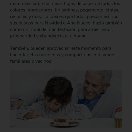
materiales sobre la mesa; hojas de papel de todos los
colores, marcadores, brillantinas, pegamento, cintas,
recortes y más. La idea es que todos puedan escribir
sus deseos para Navidad o Año Nuevo, hazlo también
como un ritual de manifestación para atraer amor,
prosperidad y abundancia a tu hogar.
También, pueden aprovechar este momento para
hacer tarjetas navideñas y compartirlas con amigos,
familiares o vecinos.