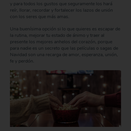
y para todos los gustos que seguramente los hará
reír, llorar, recordar y fortalecer los lazos de unión
con los seres que más amas.
Una buenísima opción si lo que quieres es escapar de
la rutina, mejorar tu estado de ánimo y traer al
presente los mejores anhelos del corazón, porque
para nadie es un secreto que las películas o sagas de
Navidad son una recarga de amor, esperanza, unión,
fe y perdón.