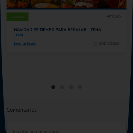
ARTÍCULO
BIENESTAR
NAVIDAD ES TIEMPO PARA REGALAR - TENA
TENA
Leer artículo
27/DIC/2022
Comentarios