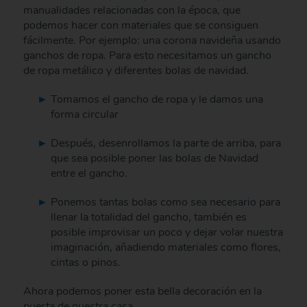
manualidades relacionadas con la época, que
podemos hacer con materiales que se consiguen
fácilmente. Por ejemplo: una corona navideña usando
ganchos de ropa. Para esto necesitamos un gancho
de ropa metálico y diferentes bolas de navidad.
Tomamos el gancho de ropa y le damos una
forma circular
Después, desenrollamos la parte de arriba, para
que sea posible poner las bolas de Navidad
entre el gancho.
Ponemos tantas bolas como sea necesario para
llenar la totalidad del gancho, también es
posible improvisar un poco y dejar volar nuestra
imaginación, añadiendo materiales como flores,
cintas o pinos.
Ahora podemos poner esta bella decoración en la
puerta de nuestra casa