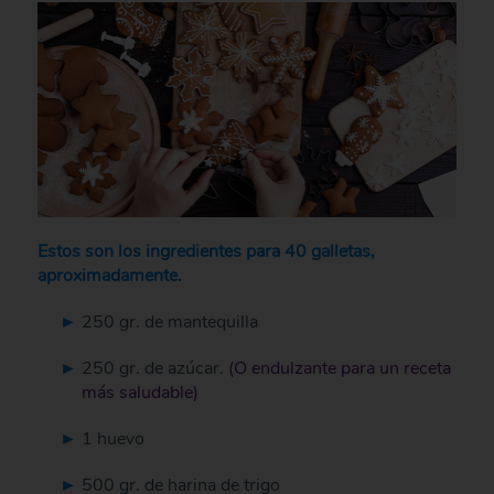
Estos son los ingredientes para 40 galletas,
aproximadamente.
250 gr. de mantequilla
250 gr. de azúcar.
(O endulzante para un receta
más saludable)
1 huevo
500 gr. de harina de trigo