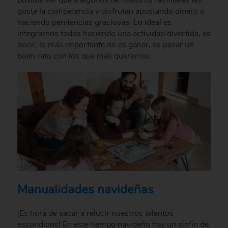
posible ver que a algunos de nuestros familiares les
guste la competencia y disfrutan apostando dinero o
haciendo penitencias graciosas. Lo ideal es
integrarnos todos haciendo una actividad divertida, es
decir, lo más importante no es ganar, es pasar un
buen rato con los que más queremos.
Manualidades navideñas
¡Es hora de sacar a relucir nuestros talentos
escondidos! En este tiempo navideño hay un sinfín de