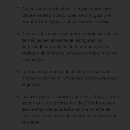
Busca ayuda profesional. Un psicólogo será
clave en este proceso, pues será tu guía y te
orientará hasta lograr un verdadero cambio.
Piensa si las cosas que tanto te molestan de los
demás (especialmente de las figuras de
autoridad) son reflejos de tu infancia, de tus
padres o de ti mismo. Ahí puede haber muchas
respuestas.
Ten buena actitud, rodéate de personas que te
motiven a ser mejor y haz más de las cosas que
te gustan.
Trata de pensar siempre antes de actuar, ¿cómo
actuarías si no tuvieras heridas? Ver las cosas
desde afuera te ayudará a ser consciente de
esas cosas que necesitas cambiar y lo bien que
se siente.