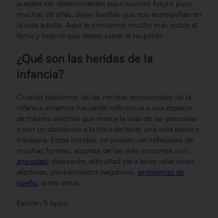
pueden ser determinantes para nuestro futuro pues,
muchas de ellas, dejan huellas que nos acompañan en
la vida adulta. Aquí te contamos mucho más sobre el
tema y todo lo que debes saber al respecto.
¿Qué son las heridas de la
infancia?
Cuando hablamos de las heridas emocionales de la
infancia estamos haciendo referencia a una especie
de trauma afectivo que marca la vida de las personas
y son un obstáculo a la hora de tener una vida plena y
tranquila. Estas heridas, se pueden ver reflejadas de
muchas formas, algunas de las más comunes son:
ansiedad
, depresión, dificultad para tener relaciones
afectivas, pensamientos negativos,
problemas de
sueño
, entre otros.
Existen 5 tipos: