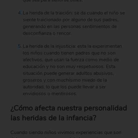
La herida de la traición: se da cuando el niño se
siente traicionado por alguno de sus padres,
generando en las personas sentimientos de
desconfianza o rencor.
La herida de la injusticia: esta la experimentan
los niños cuando tienen padres que no son
afectivos, que usan la fuerza como medio de
educación y no son muy respetuosos. Esta
situación puede generar adultos abusivos,
groseros y con muchísimo miedo de la
autoridad, lo que los puede llevar a ser
envidiosos o mentirosos.
¿Cómo afecta nuestra personalidad
las heridas de la infancia?
Cuando siendo niños vivimos experiencias que son