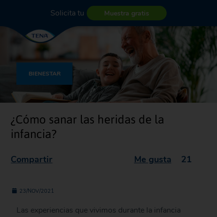
Solicita tu
Muestra gratis
BIENESTAR
¿Cómo sanar las heridas de la
infancia?
Compartir
Me gusta
21
23/NOV/2021
Las experiencias que vivimos durante la infancia