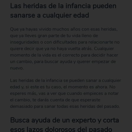
Las heridas de la infancia pueden
sanarse a cualquier edad
Que ya hayas vivido muchos años con esas heridas,
que ya lleves gran parte de tu vida lleno de
inseguridades o con dificultades para relacionarte no
quiere decir que ya no haya vuelta atrás. Cualquier
momento de la vida es el correcto para decidir hacer
un cambio, para buscar ayuda y querer empezar de
nuevo.
Las heridas de la infancia se pueden sanar a cualquier
edad y, si este es tu caso, el momento es ahora. No
esperes más, vas a ver que cuando empieces a notar
el cambio, te darás cuenta de que esperaste
demasiado para sanar todas esas heridas del pasado.
Busca ayuda de un experto y corta
esos lazos dolorosos del pasado