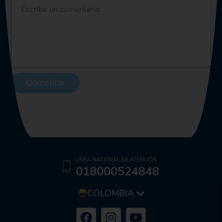
Comentar
LÍNEA NACIONAL DE ATENCIÓN
018000524848
COLOMBIA