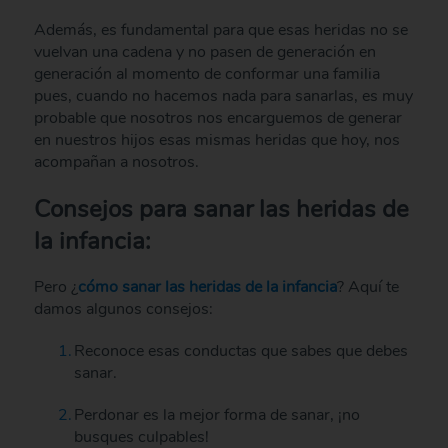
Además, es fundamental para que esas heridas no se
vuelvan una cadena y no pasen de generación en
generación al momento de conformar una familia
pues, cuando no hacemos nada para sanarlas, es muy
probable que nosotros nos encarguemos de generar
en nuestros hijos esas mismas heridas que hoy, nos
acompañan a nosotros.
Consejos para sanar las heridas de
la infancia:
Pero ¿
cómo sanar las heridas de la infancia
? Aquí te
damos algunos consejos:
Reconoce esas conductas que sabes que debes
sanar.
Perdonar es la mejor forma de sanar, ¡no
busques culpables!