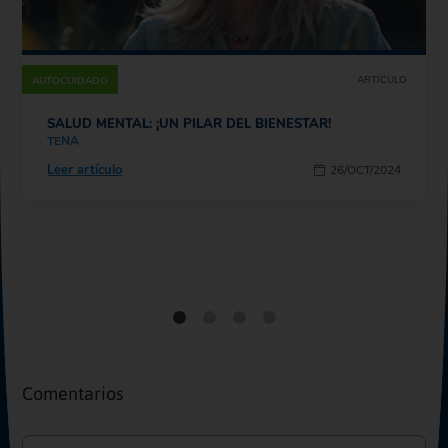
ARTÍCULO
AUTOCUIDADO
SALUD MENTAL: ¡UN PILAR DEL BIENESTAR!
TENA
Leer artículo
26/OCT/2024
Comentarios