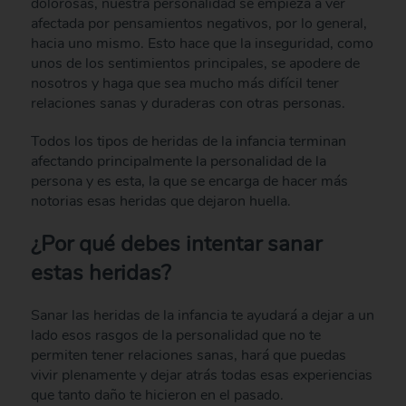
dolorosas, nuestra personalidad se empieza a ver
afectada por pensamientos negativos, por lo general,
hacia uno mismo. Esto hace que la inseguridad, como
unos de los sentimientos principales, se apodere de
nosotros y haga que sea mucho más difícil tener
relaciones sanas y duraderas con otras personas.
Todos los tipos de heridas de la infancia terminan
afectando principalmente la personalidad de la
persona y es esta, la que se encarga de hacer más
notorias esas heridas que dejaron huella.
¿Por qué debes intentar sanar
estas heridas?
Sanar las heridas de la infancia te ayudará a dejar a un
lado esos rasgos de la personalidad que no te
permiten tener relaciones sanas, hará que puedas
vivir plenamente y dejar atrás todas esas experiencias
que tanto daño te hicieron en el pasado.