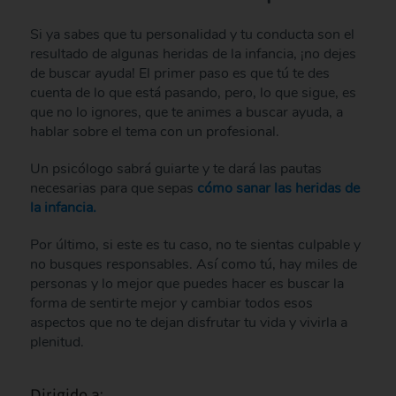
Si ya sabes que tu personalidad y tu conducta son el
resultado de algunas heridas de la infancia, ¡no dejes
de buscar ayuda! El primer paso es que tú te des
cuenta de lo que está pasando, pero, lo que sigue, es
que no lo ignores, que te animes a buscar ayuda, a
hablar sobre el tema con un profesional.
Un psicólogo sabrá guiarte y te dará las pautas
necesarias para que sepas
cómo sanar las heridas de
la infancia.
Por último, si este es tu caso, no te sientas culpable y
no busques responsables. Así como tú, hay miles de
personas y lo mejor que puedes hacer es buscar la
forma de sentirte mejor y cambiar todos esos
aspectos que no te dejan disfrutar tu vida y vivirla a
plenitud.
Dirigido a: