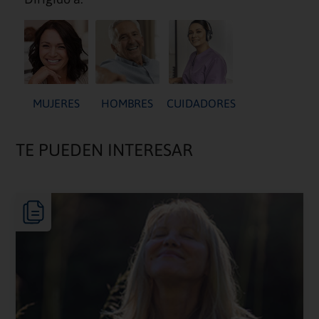
MUJERES
HOMBRES
CUIDADORES
TE PUEDEN INTERESAR