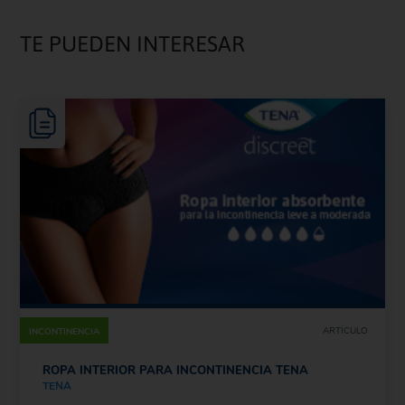
TE PUEDEN INTERESAR
ARTÍCULO
INCONTINENCIA
ROPA INTERIOR PARA INCONTINENCIA TENA
TENA