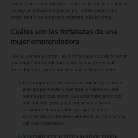
nuevas, pero de nada sirve tener esas cosas innatas si
no hay un esfuerzo especial por potenciarlas y por
sacar de allí los emprendimientos más bonitos.
Cuáles son las fortalezas de una
mujer emprendedora
Hoy te vamos a contar las 8 fortalezas que debe tener
una mujer emprendedora para salir victoriosa de
todos los retos profesionales que se le presenten:
Una mujer emprendedora es incansable: tiene
energía para todo y siempre lo hace con una
sonrisa porque saben que está trabajando por
sus sueños, pero ¡¡ojo!! incansable no es
sinónimo de imparable, porque la mujer
emprendedora también entiende la importancia
del buen descanso.
Una mujer emprendedora es astuta: sabe la