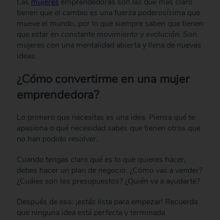
Las
mujeres
emprendedoras son las que más claro
tienen que el cambio es una fuerza poderosísima que
mueve el mundo, por lo que siempre saben que tienen
que estar en constante movimiento y evolución. Son
mujeres con una mentalidad abierta y llena de nuevas
ideas.
¿Cómo convertirme en una mujer
emprendedora?
Lo primero que necesitas es una idea. Piensa qué te
apasiona o qué necesidad sabes que tienen otros que
no han podido resolver.
Cuando tengas claro qué es lo que quieres hacer,
debes hacer un plan de negocio. ¿Cómo vas a vender?
¿Cuáles son los presupuestos? ¿Quién va a ayudarte?
Después de eso: ¡estás lista para empezar! Recuerda
que ninguna idea está perfecta y terminada