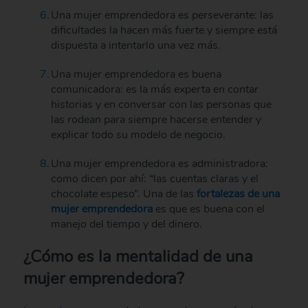
Una mujer emprendedora es perseverante: las
dificultades la hacen más fuerte y siempre está
dispuesta a intentarlo una vez más.
Una mujer emprendedora es buena
comunicadora: es la más experta en contar
historias y en conversar con las personas que
las rodean para siempre hacerse entender y
explicar todo su modelo de negocio.
Una mujer emprendedora es administradora:
como dicen por ahí: “las cuentas claras y el
chocolate espeso”. Una de las
fortalezas de una
mujer emprendedora
es que es buena con el
manejo del tiempo y del dinero.
¿Cómo es la mentalidad de una
mujer emprendedora?