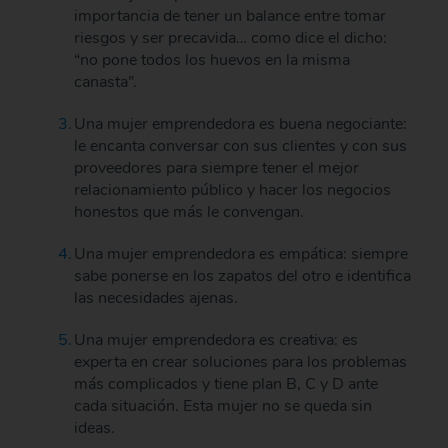
importancia de tener un balance entre tomar
riesgos y ser precavida… como dice el dicho:
“no pone todos los huevos en la misma
canasta”.
Una mujer emprendedora es buena negociante:
le encanta conversar con sus clientes y con sus
proveedores para siempre tener el mejor
relacionamiento público y hacer los negocios
honestos que más le convengan.
Una mujer emprendedora es empática: siempre
sabe ponerse en los zapatos del otro e identifica
las necesidades ajenas.
Una mujer emprendedora es creativa: es
experta en crear soluciones para los problemas
más complicados y tiene plan B, C y D ante
cada situación. Esta mujer no se queda sin
ideas.