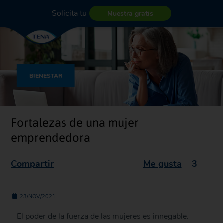
Solicita tu
Muestra gratis
BIENESTAR
Fortalezas de una mujer
emprendedora
Compartir
Me gusta
3
23/NOV/2021
El poder de la fuerza de las mujeres es innegable.