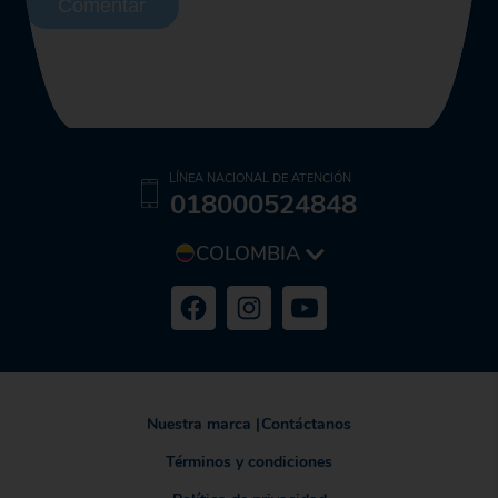
Comentar
LÍNEA NACIONAL DE ATENCIÓN
018000524848
COLOMBIA
Nuestra marca
|
Contáctanos
Términos y condiciones