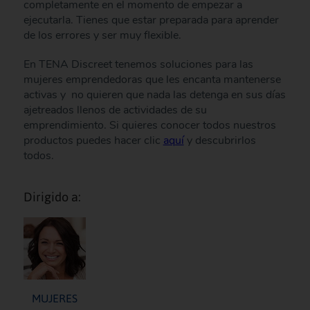
completamente en el momento de empezar a
ejecutarla. Tienes que estar preparada para aprender
de los errores y ser muy flexible.
En TENA Discreet tenemos soluciones para las
mujeres emprendedoras que les encanta mantenerse
activas y no quieren que nada las detenga en sus días
ajetreados llenos de actividades de su
emprendimiento. Si quieres conocer todos nuestros
productos puedes hacer clic
aquí
y descubrirlos
todos.
Dirigido a:
MUJERES