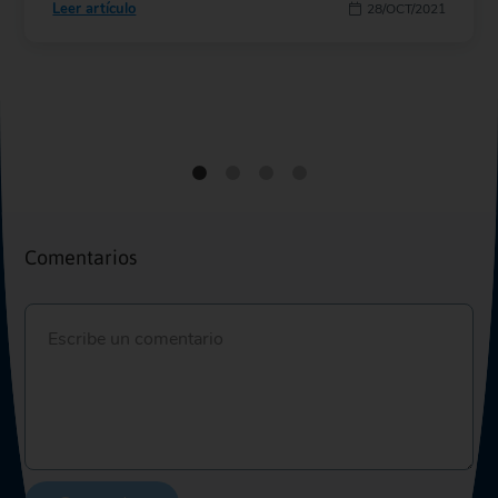
Leer artículo
28/OCT/2021
Comentarios