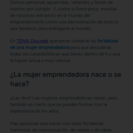
Somos personas aguerridas, valientes y llenas de
sueños por cumplir. Y, como si fuera poco, muchas
de nosotras entramos en el mundo del
emprendimiento como una demostración de todo lo
que tenemos para entregarle al mundo.
En
TENA Discreet
queremos contarte las
fortalezas
de una mujer emprendedora
para que descubras
todas las características que tienes dentro de ti y que
te hacen única y muy valiosa.
¿La mujer emprendedora nace o se
hace?
¡¡Las dos!! Las mujeres emprendedoras nacen, pero
también es cierto que se pueden formar con la
experiencia de los años.
Hay personas que nacen con unas fortalezas
hermosas de comunicación, de ventas y de ideas