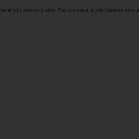
er a tu bebé en brazos. Recuerda que la vida depende de tu act