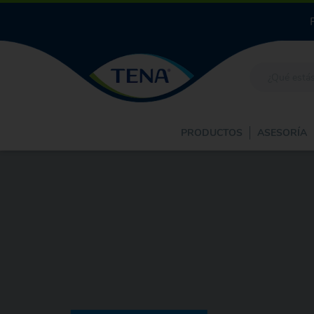
PRODUCTOS
ASESORÍA