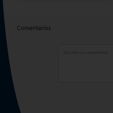
Comentarios