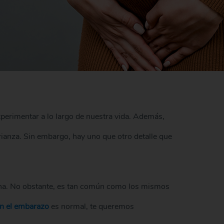
perimentar a lo largo de nuestra vida. Además,
ianza. Sin embargo, hay uno que otro detalle que
rina. No obstante, es tan común como los mismos
en el embarazo
es normal, te queremos