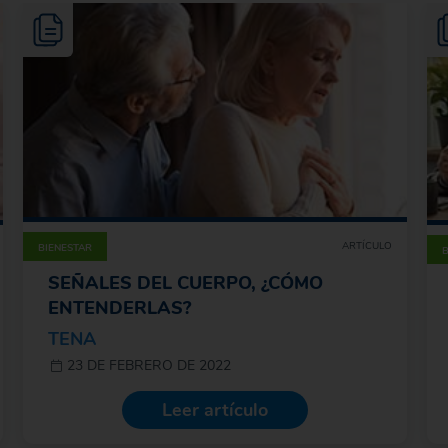
ARTÍCULO
BIENESTAR
SEÑALES DEL CUERPO, ¿CÓMO
ENTENDERLAS?
TENA
23 DE FEBRERO DE 2022
Leer artículo