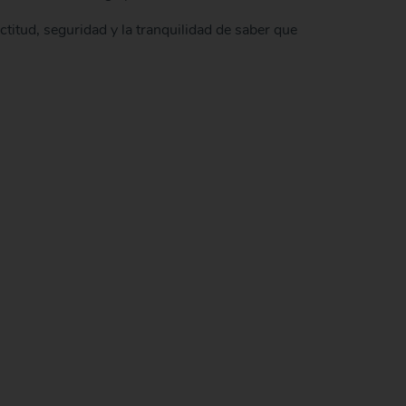
itud, seguridad y la tranquilidad de saber que