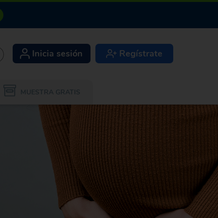
Inicia sesión
Regístrate
+
MUESTRA GRATIS