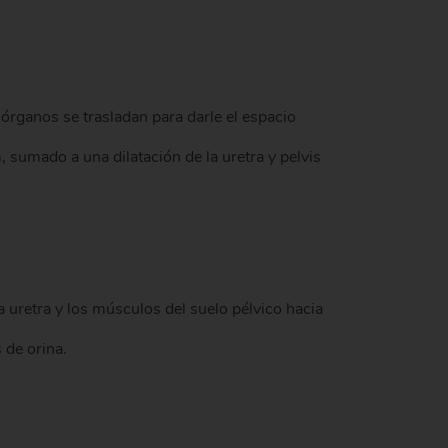
 órganos se trasladan para darle el espacio
 sumado a una dilatación de la uretra y pelvis
 uretra y los músculos del suelo pélvico hacia
 de orina.