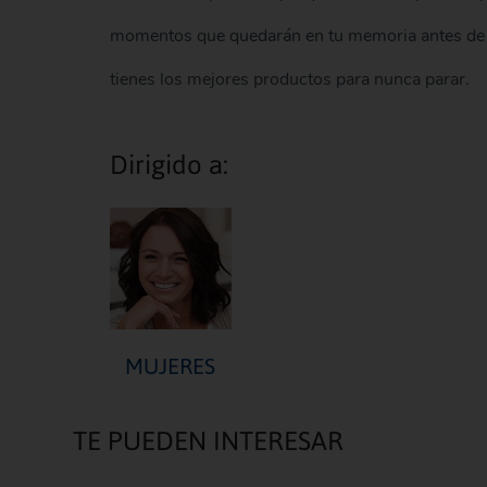
momentos que quedarán en tu memoria antes de ten
tienes los mejores productos para nunca parar.
Dirigido a:
MUJERES
TE PUEDEN INTERESAR