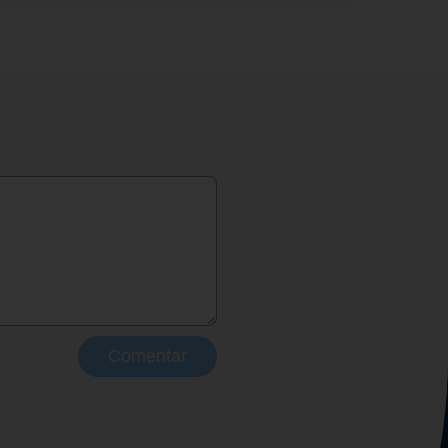
Comentar