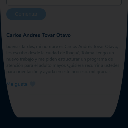
Comentar
Carlos Andres Tovar Otavo
buenas tardes, mi nombre es Carlos Andrés Tovar Otavo,
les escribo desde la ciudad de Ibagué, Tolima. tengo un
nuevo trabajo y me piden estructurar un programa de
atención para el adulto mayor. Quisiera recurrir a ustedes
para orientación y ayuda en este proceso. mil gracias.
Me gusta