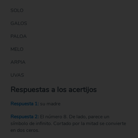
SOLO
GALOS
PALOA
MELO
ARPIA
UVAS
Respuestas a los acertijos
Respuesta 1:
su madre
Respuesta 2:
El número 8. De lado, parece un
símbolo de infinito. Cortado por la mitad se convierte
en dos ceros.