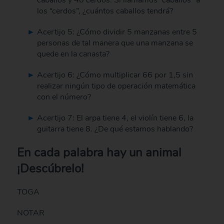
los “cerdos”, ¿cuántos caballos tendrá?
Acertijo 5: ¿Cómo dividir 5 manzanas entre 5
personas de tal manera que una manzana se
quede en la canasta?
Acertijo 6: ¿Cómo multiplicar 66 por 1,5 sin
realizar ningún tipo de operación matemática
con el número?
Acertijo 7: El arpa tiene 4, el violín tiene 6, la
guitarra tiene 8. ¿De qué estamos hablando?
En cada palabra hay un animal
¡Descúbrelo!
TOGA
NOTAR