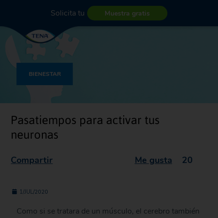
Solicita tu
Muestra gratis
BIENESTAR
Pasatiempos para activar tus
neuronas
Compartir
Me gusta
20
1/JUL/2020
Como si se tratara de un músculo, el cerebro también