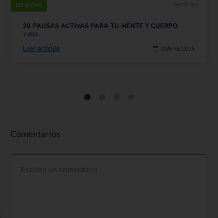
ARTÍCULO
BIENESTAR
20 PAUSAS ACTIVAS PARA TU MENTE Y CUERPO
TENA
Leer artículo
09/ENE/2025
Comentarios