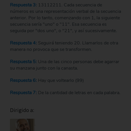
Respuesta 3:
13112211. Cada secuencia de
números es una representación verbal de la secuencia
anterior. Por lo tanto, comenzando con 1, la siguiente
secuencia sería "uno" o "11". Esa secuencia es
seguida por "dos uno", o "21", y así sucesivamente.
Respuesta 4:
Seguirá teniendo 20. Llamarlos de otra
manera no provoca que se transformen.
Respuesta 5:
Una de las cinco personas debe agarrar
su manzana junto con la canasta.
Respuesta 6:
Hay que voltearlo (99)
Respuesta 7:
De la cantidad de letras en cada palabra.
Dirigido a: