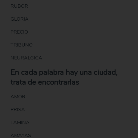
RUBOR
GLORIA
PRECIO
TRIBUNO
NEURALGICA
En cada palabra hay una ciudad,
trata de encontrarlas
AMOR
PRISA
LAMINA
AMAYAS