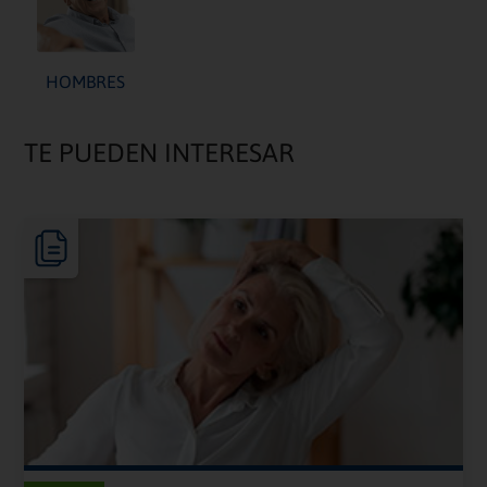
HOMBRES
TE PUEDEN INTERESAR