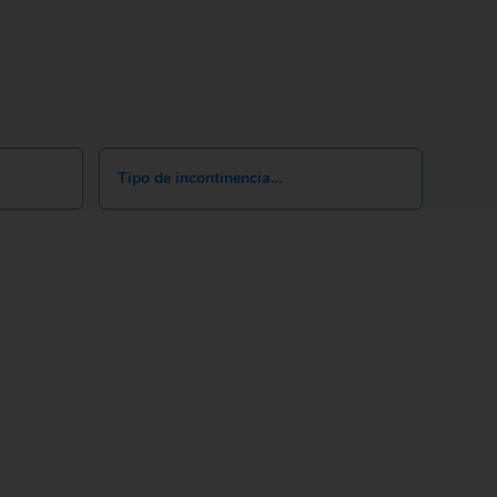
Tipo de incontinencia…