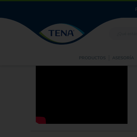
PRODUCTOS
ASESORÍA