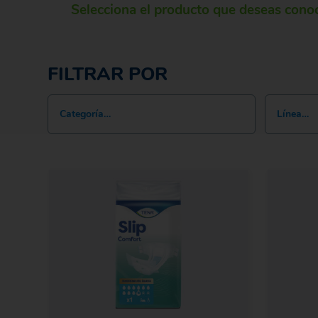
Selecciona el producto que deseas cono
FILTRAR POR
Categoría…
Línea…