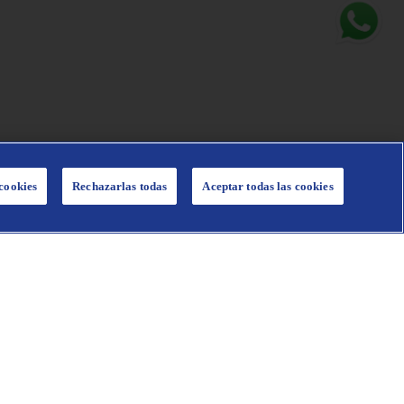
cookies
Rechazarlas todas
Aceptar todas las cookies