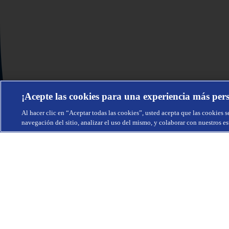
¡Acepte las cookies para una experiencia más per
Al hacer clic en “Aceptar todas las cookies”, usted acepta que las cookies s
navegación del sitio, analizar el uso del mismo, y colaborar con nuestros e