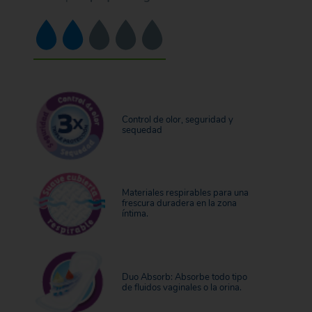
Control de olor, seguridad y
sequedad
Materiales respirables para una
frescura duradera en la zona
íntima.
Duo Absorb: Absorbe todo tipo
de fluidos vaginales o la orina.