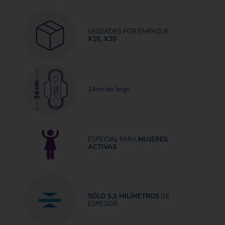
UNIDADES POR EMPAQUE
X10, X30
24cm de largo
ESPECIAL PARA
MUJERES
ACTIVAS
SÓLO 5,1 MILÍMETROS
DE
ESPESOR