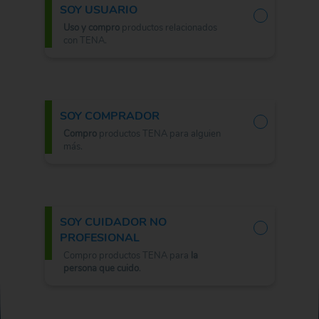
SOY USUARIO
Uso y compro
productos relacionados
con TENA.
SOY COMPRADOR
Compro
productos TENA para alguien
más.
SOY CUIDADOR NO
PROFESIONAL
Compro productos TENA para
la
persona que cuido
.