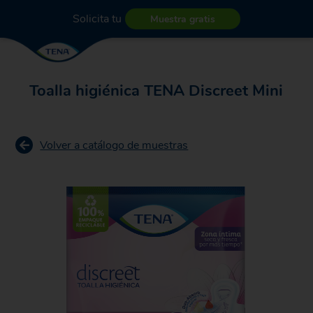
Solicita tu
Muestra gratis
Toalla higiénica TENA Discreet Mini
Volver a catálogo de muestras