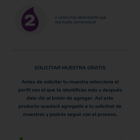
2 veces más absorbente que
una toalla convencional
SOLICITAR MUESTRA GRATIS
Antes de solicitar tu muestra selecciona el
perfil con el que te identificas más y después
dale clic al botón de agregar. Así este
producto quedará agregado a tu solicitud de
muestras y podrás seguir con el proceso.