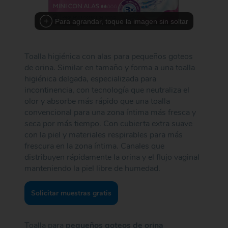
Para agrandar, toque la imagen sin soltar
Toalla higiénica con alas para pequeños goteos
de orina. Similar en tamaño y forma a una toalla
higiénica delgada, especializada para
incontinencia, con tecnología que neutraliza el
olor y absorbe más rápido que una toalla
convencional para una zona íntima más fresca y
seca por más tiempo. Con cubierta extra suave
con la piel y materiales respirables para más
frescura en la zona íntima. Canales que
distribuyen rápidamente la orina y el flujo vaginal
manteniendo la piel libre de humedad.
Solicitar muestras gratis
Toalla para
pequeños goteos de orina