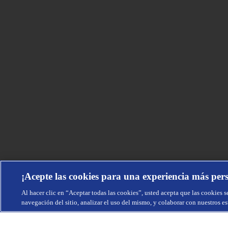
¡Acepte las cookies para una experiencia más per
Al hacer clic en “Aceptar todas las cookies”, usted acepta que las cookies s
navegación del sitio, analizar el uso del mismo, y colaborar con nuestros e