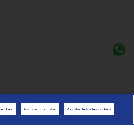
cookies
Rechazarlas todas
Aceptar todas las cookies