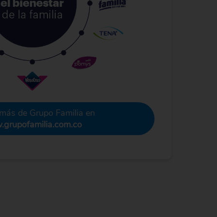
más de Grupo Familia en
grupofamilia.com.co