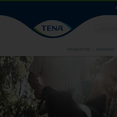
PRODUCTOS
ASESORÍA