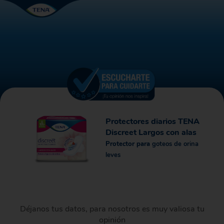
Protectores diarios TENA
Discreet Largos con alas
Protector para
goteos de orina
leves
Déjanos tus datos, para nosotros es muy valiosa tu
opinión