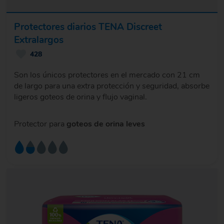
Protectores diarios TENA Discreet
Extralargos
428
Son los únicos protectores en el mercado con 21 cm
de largo para una extra protección y seguridad, absorbe
ligeros goteos de orina y flujo vaginal.
Protector para
goteos de orina leves