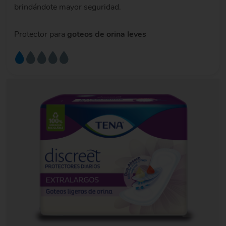
brindándote mayor seguridad.
Protector para
goteos de orina leves