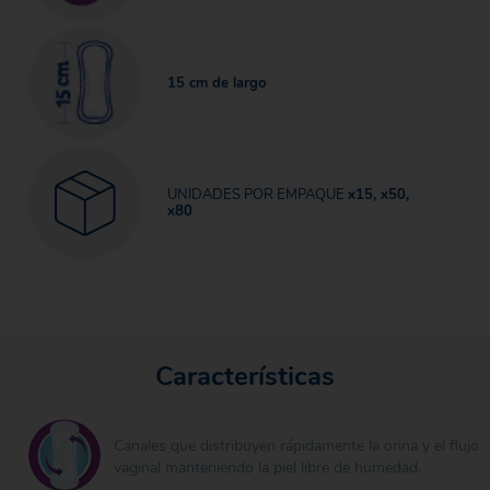
15 cm de largo
UNIDADES POR EMPAQUE
x15, x50,
x80
Características
Canales que distribuyen rápidamente la orina y el flujo
vaginal manteniendo la piel libre de humedad.