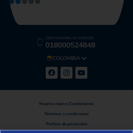
LÍNEA NACIONAL DE ATENCIÓN
018000524848
COLOMBIA
Nuestra marca
|
Contáctanos
Términos y condiciones
Política de privacidad