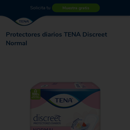
Solicita tu
Muestra gratis
Protectores diarios TENA Discreet
Normal