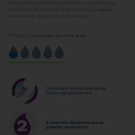
frescura en la zona íntima. Cuenta con canales que
distribuyen rápidamente la orina y el flujo vaginal
manteniendo la piel libre de humedad.
Protector para
goteos de orina leves
Duo Absorb: Absorbe todo tipo de
fluidos vaginales o la orina.
2 veces más absorbente que un
protector convencional