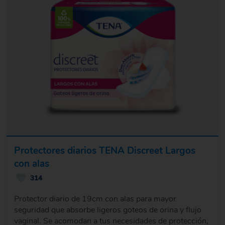
Protectores diarios TENA Discreet Largos
con alas
314
Protector diario de 19cm con alas para mayor
seguridad que absorbe ligeros goteos de orina y flujo
vaginal. Se acomodan a tus necesidades de protección,