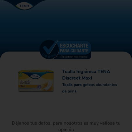
Toalla higiénica TENA
Discreet Maxi
Toalla para
goteos abundantes
de orina
Déjanos tus datos, para nosotros es muy valiosa tu
opinión