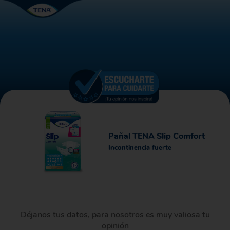
Pañal TENA Slip Comfort
Incontinencia
fuerte
Déjanos tus datos, para nosotros es muy valiosa tu
opinión