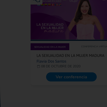
CONFERENCIA VIRTU
SEXUALIDAD EN LA MUJER
LA SEXUALIDAD EN LA MUJER MADURA
Flavia Dos Santos
08 DE OCTUBRE DE 2020
Ver conferencia