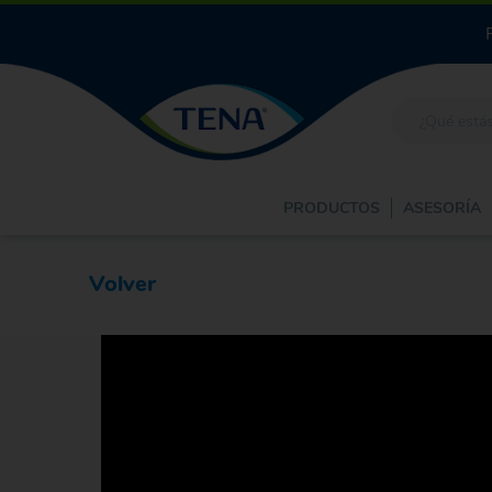
PRODUCTOS
ASESORÍA
Volver