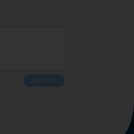
Comentar