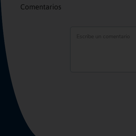
Comentarios