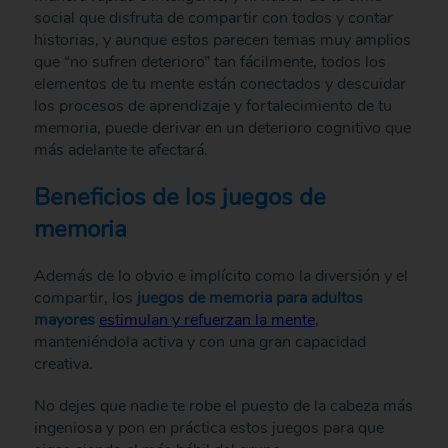
social que disfruta de compartir con todos y contar
historias, y aunque estos parecen temas muy amplios
que “no sufren deterioro” tan fácilmente, todos los
elementos de tu mente están conectados y descuidar
los procesos de aprendizaje y fortalecimiento de tu
memoria, puede derivar en un deterioro cognitivo que
más adelante te afectará.
Beneficios de los juegos de
memoria
Además de lo obvio e implícito como la diversión y el
compartir, los
juegos de memoria para adultos
mayores
estimulan y refuerzan la mente
,
manteniéndola activa y con una gran capacidad
creativa.
No dejes que nadie te robe el puesto de la cabeza más
ingeniosa y pon en práctica estos juegos para que