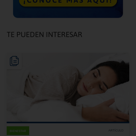
TE PUEDEN INTERESAR
ARTÍCULO
BIENESTAR