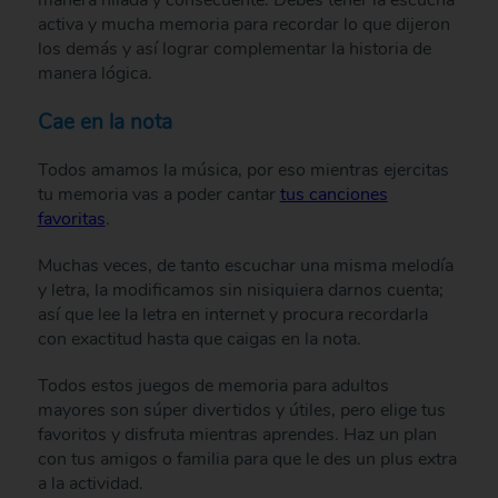
activa y mucha memoria para recordar lo que dijeron
los demás y así lograr complementar la historia de
manera lógica.
Cae en la nota
Todos amamos la música, por eso mientras ejercitas
tu memoria vas a poder cantar
tus canciones
favoritas
.
Muchas veces, de tanto escuchar una misma melodía
y letra, la modificamos sin nisiquiera darnos cuenta;
así que lee la letra en internet y procura recordarla
con exactitud hasta que caigas en la nota.
Todos estos juegos de memoria para adultos
mayores son súper divertidos y útiles, pero elige tus
favoritos y disfruta mientras aprendes. Haz un plan
con tus amigos o familia para que le des un plus extra
a la actividad.