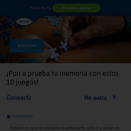
Solicita tu
Muestra gratis
BIENESTAR
¡Pon a prueba tu memoria con estos
10 juegos!
Compartir
Me gusta
9
30/AGO/2023
Sabemos que te encanta mantenerte activo y estar en