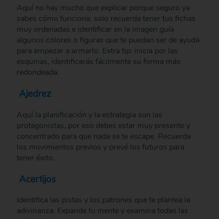
Aquí no hay mucho que explicar porque seguro ya
sabes cómo funciona, solo recuerda tener tus fichas
muy ordenadas e identificar en la imagen guía
algunos colores o figuras que te puedan ser de ayuda
para empezar a armarlo. Extra tip: inicia por las
esquinas, identificarás fácilmente su forma más
redondeada.
Ajedrez
Aquí la planificación y la estrategia son las
protagonistas, por eso debes estar muy presente y
concentrado para que nada se te escape. Recuerda
los movimientos previos y prevé los futuros para
tener éxito.
Acertijos
Identifica las pistas y los patrones que te plantea la
adivinanza. Expande tu mente y examina todas las