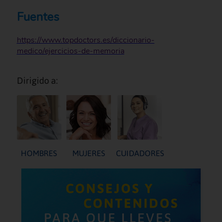
Fuentes
https://www.topdoctors.es/diccionario-
medico/ejercicios-de-memoria
Dirigido a:
HOMBRES
MUJERES
CUIDADORES