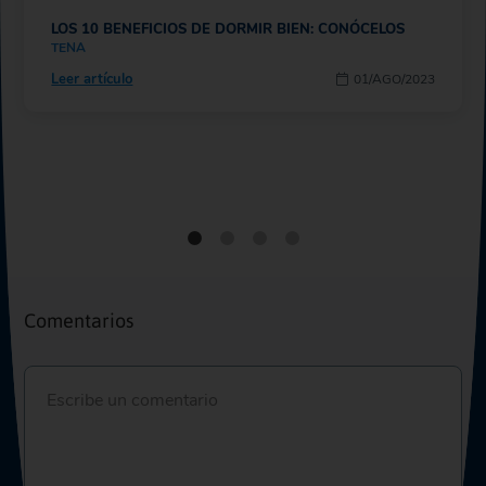
LOS 10 BENEFICIOS DE DORMIR BIEN: CONÓCELOS
TENA
Leer artículo
01/AGO/2023
Comentarios