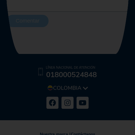
Comentar
LÍNEA NACIONAL DE ATENCIÓN
018000524848
COLOMBIA
Nuestra marca
|
Contáctanos