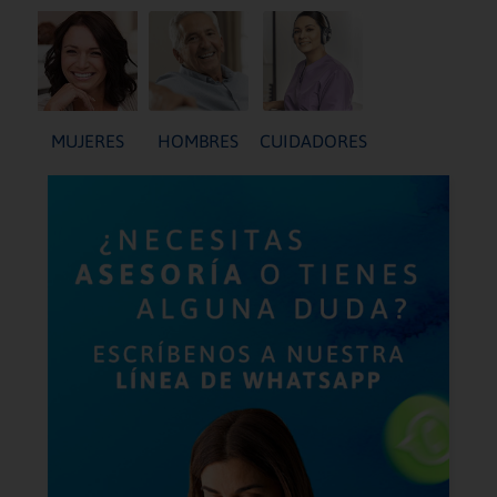
MUJERES
HOMBRES
CUIDADORES