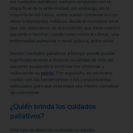
los cuidados paliativos siempre empiezan con la
etapa final de la enfermedad, sin embargo, en la
mayoría de los casos, estos suelen combinarse con
otros tratamientos médicos desde el momento en el
que nos enteramos de la condición que tiene nuestro
paciente o familiar; condiciones como el cáncer, una
enfermedad pulmonar o renal crónica, entre otras.
Recibir cuidados paliativos a tiempo puede ayudar
significativamente a mejorar la calidad de vida del
paciente ayudando a controlar los síntomas y
reduciendo su
estrés
. Por supuesto, es necesario
contar con las herramientas y los conocimientos
adecuados para que esta etapa sea menos compleja
de sobrellevar.
¿Quién brinda los cuidados
paliativos?
Este tipo de atención la brinda un equipo