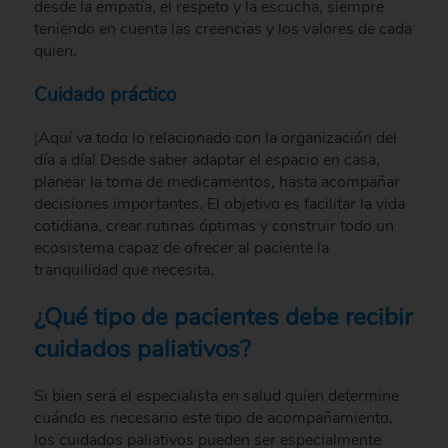
desde la empatía, el respeto y la escucha, siempre
teniendo en cuenta las creencias y los valores de cada
quien.
Cuidado práctico
¡Aquí va todo lo relacionado con la organización del
día a día! Desde saber adaptar el espacio en casa,
planear la toma de medicamentos, hasta acompañar
decisiones importantes. El objetivo es facilitar la vida
cotidiana, crear rutinas óptimas y construir todo un
ecosistema capaz de ofrecer al paciente la
tranquilidad que necesita.
¿Qué tipo de pacientes debe recibir
cuidados paliativos?
Si bien será el especialista en salud quien determine
cuándo es necesario este tipo de acompañamiento,
los cuidados paliativos pueden ser especialmente