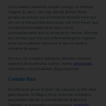
Los cuidados paliativos cargan consigo un enfoque
integral. Es decir, van más allá del ámbito físico
porque reconocen que el bienestar también tiene que
ver con la tranquilidad emocional, con la forma en que
se transita esta etapa de la vida y con el
acompañamiento que se recibe en el camino. Afrontar
los cambios que trae una enfermedad grave requiere
mirar hacia adentro, escuchar lo que se siente y
rodearse de apoyo.
Por eso, los cuidados paliativos atienden distintos
aspectos de la persona: cuerpo, mente,
emociones
,
relaciones y espiritualidad. ¡Sigue leyendo!
Cuidado físico
Se enfoca en aliviar el dolor, las náuseas, la dificultad
para respirar, la fatiga y otros síntomas complejos
que pueden afectar la comodidad de la persona.
También se acompaña con fisioterapia,
nutrición