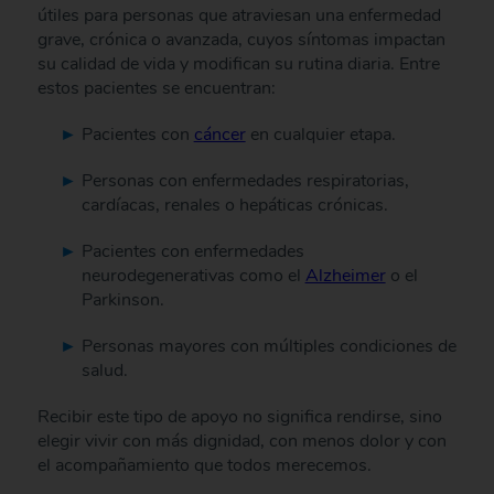
útiles para personas que atraviesan una enfermedad
grave, crónica o avanzada, cuyos síntomas impactan
su calidad de vida y modifican su rutina diaria. Entre
estos pacientes se encuentran:
Pacientes con
cáncer
en cualquier etapa.
Personas con enfermedades respiratorias,
cardíacas, renales o hepáticas crónicas.
Pacientes con enfermedades
neurodegenerativas como el
Alzheimer
o el
Parkinson.
Personas mayores con múltiples condiciones de
salud.
Recibir este tipo de apoyo no significa rendirse, sino
elegir vivir con más dignidad, con menos dolor y con
el acompañamiento que todos merecemos.