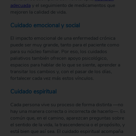
adecuada
y el seguimiento de medicamentos que
mejoren la calidad de vida.
Cuidado emocional y social
El impacto emocional de una enfermedad crónica
puede ser muy grande, tanto para el paciente como
para su núcleo familiar. Por eso, los cuidados
paliativos también ofrecen apoyo psicológico,
espacios para hablar de lo que se siente, aprender a
transitar los cambios y, con el pasar de los días,
fortalecer cada vez más estos vínculos.
Cuidado espiritual
Cada persona vive su proceso de forma distinta —no
hay una manera correcta o incorrecta de hacerlo—. Es
común que, en el camino, aparezcan preguntas sobre
el sentido de la vida, la trascendencia o el propósito, y
está bien que así sea. El cuidado espiritual acompaña