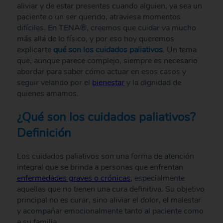
aliviar y de estar presentes cuando alguien, ya sea un
paciente o un ser querido, atraviesa momentos
difíciles. En TENA®, creemos que cuidar va mucho
más allá de lo físico, y por eso hoy queremos
explicarte
qué son los cuidados paliativos
. Un tema
que, aunque parece complejo, siempre es necesario
abordar para saber cómo actuar en esos casos y
seguir velando por el
bienestar
y la dignidad de
quienes amamos.
¿Qué son los cuidados paliativos?
Definición
Los cuidados paliativos son una forma de atención
integral que se brinda a personas que enfrentan
enfermedades graves o crónicas
, especialmente
aquellas que no tienen una cura definitiva. Su objetivo
principal no es curar, sino aliviar el dolor, el malestar
y acompañar emocionalmente tanto al paciente como
a su familia.