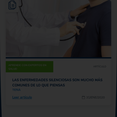
APRENDE CON EXPERTOS EN
ARTÍCULO
SALUD
LAS ENFERMEDADES SILENCIOSAS SON MUCHO MÁS
COMUNES DE LO QUE PIENSAS
TENA
Leer artículo
31/ENE/2020