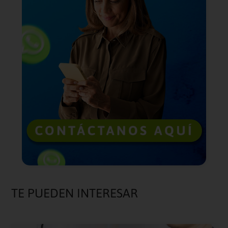
TE PUEDEN INTERESAR