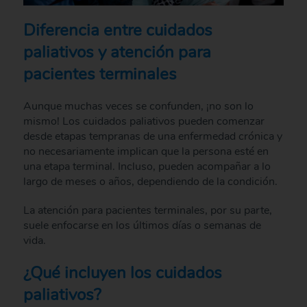
Diferencia entre cuidados
paliativos y atención para
pacientes terminales
Aunque muchas veces se confunden, ¡no son lo
mismo! Los cuidados paliativos pueden comenzar
desde etapas tempranas de una enfermedad crónica y
no necesariamente implican que la persona esté en
una etapa terminal. Incluso, pueden acompañar a lo
largo de meses o años, dependiendo de la condición.
La atención para pacientes terminales, por su parte,
suele enfocarse en los últimos días o semanas de
vida.
¿Qué incluyen los cuidados
paliativos?