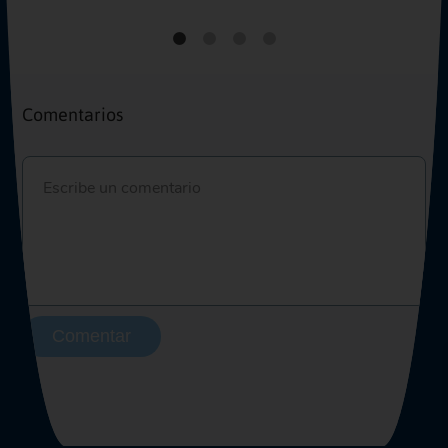
Comentarios
Comentar