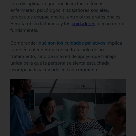
interdisciplinario que puede incluir médicos,
enfermeras, psicólogos, trabajadores sociales,
terapeutas ocupacionales, entre otros profesionales.
Pero también la familia y los
cuidadores
juegan un rol
fundamental.
Comprender
qué son los cuidados paliativos
implica
también entender que no se trata solo de un
tratamiento, sino de una red de apoyo que trabaja
unida para que la persona se sienta escuchada,
acompañada y cuidada en cada momento.