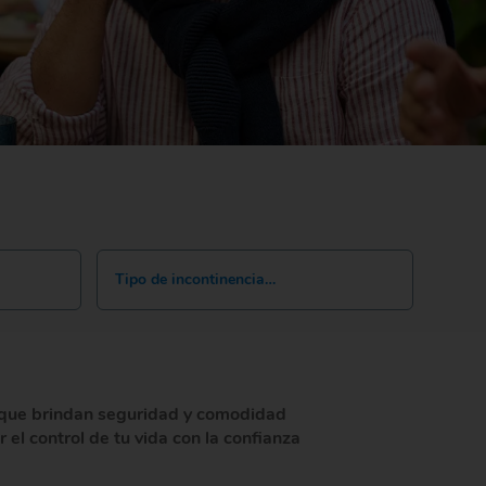
Tipo de incontinencia…
 que brindan seguridad y comodidad
l control de tu vida con la confianza