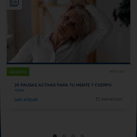
ARTÍCULO
BIENESTAR
20 PAUSAS ACTIVAS PARA TU MENTE Y CUERPO
TENA
Leer artículo
09/ENE/2025