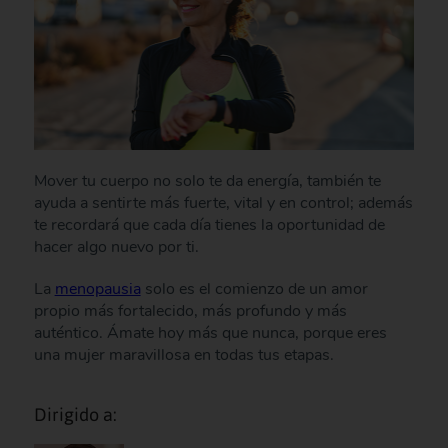
Mover tu cuerpo no solo te da energía, también te
ayuda a sentirte más fuerte, vital y en control; además
te recordará que cada día tienes la oportunidad de
hacer algo nuevo por ti.
La
menopausia
solo es el comienzo de un amor
propio más fortalecido, más profundo y más
auténtico. Ámate hoy más que nunca, porque eres
una mujer maravillosa en todas tus etapas.
Dirigido a: