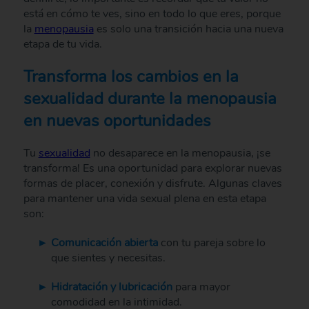
está en cómo te ves, sino en todo lo que eres, porque
la
menopausia
es solo una transición hacia una nueva
etapa de tu vida.
Transforma los cambios en la
sexualidad durante la menopausia
en nuevas oportunidades
Tu
sexualidad
no desaparece en la menopausia, ¡se
transforma! Es una oportunidad para explorar nuevas
formas de placer, conexión y disfrute. Algunas claves
para mantener una vida sexual plena en esta etapa
son:
Comunicación abierta
con tu pareja sobre lo
que sientes y necesitas.
Hidratación y lubricación
para mayor
comodidad en la intimidad.