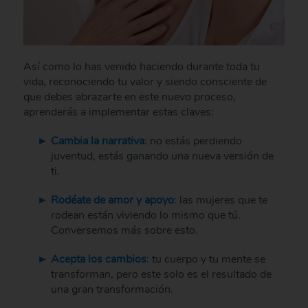
Así como lo has venido haciendo durante toda tu
vida, reconociendo tu valor y siendo consciente de
que debes abrazarte en este nuevo proceso,
aprenderás a implementar estas claves:
Cambia la narrativa
: no estás perdiendo
juventud, estás ganando una nueva versión de
ti.
Rodéate de amor y apoyo
: las mujeres que te
rodean están viviendo lo mismo que tú.
Conversemos más sobre esto.
Acepta los cambios
: tu cuerpo y tu mente se
transforman, pero este solo es el resultado de
una gran transformación.