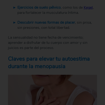
Ejercicios de suelo pélvico
, como los de
Kegel
,
para fortalecer la musculatura íntima.
Descubrir nuevas formas de placer
, sin prisa,
sin presiones, con total libertad.
La sensualidad no tiene fecha de vencimiento;
aprender a disfrutar de tu cuerpo con amor y sin
juicios es parte del proceso.
Claves para elevar tu autoestima
durante la menopausia