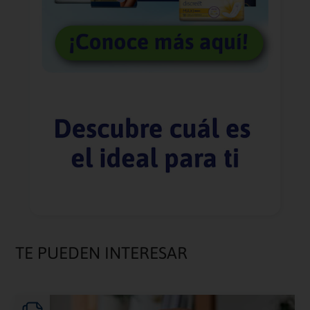
TE PUEDEN INTERESAR