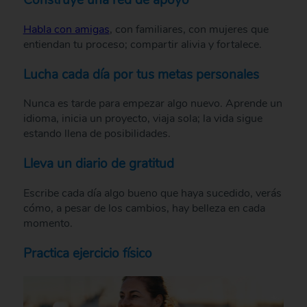
Habla con amigas
, con familiares, con mujeres que
entiendan tu proceso; compartir alivia y fortalece.
Lucha cada día por tus metas personales
Nunca es tarde para empezar algo nuevo. Aprende un
idioma, inicia un proyecto, viaja sola; la vida sigue
estando llena de posibilidades.
Lleva un diario de gratitud
Escribe cada día algo bueno que haya sucedido, verás
cómo, a pesar de los cambios, hay belleza en cada
momento.
Practica ejercicio físico