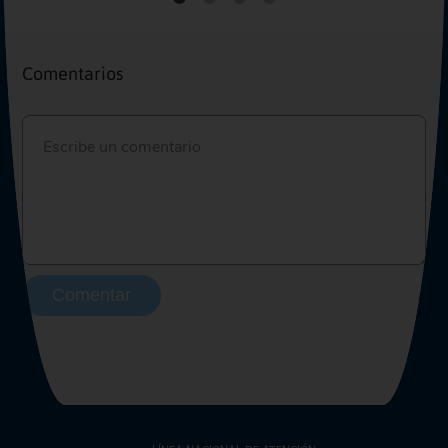
Comentarios
Comentar