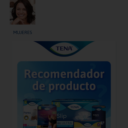
MUJERES