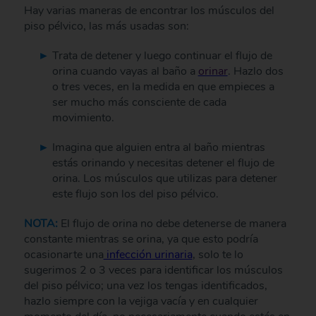
Hay varias maneras de encontrar los músculos del
piso pélvico, las más usadas son:
Trata de detener y luego continuar el flujo de
orina cuando vayas al baño a
orinar
. Hazlo dos
o tres veces, en la medida en que empieces a
ser mucho más consciente de cada
movimiento.
Imagina que alguien entra al baño mientras
estás orinando y necesitas detener el flujo de
orina. Los músculos que utilizas para detener
este flujo son los del piso pélvico.
NOTA:
El flujo de orina no debe detenerse de manera
constante mientras se orina, ya que esto podría
ocasionarte una
infección urinaria
, solo te lo
sugerimos 2 o 3 veces para identificar los músculos
del piso pélvico; una vez los tengas identificados,
hazlo siempre con la vejiga vacía y en cualquier