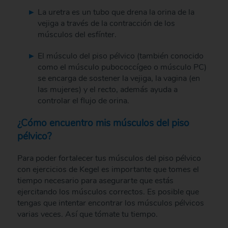
La uretra es un tubo que drena la orina de la
vejiga a través de la contracción de los
músculos del esfínter.
El músculo del piso pélvico (también conocido
como el músculo pubococcígeo o músculo PC)
se encarga de sostener la vejiga, la vagina (en
las mujeres) y el recto, además ayuda a
controlar el flujo de orina.
¿Cómo encuentro mis músculos del piso
pélvico?
Para poder fortalecer tus músculos del piso pélvico
con ejercicios de Kegel es importante que tomes el
tiempo necesario para asegurarte que estás
ejercitando los músculos correctos. Es posible que
tengas que intentar encontrar los músculos pélvicos
varias veces. Así que tómate tu tiempo.