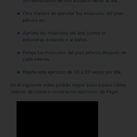
20 repeticiones de tres a cuatro veces al día.
Otra manera de ejercitar tus músculos del piso
pélvico es:
Aprieta los músculos del ano (como si
estuvieras evitando ir al baño).
Relaja tus músculos del piso pélvico después de
cada intento.
Repite este ejercicio de 10 a 20 veces por día.
En el siguiente video podrás seguir paso a paso cómo
realizar de manera correcta los ejercicios de Kegel.