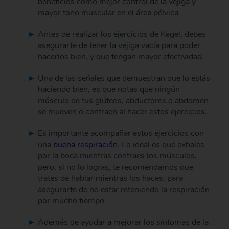
beneficios como mejor control de la vejiga y
mayor tono muscular en el área pélvica.
Antes de realizar los ejercicios de Kegel, debes
asegurarte de tener la vejiga vacía para poder
hacerlos bien, y que tengan mayor efectividad.
Una de las señales que demuestran que lo estás
haciendo bien, es que notas que ningún
músculo de tus glúteos, abductores o abdomen
se mueven o contraen al hacer estos ejercicios.
Es importante acompañar estos ejercicios con
una
buena respiración
. Lo ideal es que exhales
por la boca mientras contraes los músculos,
pero, si no lo logras, te recomendamos que
trates de hablar mientras los haces, para
asegurarte de no estar reteniendo la respiración
por mucho tiempo.
Además de ayudar a mejorar los síntomas de la