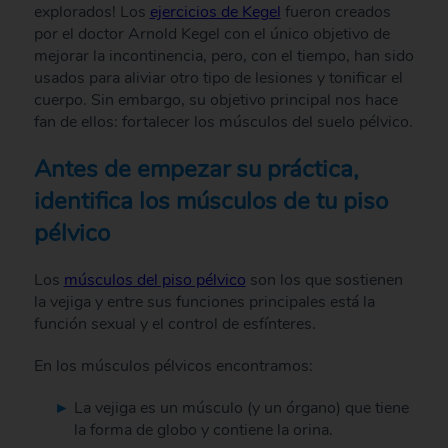
explorados! Los
ejercicios de Kegel
fueron creados
por el doctor Arnold Kegel con el único objetivo de
mejorar la incontinencia, pero, con el tiempo, han sido
usados para aliviar otro tipo de lesiones y tonificar el
cuerpo. Sin embargo, su objetivo principal nos hace
fan de ellos: fortalecer los músculos del suelo pélvico.
Antes de empezar su práctica,
identifica los músculos de tu piso
pélvico
Los
músculos del piso pélvico
son los que sostienen
la vejiga y entre sus funciones principales está la
función sexual y el control de esfínteres.
En los músculos pélvicos encontramos:
La vejiga es un músculo (y un órgano) que tiene
la forma de globo y contiene la orina.