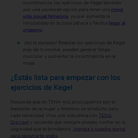
incontinencia, los ejercicios de Kegel también
son una excelente opción para tener una
mejor
vida sexual femenina
, ya que aumenta la
sensibilidad en la zona pélvica y facilita
llegar al
orgasmo
.
¡No te excedas! Realizar los ejercicios de Kegel
más de lo normal, pueden generar fatiga
muscular y aumentar la incontinencia en la
mujer.
¿Estás lista para empezar con los
ejercicios de Kegel
Recuerda que en TENA nos preocupamos por el
bienestar de la mujer y tenemos un producto para
cada necesidad. Vive una vida plena con
TENA
Discreet
y recuerda que siempre puedes confiar en la
seguridad que te brindamos.
Ingresa a nuestro portal
para registrarte gratis
.