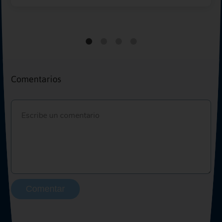
Comentarios
Comentar