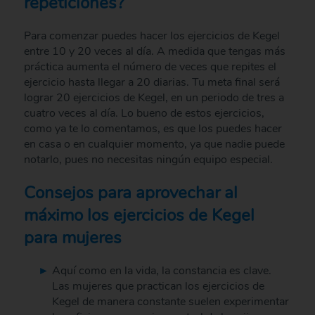
repeticiones?
Para comenzar puedes hacer los ejercicios de Kegel
entre 10 y 20 veces al día. A medida que tengas más
práctica aumenta el número de veces que repites el
ejercicio hasta llegar a 20 diarias. Tu meta final será
lograr 20 ejercicios de Kegel, en un periodo de tres a
cuatro veces al día. Lo bueno de estos ejercicios,
como ya te lo comentamos, es que los puedes hacer
en casa o en cualquier momento, ya que nadie puede
notarlo, pues no necesitas ningún equipo especial.
Consejos para aprovechar al
máximo los ejercicios de Kegel
para mujeres
Aquí como en la vida, la constancia es clave.
Las mujeres que practican los ejercicios de
Kegel de manera constante suelen experimentar