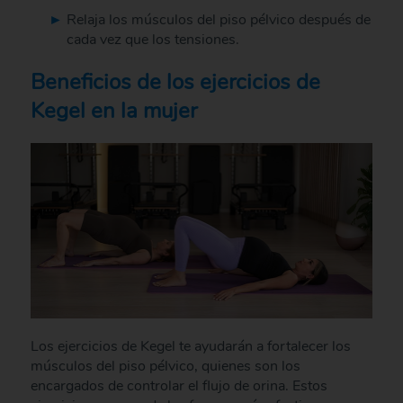
Relaja los músculos del piso pélvico después de
cada vez que los tensiones.
Beneficios de los ejercicios de
Kegel en la mujer
Los ejercicios de Kegel te ayudarán a fortalecer los
músculos del piso pélvico, quienes son los
encargados de controlar el flujo de orina. Estos