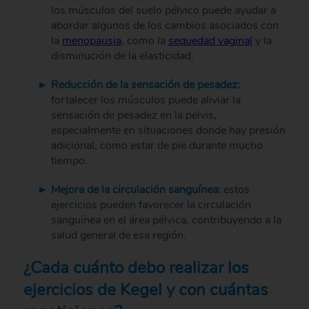
los músculos del suelo pélvico puede ayudar a
abordar algunos de los cambios asociados con
la
menopausia
, como la
sequedad vaginal
y la
disminución de la elasticidad.
Reducción de la sensación de pesadez:
fortalecer los músculos puede aliviar la
sensación de pesadez en la pelvis,
especialmente en situaciones donde hay presión
adicional, como estar de pie durante mucho
tiempo.
Mejora de la circulación sanguínea:
estos
ejercicios pueden favorecer la circulación
sanguínea en el área pélvica, contribuyendo a la
salud general de esa región.
¿Cada cuánto debo realizar los
ejercicios de Kegel y con cuántas