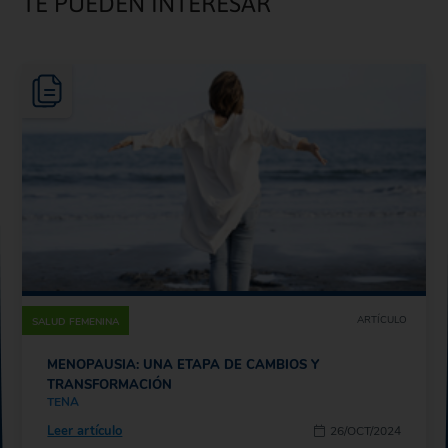
TE PUEDEN INTERESAR
ARTÍCULO
SALUD FEMENINA
MENOPAUSIA: UNA ETAPA DE CAMBIOS Y
TRANSFORMACIÓN
TENA
Leer artículo
26/OCT/2024