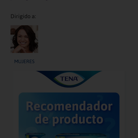
Dirigido a:
MUJERES