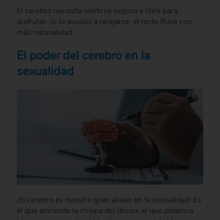
El cerebro necesita sentirse seguro y libre para
disfrutar. Si lo ayudás a relajarse, el resto fluye con
más naturalidad.
El poder del cerebro en la
sexualidad
¡El cerebro es nuestro gran aliado en la sexualidad! Es
el que enciende la chispa del deseo, el que potencia