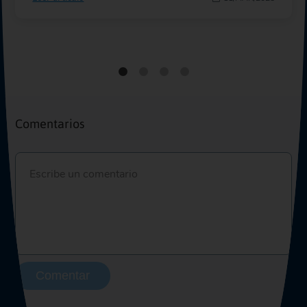
Comentarios
Comentar