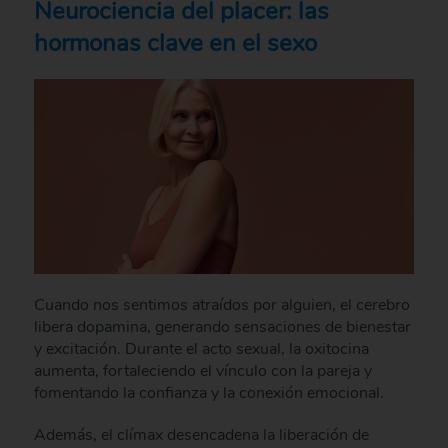
Neurociencia del placer: las
hormonas clave en el sexo
Cuando nos sentimos atraídos por alguien, el cerebro
libera dopamina, generando sensaciones de bienestar
y excitación. Durante el acto sexual, la oxitocina
aumenta, fortaleciendo el vínculo con la pareja y
fomentando la confianza y la conexión emocional.
Además, el clímax desencadena la liberación de