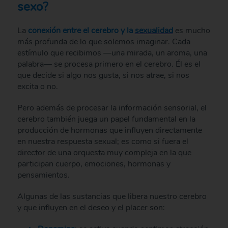
sexo?
La
conexión entre el cerebro y la
sexualidad
es mucho
más profunda de lo que solemos imaginar. Cada
estímulo que recibimos —una mirada, un aroma, una
palabra— se procesa primero en el cerebro. Él es el
que decide si algo nos gusta, si nos atrae, si nos
excita o no.
Pero además de procesar la información sensorial, el
cerebro también juega un papel fundamental en la
producción de hormonas que influyen directamente
en nuestra respuesta sexual; es como si fuera el
director de una orquesta muy compleja en la que
participan cuerpo, emociones, hormonas y
pensamientos.
Algunas de las sustancias que libera nuestro cerebro
y que influyen en el deseo y el placer son: