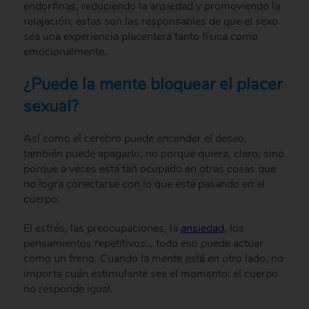
endorfinas, reduciendo la ansiedad y promoviendo la
relajación; estas son las responsables de que el sexo
sea una experiencia placentera tanto física como
emocionalmente.
¿Puede la mente bloquear el placer
sexual?
Así como el cerebro puede encender el deseo,
también puede apagarlo; no porque quiera, claro, sino
porque a veces está tan ocupado en otras cosas que
no logra conectarse con lo que está pasando en el
cuerpo.
El estrés, las preocupaciones, la
ansiedad
, los
pensamientos repetitivos… todo eso puede actuar
como un freno. Cuando la mente está en otro lado, no
importa cuán estimulante sea el momento: el cuerpo
no responde igual.