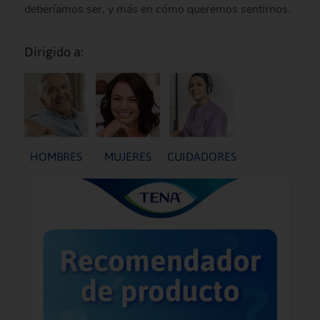
deberíamos ser, y más en cómo queremos sentirnos.
Dirigido a:
HOMBRES
MUJERES
CUIDADORES