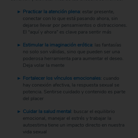
Practicar la atención plena
: estar presente,
conectar con lo que está pasando ahora, sin
dejarse llevar por pensamientos o distracciones.
El “aquí y ahora” es clave para sentir más
Estimular la imaginación erótica
: las fantasías
no solo son válidas, sino que pueden ser una
poderosa herramienta para aumentar el deseo.
Deja volar la mente
Fortalecer los vínculos emocionales
: cuando
hay conexión afectiva, la respuesta sexual se
potencia. Sentirse cuidado y contenido es parte
del placer
Cuidar la salud mental
: buscar el equilibrio
emocional, manejar el estrés y trabajar la
autoestima tiene un impacto directo en nuestra
vida sexual