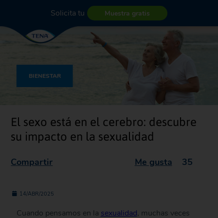
Solicita tu
Muestra gratis
BIENESTAR
El sexo está en el cerebro: descubre
su impacto en la sexualidad
Compartir
Me gusta
35
14/ABR/2025
Cuando pensamos en la
sexualidad
, muchas veces