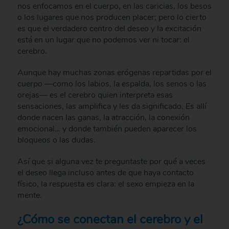
nos enfocamos en el cuerpo, en las caricias, los besos
o los lugares que nos producen placer; pero lo cierto
es que el verdadero centro del deseo y la excitación
está en un lugar que no podemos ver ni tocar: el
cerebro.
Aunque hay muchas zonas erógenas repartidas por el
cuerpo —como los labios, la espalda, los senos o las
orejas— es el cerebro quien interpreta esas
sensaciones, las amplifica y les da significado. Es allí
donde nacen las ganas, la atracción, la conexión
emocional… y donde también pueden aparecer los
bloqueos o las dudas.
Así que si alguna vez te preguntaste por qué a veces
el deseo llega incluso antes de que haya contacto
físico, la respuesta es clara: el sexo empieza en la
mente.
¿Cómo se conectan el cerebro y el