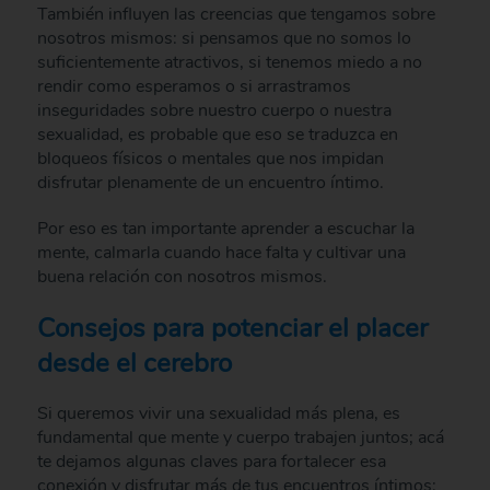
También influyen las creencias que tengamos sobre
nosotros mismos: si pensamos que no somos lo
suficientemente atractivos, si tenemos miedo a no
rendir como esperamos o si arrastramos
inseguridades sobre nuestro cuerpo o nuestra
sexualidad, es probable que eso se traduzca en
bloqueos físicos o mentales que nos impidan
disfrutar plenamente de un encuentro íntimo.
Por eso es tan importante aprender a escuchar la
mente, calmarla cuando hace falta y cultivar una
buena relación con nosotros mismos.
Consejos para potenciar el placer
desde el cerebro
Si queremos vivir una sexualidad más plena, es
fundamental que mente y cuerpo trabajen juntos; acá
te dejamos algunas claves para fortalecer esa
conexión y disfrutar más de tus encuentros íntimos: