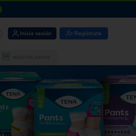
Inicia sesión
Regístrate
+
MUESTRA GRATIS