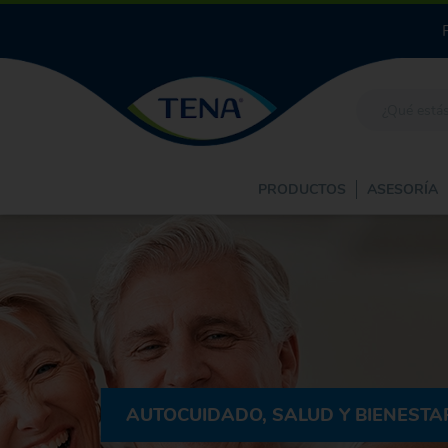
PRODUCTOS
ASESORÍA
AUTOCUIDADO, SALUD Y BIENESTA