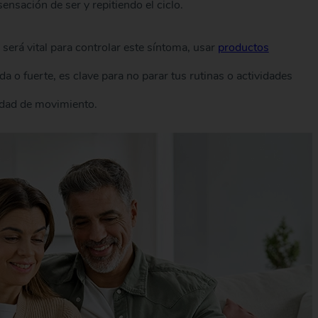
ensación de ser y repitiendo el ciclo.
 será vital para controlar este síntoma, usar
productos
a o fuerte, es clave para no parar tus rutinas o actividades
idad de movimiento.