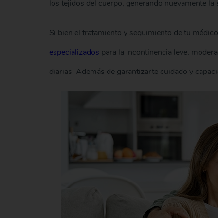
los tejidos del cuerpo, generando nuevamente la s
Si bien el tratamiento y seguimiento de tu médico
especializados
para la incontinencia leve, moderad
diarias. Además de garantizarte cuidado y capac