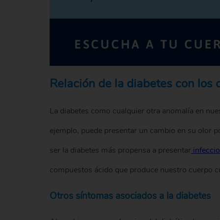
Relación de la diabetes con los 
La diabetes como cualquier otra anomalía en nuest
ejemplo, puede presentar un cambio en su olor po
ser la diabetes más propensa a presentar
infeccio
compuestos ácido que produce nuestro cuerpo c
Otros síntomas asociados a la diabetes