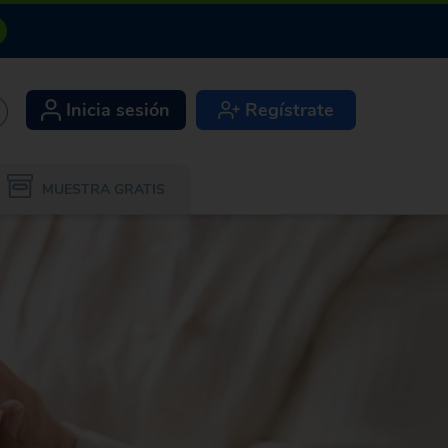
Inicia sesión
Regístrate
+
MUESTRA GRATIS