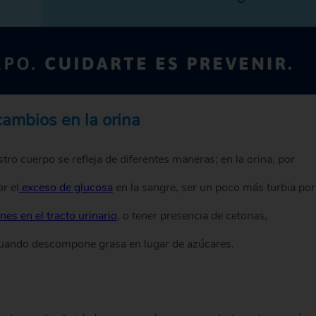
cambios en la orina
ro cuerpo se refleja de diferentes maneras; en la orina, por
r el
exceso de glucosa
en la sangre, ser un poco más turbia por
nes en el tracto urinario
, o tener presencia de cetonas,
uando descompone grasa en lugar de azúcares.