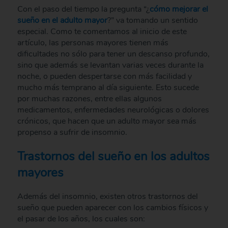
Con el paso del tiempo la pregunta “¿
cómo mejorar el
sueño en el adulto mayor
?” va tomando un sentido
especial. Como te comentamos al inicio de este
artículo, las personas mayores tienen más
dificultades no sólo para tener un descanso profundo,
sino que además se levantan varias veces durante la
noche, o pueden despertarse con más facilidad y
mucho más temprano al día siguiente. Esto sucede
por muchas razones, entre ellas algunos
medicamentos, enfermedades neurológicas o dolores
crónicos, que hacen que un adulto mayor sea más
propenso a sufrir de insomnio.
Trastornos del sueño en los adultos
mayores
Además del insomnio, existen otros trastornos del
sueño que pueden aparecer con los cambios físicos y
el pasar de los años, los cuales son: