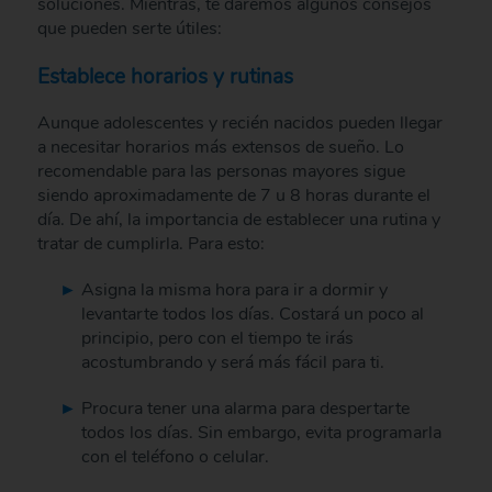
soluciones. Mientras, te daremos algunos consejos
que pueden serte útiles:
Establece horarios y rutinas
Aunque adolescentes y recién nacidos pueden llegar
a necesitar horarios más extensos de sueño. Lo
recomendable para las personas mayores sigue
siendo aproximadamente de 7 u 8 horas durante el
día. De ahí, la importancia de establecer una rutina y
tratar de cumplirla. Para esto:
Asigna la misma hora para ir a dormir y
levantarte todos los días. Costará un poco al
principio, pero con el tiempo te irás
acostumbrando y será más fácil para ti.
Procura tener una alarma para despertarte
todos los días. Sin embargo, evita programarla
con el teléfono o celular.