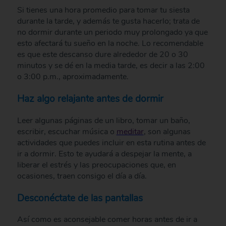
Si tienes una hora promedio para tomar tu siesta
durante la tarde, y además te gusta hacerlo; trata de
no dormir durante un periodo muy prolongado ya que
esto afectará tu sueño en la noche. Lo recomendable
es que este descanso dure alrededor de 20 o 30
minutos y se dé en la media tarde, es decir a las 2:00
o 3:00 p.m., aproximadamente.
Haz algo relajante antes de dormir
Leer algunas páginas de un libro, tomar un baño,
escribir, escuchar música o
meditar
, son algunas
actividades que puedes incluir en esta rutina antes de
ir a dormir. Esto te ayudará a despejar la mente, a
liberar el estrés y las preocupaciones que, en
ocasiones, traen consigo el día a día.
Desconéctate de las pantallas
Así como es aconsejable comer horas antes de ir a