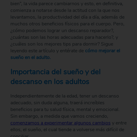
bien”, la vida parece cambiarnos y esto, en definitiva,
comienza a notarse desde la actitud con la que nos
levantamos, la productividad del día a día, además de
muchos otros beneficios físicos para el cuerpo. Pero,
¿cómo podemos lograr un descanso reparador?,
¿cuántas son las horas adecuadas para hacerlo?, y
¿cuáles son los mejores tips para dormir? Sigue
leyendo este artículo y entérate de
cómo mejorar el
sueño en el adulto.
Importancia del sueño y del
descanso en los adultos
Independientemente de la edad, tener un descanso
adecuado, sin duda alguna, traerá increíbles
beneficios para tu salud física, mental y emocional.
Sin embargo, a medida que vamos creciendo,
comenzamos a experimentar algunos cambios
y entre
ellos, el sueño, el cual tiende a volverse más difícil de
conciliar.