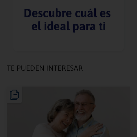
TE PUEDEN INTERESAR