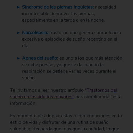
Síndrome de las piernas inquietas:
necesidad
incontrolable de mover las piernas,
especialmente en la tarde o en la noche.
Narcolepsia:
trastorno que genera somnolencia
excesiva o episodios de sueño repentino en el
día.
Apnea del sueño:
es uno a los que más atención
se debe prestar, ya que se da cuando la
respiración se detiene varias veces durante el
sueño.
Te invitamos a leer nuestro artículo
“Trastornos del
sueño en los adultos mayores”
para ampliar más esta
información.
Es momento de adoptar estas recomendaciones en tu
estilo de vida y disfrutar de una rutina de sueño
saludable. Recuerda que más que la cantidad, lo que