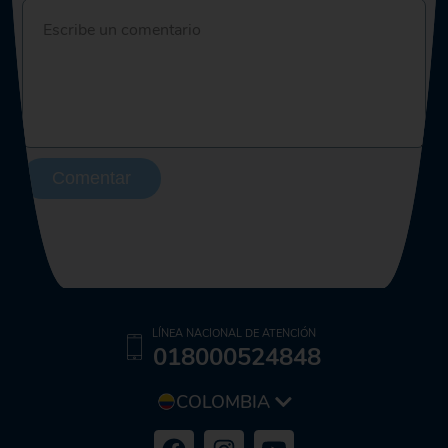
Comentar
LÍNEA NACIONAL DE ATENCIÓN
018000524848
COLOMBIA