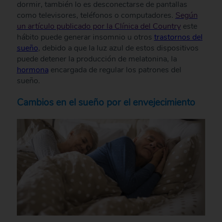
dormir, también lo es desconectarse de pantallas
como televisores, teléfonos o computadores.
Según
un artículo publicado por la Clínica del Country
este
hábito puede generar insomnio u otros
trastornos del
sueño
, debido a que la luz azul de estos dispositivos
puede detener la producción de melatonina, la
hormona
encargada de regular los patrones del
sueño.
Cambios en el sueño por el envejecimiento