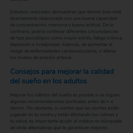
Estudios realizados demuestran que dormir bien está
directamente relacionado con una buena capacidad
de concentración, memoria y buena actitud. De lo
contrario, podría conllevar diferentes circunstancias
de tipo psicológico como mayor estrés, fatiga crónica,
depresión e irritabilidad. Además, de aumentar el
riesgo de enfermedades cardiovasculares, o alterar
los niveles de presión arterial.
Consejos para mejorar la calidad
del sueño en los adultos
Mejorar los hábitos del sueño es posible si se siguen
algunas recomendaciones puntuales antes de ir a
dormir. No obstante, si sientes que las noches están
jugando en tu contra y están afectando tus rutinas y
tu salud, es importante acudir al médico en búsqueda
de otras alternativas que te garanticen mejores