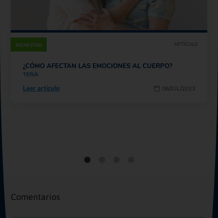
ARTÍCULO
BIENESTAR
¿CÓMO AFECTAN LAS EMOCIONES AL CUERPO?
TENA
Leer artículo
06/JUL/2023
Comentarios