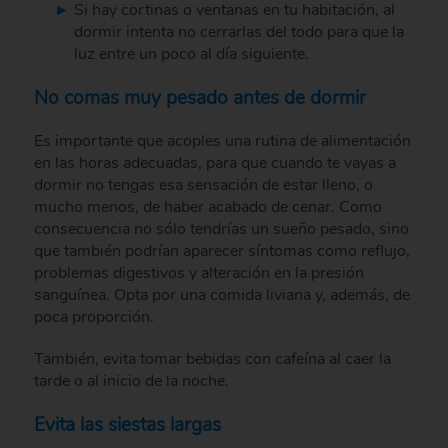
Si hay cortinas o ventanas en tu habitación, al
dormir intenta no cerrarlas del todo para que la
luz entre un poco al día siguiente.
No comas muy pesado antes de dormir
Es importante que acoples una rutina de alimentación
en las horas adecuadas, para que cuando te vayas a
dormir no tengas esa sensación de estar lleno, o
mucho menos, de haber acabado de cenar. Como
consecuencia no sólo tendrías un sueño pesado, sino
que también podrían aparecer síntomas como reflujo,
problemas digestivos y alteración en la presión
sanguínea. Opta por una comida liviana y, además, de
poca proporción.
También, evita tomar bebidas con cafeína al caer la
tarde o al inicio de la noche.
Evita las siestas largas