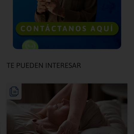
TE PUEDEN INTERESAR