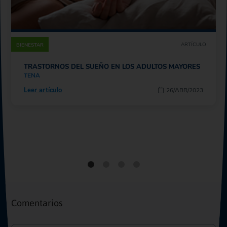
ARTÍCULO
BIENESTAR
TRASTORNOS DEL SUEÑO EN LOS ADULTOS MAYORES
TENA
Leer artículo
26/ABR/2023
Comentarios