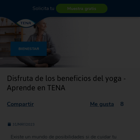
Solicita tu
Muestra gratis
BIENESTAR
Disfruta de los beneficios del yoga -
Aprende en TENA
Compartir
Me gusta
8
31/MAY/2023
Existe un mundo de posibilidades si de cuidar tu