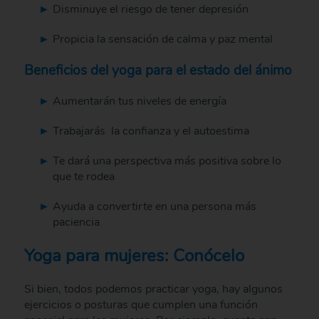
Disminuye el riesgo de tener depresión
Propicia la sensación de calma y paz mental
Beneficios del yoga para el estado del ánimo
Aumentarán tus niveles de energía
Trabajarás la confianza y el autoestima
Te dará una perspectiva más positiva sobre lo
que te rodea
Ayuda a convertirte en una persona más
paciencia
Yoga para mujeres: Conócelo
Si bien, todos podemos practicar yoga, hay algunos
ejercicios o posturas que cumplen una función