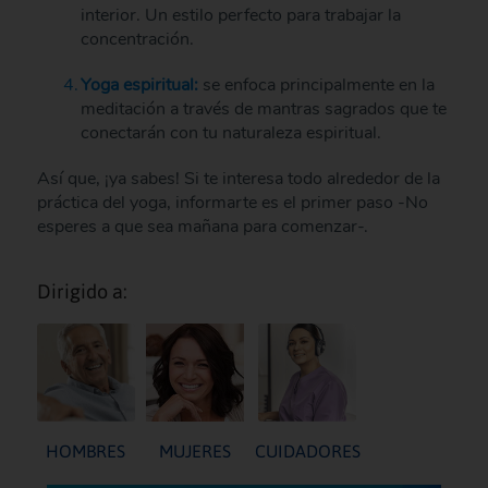
interior. Un estilo perfecto para trabajar la
concentración.
Yoga espiritual:
se enfoca principalmente en la
meditación a través de mantras sagrados que te
conectarán con tu naturaleza espiritual.
Así que, ¡ya sabes! Si te interesa todo alrededor de la
práctica del yoga, informarte es el primer paso -No
esperes a que sea mañana para comenzar-.
Dirigido a:
HOMBRES
MUJERES
CUIDADORES