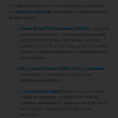
Si estás pensando en iniciar esta práctica y disfrutar
los
beneficios del yoga
, estos pasos a seguir te serán
de gran ayuda:
Piensa de qué forma quieres practicar
y quién te
apoyará en el proceso. Aunque puedes guiarte
con tutoriales o videos de internet, también
puedes inscribirte a una clase ya sea de manera
virtual o presencial para tener acompañamiento
personalizado.
Sé consciente sobre cuáles son los resultados
que esperas y determina el tiempo que
dedicarás a la práctica.
¡La paciencia es clave!
Observa muy bien cada
una de las posturas, la manera correcta de
controlar la respiración y demás. No te frustres
en el intento, resuelve tus dudas con el
instructor.