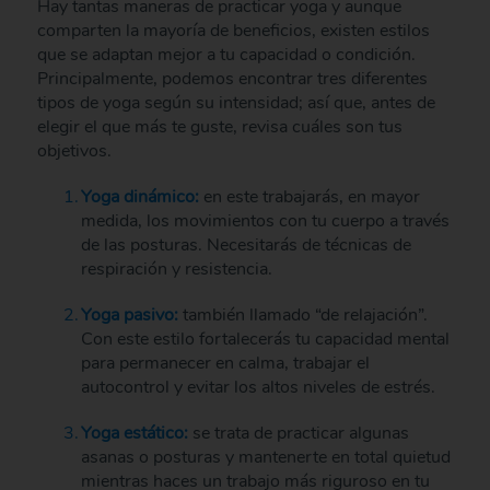
Hay tantas maneras de practicar yoga y aunque
comparten la mayoría de beneficios, existen estilos
que se adaptan mejor a tu capacidad o condición.
Principalmente, podemos encontrar tres diferentes
tipos de yoga según su intensidad; así que, antes de
elegir el que más te guste, revisa cuáles son tus
objetivos.
Yoga dinámico:
en este trabajarás, en mayor
medida, los movimientos con tu cuerpo a través
de las posturas. Necesitarás de técnicas de
respiración y resistencia.
Yoga pasivo:
también llamado “de relajación”.
Con este estilo fortalecerás tu capacidad mental
para permanecer en calma, trabajar el
autocontrol y evitar los altos niveles de estrés.
Yoga estático:
se trata de practicar algunas
asanas o posturas y mantenerte en total quietud
mientras haces un trabajo más riguroso en tu