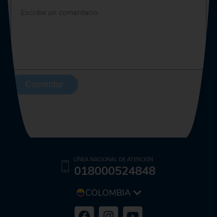
Comentar
LÍNEA NACIONAL DE ATENCIÓN
018000524848
COLOMBIA