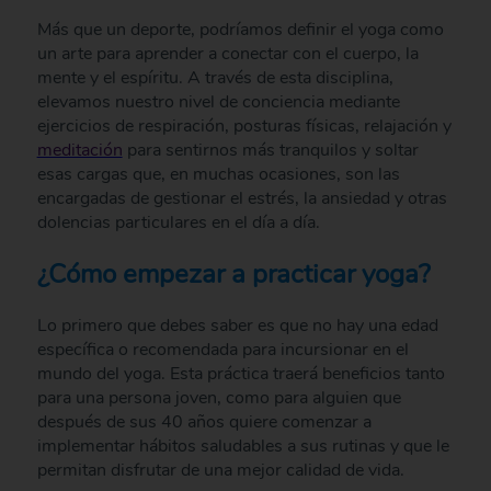
Más que un deporte, podríamos definir el yoga como
un arte para aprender a conectar con el cuerpo, la
mente y el espíritu. A través de esta disciplina,
elevamos nuestro nivel de conciencia mediante
ejercicios de respiración, posturas físicas, relajación y
meditación
para sentirnos más tranquilos y soltar
esas cargas que, en muchas ocasiones, son las
encargadas de gestionar el estrés, la ansiedad y otras
dolencias particulares en el día a día.
¿Cómo empezar a practicar yoga?
Lo primero que debes saber es que no hay una edad
específica o recomendada para incursionar en el
mundo del yoga. Esta práctica traerá beneficios tanto
para una persona joven, como para alguien que
después de sus 40 años quiere comenzar a
implementar hábitos saludables a sus rutinas y que le
permitan disfrutar de una mejor calidad de vida.