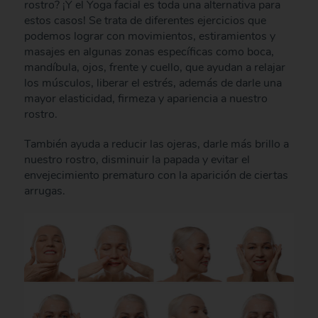
rostro? ¡Y el Yoga facial es toda una alternativa para
estos casos! Se trata de diferentes ejercicios que
podemos lograr con movimientos, estiramientos y
masajes en algunas zonas específicas como boca,
mandíbula, ojos, frente y cuello, que ayudan a relajar
los músculos, liberar el estrés, además de darle una
mayor elasticidad, firmeza y apariencia a nuestro
rostro.
También ayuda a reducir las ojeras, darle más brillo a
nuestro rostro, disminuir la papada y evitar el
envejecimiento prematuro con la aparición de ciertas
arrugas.