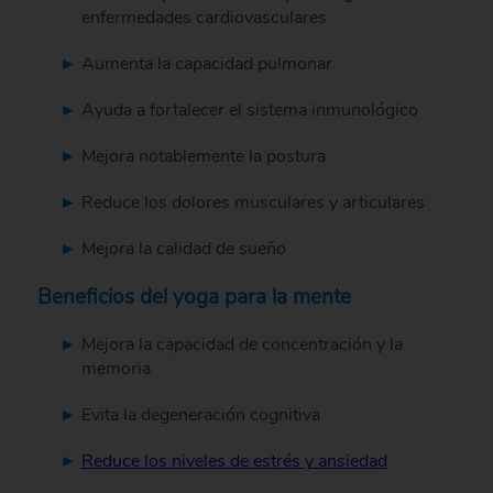
enfermedades cardiovasculares
Aumenta la capacidad pulmonar
Ayuda a fortalecer el sistema inmunológico
Mejora notablemente la postura
Reduce los dolores musculares y articulares
Mejora la calidad de sueño
Beneficios del yoga para la mente
Mejora la capacidad de concentración y la
memoria
Evita la degeneración cognitiva
Reduce los niveles de estrés y ansiedad