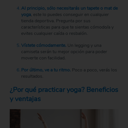
Al principio, sólo necesitarás un tapete o mat de
yoga
, este lo puedes conseguir en cualquier
tienda deportiva. Pregunta por sus
características para que te sientas cómodo/a y
evites cualquier caída o resbalón.
Vístete cómodamente.
Un legging y una
camiseta serán tu mejor opción para poder
moverte con facilidad.
Por último, ve a tu ritmo.
Poco a poco, verás los
resultados.
¿Por qué practicar yoga? Beneficios
y ventajas