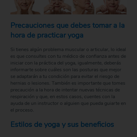
Precauciones que debes tomar a la
hora de practicar yoga
Si tienes algún problema muscular o articular, lo ideal
es que consultes con tu médico de confianza antes de
iniciar con la práctica del yoga, igualmente, deberás
informarte sobre cuáles son las posturas que mejor
se adaptarán a tu condición para evitar el riesgo de
hernias o lesiones. También es importante que tomes
precaución a la hora de intentar nuevas técnicas de
respiración y que, en estos casos, cuentes con la
ayuda de un instructor o alguien que pueda guiarte en
el proceso.
Estilos de yoga y sus beneficios