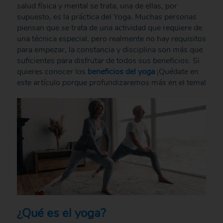
salud física y mental se trata, una de ellas, por
supuesto, es la práctica del Yoga. Muchas personas
piensan que se trata de una actividad que requiere de
una técnica especial, pero realmente no hay requisitos
para empezar, la constancia y disciplina son más que
suficientes para disfrutar de todos sus beneficios. Si
quieres conocer los
beneficios del yoga
¡Quédate en
este artículo porque profundizaremos más en el tema!
¿Qué es el yoga?