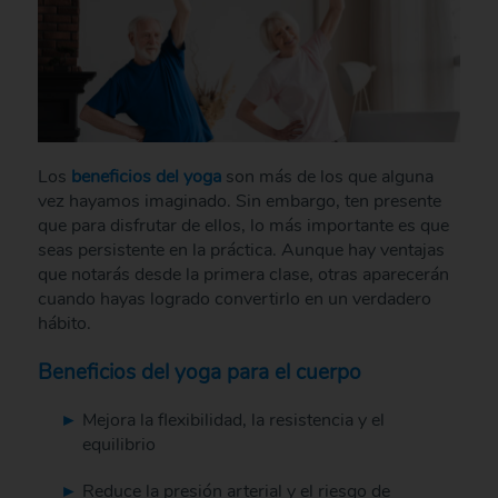
Los
beneficios del yoga
son más de los que alguna
vez hayamos imaginado. Sin embargo, ten presente
que para disfrutar de ellos, lo más importante es que
seas persistente en la práctica. Aunque hay ventajas
que notarás desde la primera clase, otras aparecerán
cuando hayas logrado convertirlo en un verdadero
hábito.
Beneficios del yoga para el cuerpo
Mejora la flexibilidad, la resistencia y el
equilibrio
Reduce la presión arterial y el riesgo de