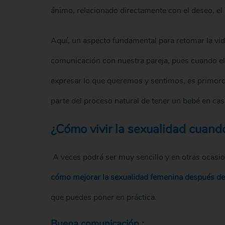
ánimo, relacionado directamente con el deseo, el p
Aquí, un aspecto fundamental para retomar la vid
comunicación con nuestra pareja, pues cuando el 
expresar lo que queremos y sentimos, es primordi
parte del proceso natural de tener un bebé en cas
¿Cómo vivir la sexualidad cuand
A veces podrá ser muy sencillo y en otras ocasio
cómo mejorar la sexualidad femenina después de 
que puedes poner en práctica.
Buena comunicación :