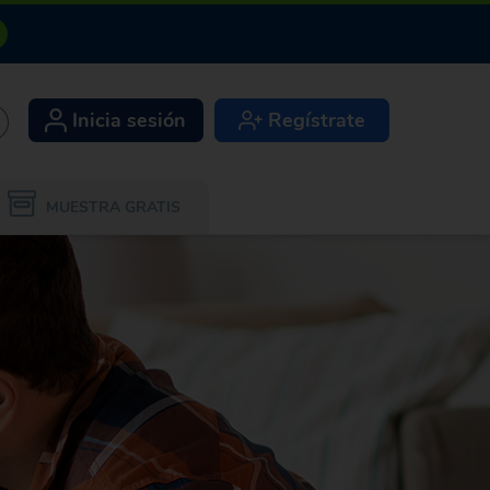
Inicia sesión
Regístrate
+
MUESTRA GRATIS