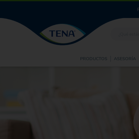
PRODUCTOS
ASESORÍA