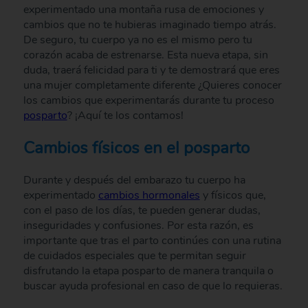
experimentado una montaña rusa de emociones y
cambios que no te hubieras imaginado tiempo atrás.
De seguro, tu cuerpo ya no es el mismo pero tu
corazón acaba de estrenarse. Esta nueva etapa, sin
duda, traerá felicidad para ti y te demostrará que eres
una mujer completamente diferente ¿Quieres conocer
los cambios que experimentarás durante tu proceso
posparto
? ¡Aquí te los contamos!
Cambios físicos en el posparto
Durante y después del embarazo tu cuerpo ha
experimentado
cambios hormonales
y físicos que,
con el paso de los días, te pueden generar dudas,
inseguridades y confusiones. Por esta razón, es
importante que tras el parto continúes con una rutina
de cuidados especiales que te permitan seguir
disfrutando la etapa posparto de manera tranquila o
buscar ayuda profesional en caso de que lo requieras.