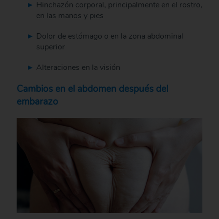
Hinchazón corporal, principalmente en el rostro,
en las manos y pies
Dolor de estómago o en la zona abdominal
superior
Alteraciones en la visión
Cambios en el abdomen después del
embarazo