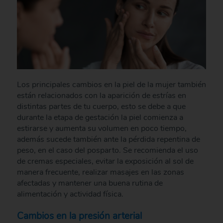
Los principales cambios en la piel de la mujer también
están relacionados con la aparición de estrías en
distintas partes de tu cuerpo, esto se debe a que
durante la etapa de gestación la piel comienza a
estirarse y aumenta su volumen en poco tiempo,
además sucede también ante la pérdida repentina de
peso, en el caso del posparto. Se recomienda el uso
de cremas especiales, evitar la exposición al sol de
manera frecuente, realizar masajes en las zonas
afectadas y mantener una buena rutina de
alimentación y actividad física.
Cambios en la presión arterial