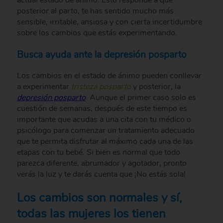
posterior al parto, te has sentido mucho más
sensible, irritable, ansiosa y con cierta incertidumbre
sobre los cambios que estás experimentando.
Busca ayuda ante la depresión posparto
Los cambios en el estado de ánimo pueden conllevar
a experimentar
tristeza posparto
y posterior, la
depresión posparto
.
Aunque el primer caso solo es
cuestión de semanas, después de este tiempo es
importante que acudas a una cita con tu médico o
psicólogo para comenzar un tratamiento adecuado
que te permita disfrutar al máximo cada una de las
etapas con tu bebé. Si bien es normal que todo
parezca diferente, abrumador y agotador, pronto
verás la luz y te darás cuenta que ¡No estás sola!
Los cambios son normales y sí,
todas las mujeres los tienen