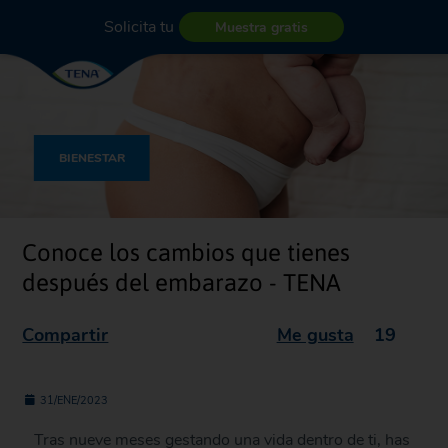
Solicita tu
Muestra gratis
BIENESTAR
Conoce los cambios que tienes
después del embarazo - TENA
Compartir
Me gusta
19
31/ENE/2023
Tras nueve meses gestando una vida dentro de ti, has