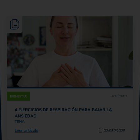
ARTÍCULO
BIENESTAR
4 EJERCICIOS DE RESPIRACIÓN PARA BAJAR LA
ANSIEDAD
TENA
Leer artículo
02/SEP/2025