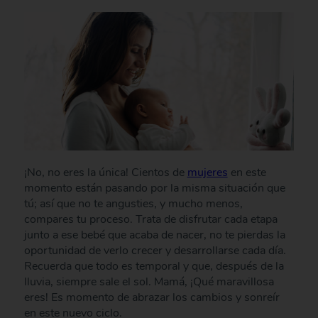
¡No, no eres la única! Cientos de
mujeres
en este
momento están pasando por la misma situación que
tú; así que no te angusties, y mucho menos,
compares tu proceso. Trata de disfrutar cada etapa
junto a ese bebé que acaba de nacer, no te pierdas la
oportunidad de verlo crecer y desarrollarse cada día.
Recuerda que todo es temporal y que, después de la
lluvia, siempre sale el sol. Mamá, ¡Qué maravillosa
eres! Es momento de abrazar los cambios y sonreír
en este nuevo ciclo.