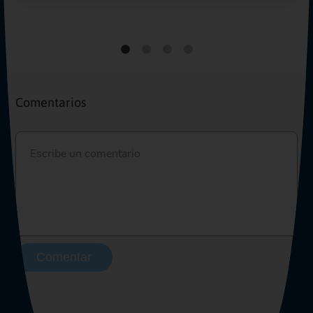
Comentarios
Comentar