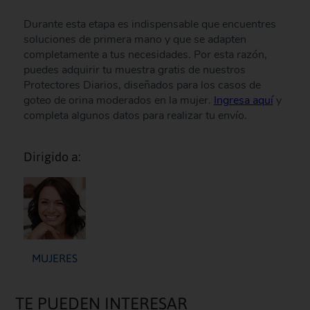
Durante esta etapa es indispensable que encuentres
soluciones de primera mano y que se adapten
completamente a tus necesidades. Por esta razón,
puedes adquirir tu muestra gratis de nuestros
Protectores Diarios, diseñados para los casos de
goteo de orina moderados en la mujer.
Ingresa aquí
y
completa algunos datos para realizar tu envío.
Dirigido a:
MUJERES
TE PUEDEN INTERESAR