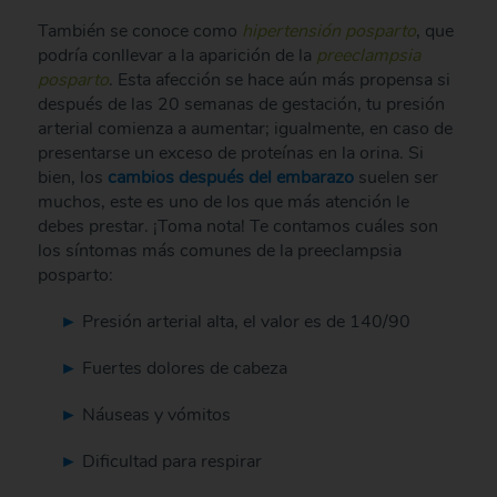
También se conoce como
hipertensión posparto
, que
podría conllevar a la aparición de la
preeclampsia
posparto
. Esta afección se hace aún más propensa si
después de las 20 semanas de gestación, tu presión
arterial comienza a aumentar; igualmente, en caso de
presentarse un exceso de proteínas en la orina. Si
bien, los
cambios después del embarazo
suelen ser
muchos, este es uno de los que más atención le
debes prestar. ¡Toma nota! Te contamos cuáles son
los síntomas más comunes de la preeclampsia
posparto:
Presión arterial alta, el valor es de 140/90
Fuertes dolores de cabeza
Náuseas y vómitos
Dificultad para respirar