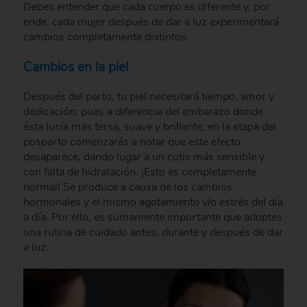
Debes entender que cada cuerpo es diferente y, por
ende, cada mujer después de dar a luz experimentará
cambios completamente distintos.
Cambios en la piel
Después del parto, tu piel necesitará tiempo, amor y
dedicación; pues a diferencia del embarazo donde
ésta lucía más tersa, suave y brillante; en la etapa del
posparto comenzarás a notar que este efecto
desaparece, dando lugar a un cutis más sensible y
con falta de hidratación. ¡Esto es completamente
normal! Se produce a causa de los cambios
hormonales y el mismo agotamiento y/o estrés del día
a día. Por ello, es sumamente importante que adoptes
una rutina de cuidado antes, durante y después de dar
a luz.