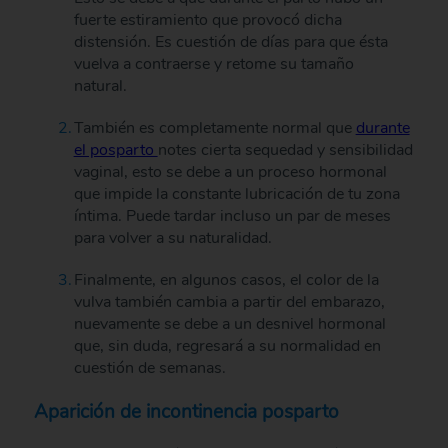
fuerte estiramiento que provocó dicha
distensión. Es cuestión de días para que ésta
vuelva a contraerse y retome su tamaño
natural.
También es completamente normal que
durante
el posparto
notes cierta sequedad y sensibilidad
vaginal, esto se debe a un proceso hormonal
que impide la constante lubricación de tu zona
íntima. Puede tardar incluso un par de meses
para volver a su naturalidad.
Finalmente, en algunos casos, el color de la
vulva también cambia a partir del embarazo,
nuevamente se debe a un desnivel hormonal
que, sin duda, regresará a su normalidad en
cuestión de semanas.
Aparición de incontinencia posparto