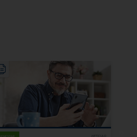
ARTÍCULO
BIENESTAR