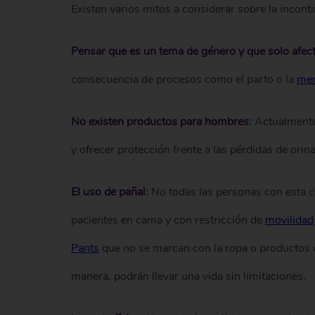
Existen varios mitos a considerar sobre la inconti
Pensar que es un tema de género y que solo afect
consecuencia de procesos como el parto o la
men
No existen productos para hombres
:
Actualment
y ofrecer protección frente a las pérdidas de orina 
El uso de pañal
:
No todas las personas con esta 
pacientes en cama y con restricción de
movilidad
Pants
que no se marcan con la ropa o productos c
manera, podrán llevar una vida sin limitaciones.