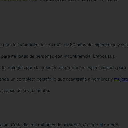
para la incontinencia con más de 60 años de experiencia y est
para millones de personas con incontinencia. Enfoca sus
s tecnologías para la creación de productos especializados para
ciendo un completo portafolio que acompañe a hombres y
mujere
 etapas de la vida adulta.
salud. Cada día, mil millones de personas, en todo
el
mundo,