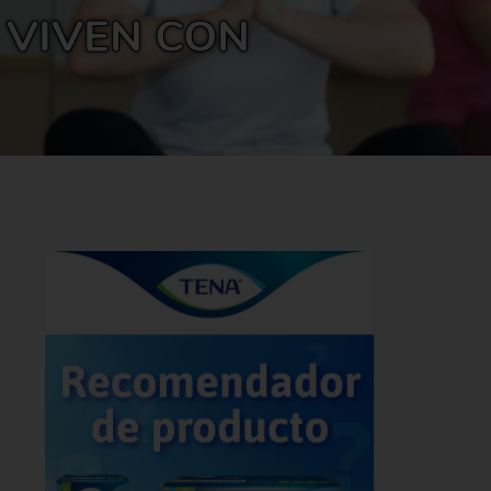
 VIVEN CON