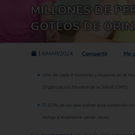
MILLONES DE PE
GOTEOS DE ORI
Compartir
Me 
14/MAR/2024
Uno de cada 4 hombres y mujeres en el mund
Organización Mundial de la Salud (OMS).
El 50% de los que sufren esta condición no
obliga a levantarse varias veces.