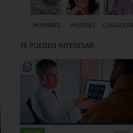
HOMBRES
MUJERES
CUIDADOR
TE PUEDEN INTERESAR
ARTÍCULO
BIENESTAR