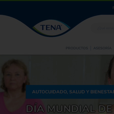
PRODUCTOS
ASESORÍA
AUTOCUIDADO, SALUD Y BIENESTA
DÍA MUNDIAL DE 