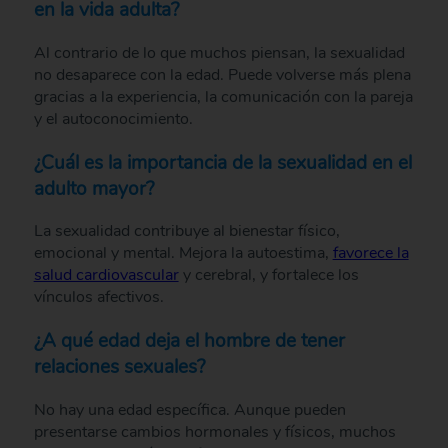
en la vida adulta?
Al contrario de lo que muchos piensan, la sexualidad
no desaparece con la edad. Puede volverse más plena
gracias a la experiencia, la comunicación con la pareja
y el autoconocimiento.
¿Cuál es la importancia de la sexualidad en el
adulto mayor?
La sexualidad contribuye al bienestar físico,
emocional y mental. Mejora la autoestima,
favorece la
salud cardiovascular
y cerebral, y fortalece los
vínculos afectivos.
¿A qué edad deja el hombre de tener
relaciones sexuales?
No hay una edad específica. Aunque pueden
presentarse cambios hormonales y físicos, muchos