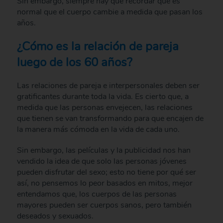
Sin embargo, siempre hay que recordar que es
normal que el cuerpo cambie a medida que pasan los
años.
¿Cómo es la relación de pareja
luego de los 60 años?
Las relaciones de pareja e interpersonales deben ser
gratificantes durante toda la vida. Es cierto que, a
medida que las personas envejecen, las relaciones
que tienen se van transformando para que encajen de
la manera más cómoda en la vida de cada uno.
Sin embargo, las películas y la publicidad nos han
vendido la idea de que solo las personas jóvenes
pueden disfrutar del sexo; esto no tiene por qué ser
así, no pensemos lo peor basados en mitos, mejor
entendamos que, los cuerpos de las personas
mayores pueden ser cuerpos sanos, pero también
deseados y sexuados.