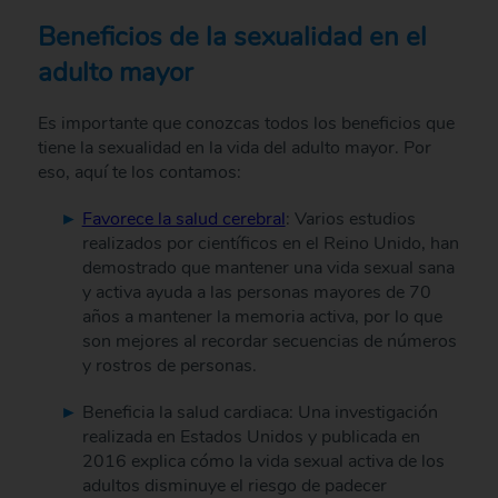
Beneficios de la sexualidad en el
adulto mayor
Es importante que conozcas todos los beneficios que
tiene la sexualidad en la vida del adulto mayor. Por
eso, aquí te los contamos:
Favorece la salud cerebral
: Varios estudios
realizados por científicos en el Reino Unido, han
demostrado que mantener una vida sexual sana
y activa ayuda a las personas mayores de 70
años a mantener la memoria activa, por lo que
son mejores al recordar secuencias de números
y rostros de personas.
Beneficia la salud cardiaca: Una investigación
realizada en Estados Unidos y publicada en
2016 explica cómo la vida sexual activa de los
adultos disminuye el riesgo de padecer