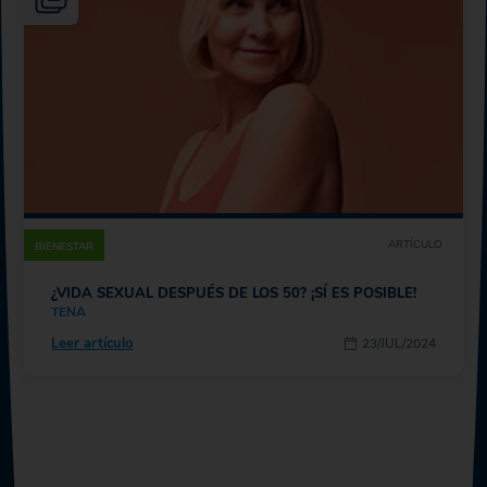
ARTÍCULO
BIENESTAR
¿VIDA SEXUAL DESPUÉS DE LOS 50? ¡SÍ ES POSIBLE!
TENA
Leer artículo
23/JUL/2024