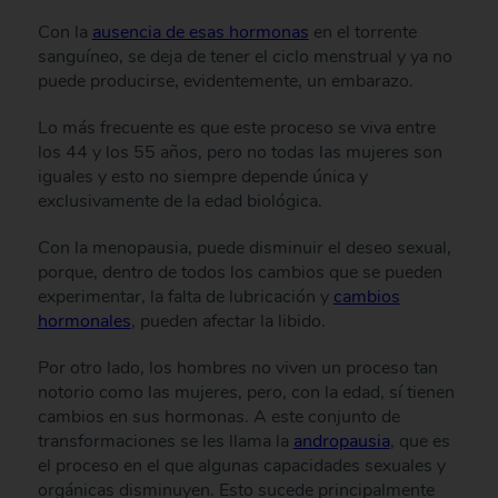
Con la
ausencia de esas hormonas
en el torrente
sanguíneo, se deja de tener el ciclo menstrual y ya no
puede producirse, evidentemente, un embarazo.
Lo más frecuente es que este proceso se viva entre
los 44 y los 55 años, pero no todas las mujeres son
iguales y esto no siempre depende única y
exclusivamente de la edad biológica.
Con la menopausia, puede disminuir el deseo sexual,
porque, dentro de todos los cambios que se pueden
experimentar, la falta de lubricación y
cambios
hormonales
, pueden afectar la libido.
Por otro lado, los hombres no viven un proceso tan
notorio como las mujeres, pero, con la edad, sí tienen
cambios en sus hormonas. A este conjunto de
transformaciones se les llama la
andropausia
, que es
el proceso en el que algunas capacidades sexuales y
orgánicas disminuyen. Esto sucede principalmente