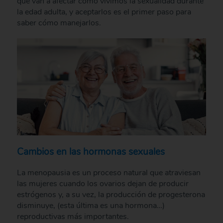
que van a afectar cómo vivimos la sexualidad durante
la edad adulta, y aceptarlos es el primer paso para
saber cómo manejarlos.
Cambios en las hormonas sexuales
La menopausia es un proceso natural que atraviesan
las mujeres cuando los ovarios dejan de producir
estrógenos y, a su vez, la producción de progesterona
disminuye, (esta última es una hormona…)
reproductivas más importantes.