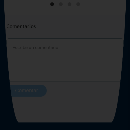
Comentarios
Comentar