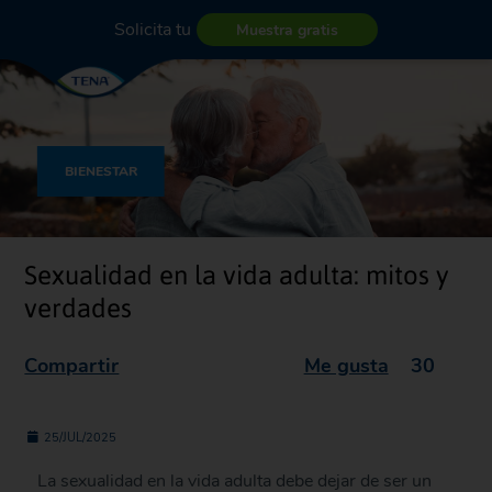
Solicita tu
Muestra gratis
BIENESTAR
Sexualidad en la vida adulta: mitos y
verdades
Compartir
Me gusta
30
25/JUL/2025
La sexualidad en la vida adulta debe dejar de ser un