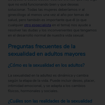
que no está funcionando bien y que deseas
solucionar. Todas las mujeres deberíamos ir al
ginecólogo al menos una vez al año por temas de
salud, pero también es importante que él (o que
cualquier
otro especialista
en el tema) nos ayude a
resolver las dudas y los inconvenientes que tengamos
en el desarrollo normal de nuestra vida sexual.
Preguntas frecuentes de la
sexualidad en adultos mayores
¿Cómo es la sexualidad en los adultos?
La sexualidad en la adultez es dinámica y cambia
según la etapa de la vida. Puede incluir deseo, placer,
intimidad emocional, y se adapta a los cambios
físicos, hormonales y sociales.
¿Cuáles son las realidades de la sexualidad