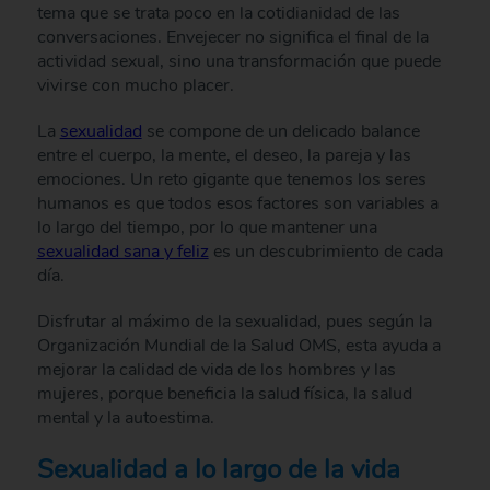
tema que se trata poco en la cotidianidad de las
conversaciones. Envejecer no significa el final de la
actividad sexual, sino una transformación que puede
vivirse con mucho placer.
La
sexualidad
se compone de un delicado balance
entre el cuerpo, la mente, el deseo, la pareja y las
emociones. Un reto gigante que tenemos los seres
humanos es que todos esos factores son variables a
lo largo del tiempo, por lo que mantener una
sexualidad sana y feliz
es un descubrimiento de cada
día.
Disfrutar al máximo de la sexualidad, pues según la
Organización Mundial de la Salud OMS, esta ayuda a
mejorar la calidad de vida de los hombres y las
mujeres, porque beneficia la salud física, la salud
mental y la autoestima.
Sexualidad a lo largo de la vida