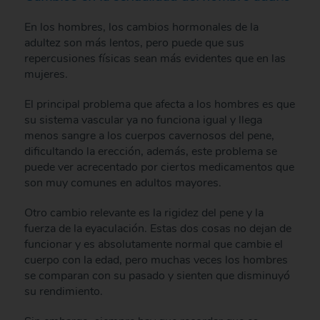
En los hombres, los cambios hormonales de la
adultez son más lentos, pero puede que sus
repercusiones físicas sean más evidentes que en las
mujeres.
El principal problema que afecta a los hombres es que
su sistema vascular ya no funciona igual y llega
menos sangre a los cuerpos cavernosos del pene,
dificultando la erección, además, este problema se
puede ver acrecentado por ciertos medicamentos que
son muy comunes en adultos mayores.
Otro cambio relevante es la rigidez del pene y la
fuerza de la eyaculación. Estas dos cosas no dejan de
funcionar y es absolutamente normal que cambie el
cuerpo con la edad, pero muchas veces los hombres
se comparan con su pasado y sienten que disminuyó
su rendimiento.