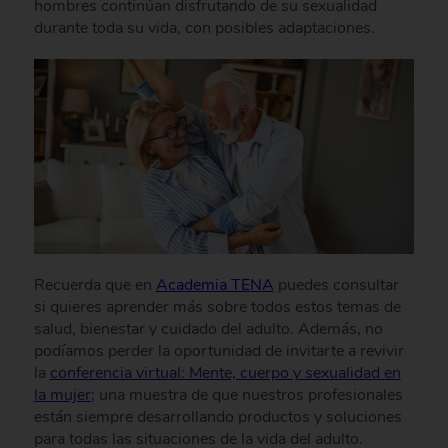
hombres continúan disfrutando de su sexualidad
durante toda su vida, con posibles adaptaciones.
Recuerda que en
Academia TENA
puedes consultar
si quieres aprender más sobre todos estos temas de
salud, bienestar y cuidado del adulto. Además, no
podíamos perder la oportunidad de invitarte a revivir
la
conferencia virtual: Mente, cuerpo y sexualidad en
la mujer
; una muestra de que nuestros profesionales
están siempre desarrollando productos y soluciones
para todas las situaciones de la vida del adulto.