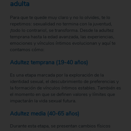
adulta
Para que te quede muy claro y no lo olvides, te lo
repetimos: sexualidad no termina con la juventud,
¡todo lo contrario!, se transforma. Desde la adultez
temprana hasta la edad avanzada, las experiencias,
emociones y vínculos íntimos evolucionan y aquí te
contamos cómo:
Adultez temprana (19-40 años)
Es una etapa marcada por la exploración de la
identidad sexual, el descubrimiento de preferencias y
la formación de vínculos íntimos estables. También es
el momento en que se definen valores y límites que
impactarán la vida sexual futura.
Adultez media (40-65 años)
Durante esta etapa, se presentan cambios físicos