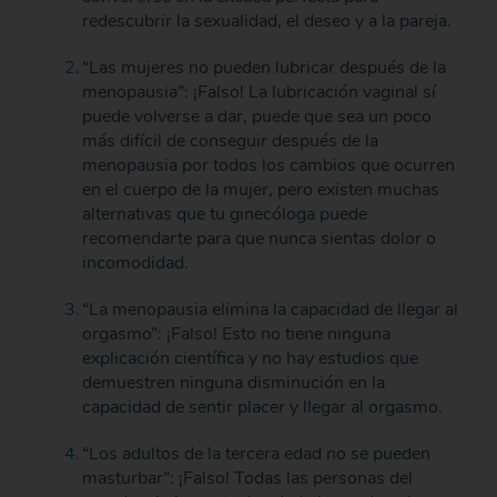
redescubrir la sexualidad, el deseo y a la pareja.
“Las mujeres no pueden lubricar después de la
menopausia”: ¡Falso! La lubricación vaginal sí
puede volverse a dar, puede que sea un poco
más difícil de conseguir después de la
menopausia por todos los cambios que ocurren
en el cuerpo de la mujer, pero existen muchas
alternativas que tu ginecóloga puede
recomendarte para que nunca sientas dolor o
incomodidad.
“La menopausia elimina la capacidad de llegar al
orgasmo”: ¡Falso! Esto no tiene ninguna
explicación científica y no hay estudios que
demuestren ninguna disminución en la
capacidad de sentir placer y llegar al orgasmo.
“Los adultos de la tercera edad no se pueden
masturbar”: ¡Falso! Todas las personas del