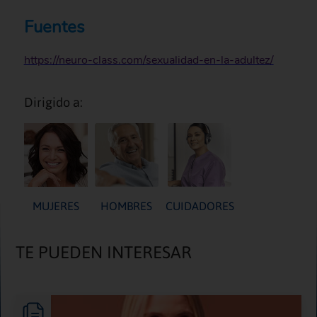
Fuentes
https://neuro-class.com/sexualidad-en-la-adultez/
Dirigido a:
MUJERES
HOMBRES
CUIDADORES
TE PUEDEN INTERESAR