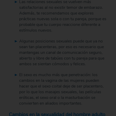
Las relaciones sexuales se vuelven más
satisfactorias al no existir temor de embarazo.
Además, te recomendamos que explores
prácticas nuevas sola o con tu pareja, porque es
probable que tu cuerpo reaccione diferente a
estímulos nuevos.
Algunas posiciones sexuales puede que ya no
sean tan placenteras, por eso es necesario que
mantengas un canal de comunicación seguro,
abierto y libre de tabúes con tu pareja para que
ambos se sientan cómodos y felices.
El sexo es mucho más que penetración: los
cambios en la vagina de las mujeres pueden
hacer que el sexo coital deje de ser placentero,
por lo que los masajes sexuales, las películas
eróticas, el sexo oral o la masturbación se
convierten en aliados importantes.
Cambios en la sexualidad del hombre adulto