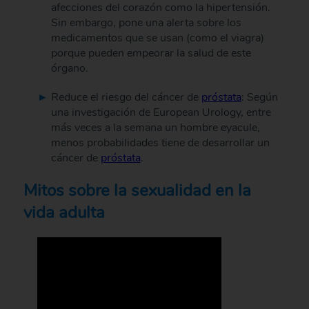
afecciones del corazón como la hipertensión.
Sin embargo, pone una alerta sobre los
medicamentos que se usan (como el viagra)
porque pueden empeorar la salud de este
órgano.
Reduce el riesgo del cáncer de
próstata
: Según
una investigación de European Urology, entre
más veces a la semana un hombre eyacule,
menos probabilidades tiene de desarrollar un
cáncer de
próstata
.
Mitos sobre la sexualidad en la
vida adulta