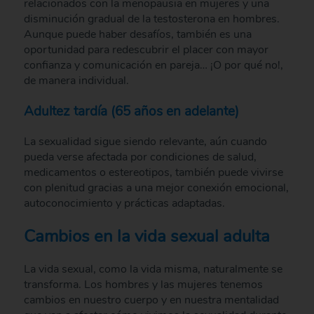
relacionados con la menopausia en mujeres y una
disminución gradual de la testosterona en hombres.
Aunque puede haber desafíos, también es una
oportunidad para redescubrir el placer con mayor
confianza y comunicación en pareja… ¡O por qué no!,
de manera individual.
Adultez tardía (65 años en adelante)
La sexualidad sigue siendo relevante, aún cuando
pueda verse afectada por condiciones de salud,
medicamentos o estereotipos, también puede vivirse
con plenitud gracias a una mejor conexión emocional,
autoconocimiento y prácticas adaptadas.
Cambios en la vida sexual adulta
La vida sexual, como la vida misma, naturalmente se
transforma. Los hombres y las mujeres tenemos
cambios en nuestro cuerpo y en nuestra mentalidad