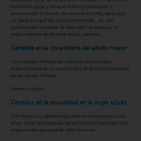
funcionan igual y porque estamos pensando y
entendiendo el mundo de manera distinta, pero esto
no tiene por qué ser un inconveniente... es una
oportunidad increíble de descubrir en pareja y la
mejor manera de afrontar estos cambios.
Cambios en la zona íntima del adulto mayor
Los cuerpos reflejan los cambios hormonales,
especialmente en la apariencia y en el funcionamiento
de las zonas íntimas.
Veamos cómo:
Cambios en la sexualidad en la mujer adulta
Con todos los cambios que trae la menopausia y los
años, estas son algunas de las transformaciones más
importantes que podrás estar notando: