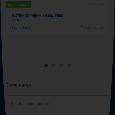
ARTÍCULO
INCONTINENCIA
GOTEO DE ORINA EN MUJERES
TENA
Leer artículo
10/OCT/2025
Comentarios