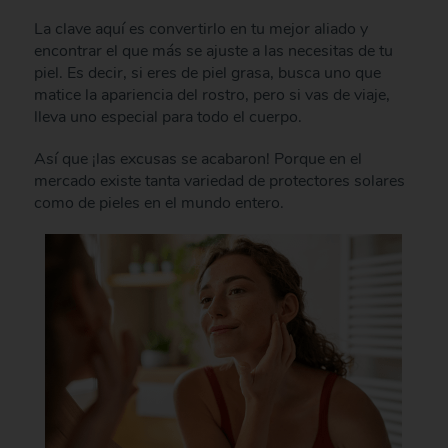
La clave aquí es convertirlo en tu mejor aliado y
encontrar el que más se ajuste a las necesitas de tu
piel. Es decir, si eres de piel grasa, busca uno que
matice la apariencia del rostro, pero si vas de viaje,
lleva uno especial para todo el cuerpo.
Así que ¡las excusas se acabaron! Porque en el
mercado existe tanta variedad de protectores solares
como de pieles en el mundo entero.