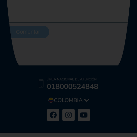
Comentar
LÍNEA NACIONAL DE ATENCIÓN
018000524848
COLOMBIA