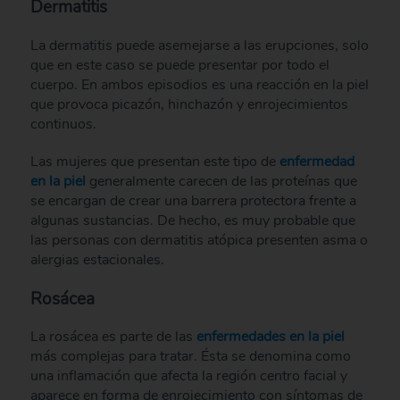
Dermatitis
La dermatitis puede asemejarse a las erupciones, solo
que en este caso se puede presentar por todo el
cuerpo. En ambos episodios es una reacción en la piel
que provoca picazón, hinchazón y enrojecimientos
continuos.
Las mujeres que presentan este tipo de
enfermedad
en la piel
generalmente carecen de las proteínas que
se encargan de crear una barrera protectora frente a
algunas sustancias. De hecho, es muy probable que
las personas con dermatitis atópica presenten asma o
alergias estacionales.
Rosácea
La rosácea es parte de las
enfermedades en la piel
más complejas para tratar. Ésta se denomina como
una inflamación que afecta la región centro facial y
aparece en forma de enrojecimiento con síntomas de