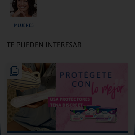
MUJERES
TE PUEDEN INTERESAR