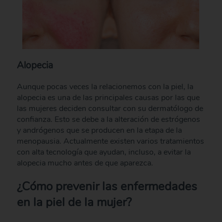
Alopecia
Aunque pocas veces la relacionemos con la piel, la
alopecia es una de las principales causas por las que
las mujeres deciden consultar con su dermatólogo de
confianza. Esto se debe a la alteración de estrógenos
y andrógenos que se producen en la etapa de la
menopausia. Actualmente existen varios tratamientos
con alta tecnología que ayudan, incluso, a evitar la
alopecia mucho antes de que aparezca.
¿Cómo prevenir las enfermedades
en la piel de la mujer?