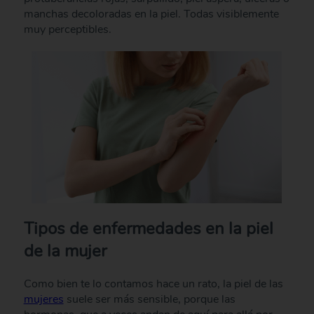
manchas decoloradas en la piel. Todas visiblemente
muy perceptibles.
Tipos de enfermedades en la piel
de la mujer
Como bien te lo contamos hace un rato, la piel de las
mujeres
suele ser más sensible, porque las