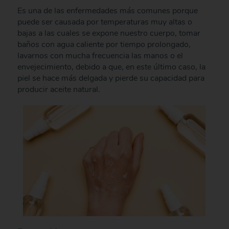
Es una de las enfermedades más comunes porque
puede ser causada por temperaturas muy altas o
bajas a las cuales se expone nuestro cuerpo, tomar
baños con agua caliente por tiempo prolongado,
lavarnos con mucha frecuencia las manos o el
envejecimiento, debido a que, en este último caso, la
piel se hace más delgada y pierde su capacidad para
producir aceite natural.