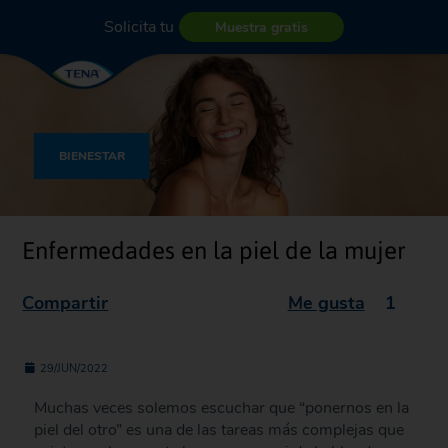
Solicita tu
Muestra gratis
BIENESTAR
Enfermedades en la piel de la mujer
Compartir
Me gusta
1
29/JUN/2022
Muchas veces solemos escuchar que “ponernos en la
piel del otro” es una de las tareas más complejas que