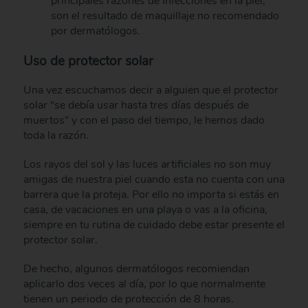
principales razones de infecciones en la piel,
son el resultado de maquillaje no recomendado
por dermatólogos.
Uso de protector solar
Una vez escuchamos decir a alguien que el protector
solar “se debía usar hasta tres días después de
muertos” y con el paso del tiempo, le hemos dado
toda la razón.
Los rayos del sol y las luces artificiales no son muy
amigas de nuestra piel cuando esta no cuenta con una
barrera que la proteja. Por ello no importa si estás en
casa, de vacaciones en una playa o vas a la oficina,
siempre en tu rutina de cuidado debe estar presente el
protector solar.
De hecho, algunos dermatólogos recomiendan
aplicarlo dos veces al día, por lo que normalmente
tienen un periodo de protección de 8 horas.