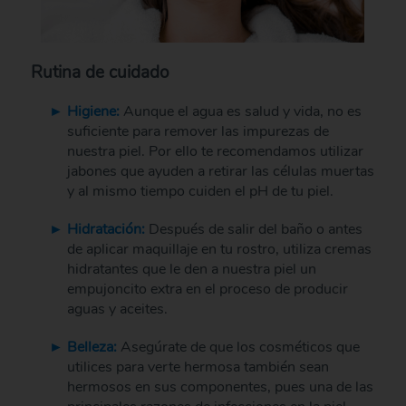
Rutina de cuidado
Higiene:
Aunque el agua es salud y vida, no es
suficiente para remover las impurezas de
nuestra piel. Por ello te recomendamos utilizar
jabones que ayuden a retirar las células muertas
y al mismo tiempo cuiden el pH de tu piel.
Hidratación:
Después de salir del baño o antes
de aplicar maquillaje en tu rostro, utiliza cremas
hidratantes que le den a nuestra piel un
empujoncito extra en el proceso de producir
aguas y aceites.
Belleza:
Asegúrate de que los cosméticos que
utilices para verte hermosa también sean
hermosos en sus componentes, pues una de las