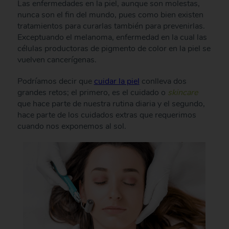
Las enfermedades en la piel, aunque son molestas,
nunca son el fin del mundo, pues como bien existen
tratamientos para curarlas también para prevenirlas.
Exceptuando el melanoma, enfermedad en la cual las
células productoras de pigmento de color en la piel se
vuelven cancerígenas.
Podríamos decir que
cuidar la piel
conlleva dos
grandes retos; el primero, es el cuidado o
skincare
que hace parte de nuestra rutina diaria y el segundo,
hace parte de los cuidados extras que requerimos
cuando nos exponemos al sol.