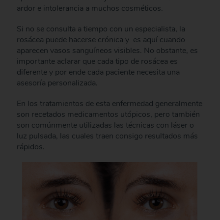
ardor e intolerancia a muchos cosméticos.
Si no se consulta a tiempo con un especialista, la
rosácea puede hacerse crónica y es aquí cuando
aparecen vasos sanguíneos visibles. No obstante, es
importante aclarar que cada tipo de rosácea es
diferente y por ende cada paciente necesita una
asesoría personalizada.
En los tratamientos de esta enfermedad generalmente
son recetados medicamentos utópicos, pero también
son comúnmente utilizadas las técnicas con láser o
luz pulsada, las cuales traen consigo resultados más
rápidos.