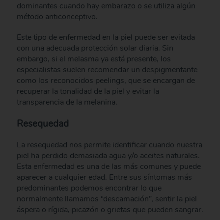
dominantes cuando hay embarazo o se utiliza algún
método anticonceptivo.
Este tipo de enfermedad en la piel puede ser evitada
con una adecuada protección solar diaria. Sin
embargo, si el melasma ya está presente, los
especialistas suelen recomendar un despigmentante
como los reconocidos peelings, que se encargan de
recuperar la tonalidad de la piel y evitar la
transparencia de la melanina.
Resequedad
La resequedad nos permite identificar cuando nuestra
piel ha perdido demasiada agua y/o aceites naturales.
Esta enfermedad es una de las más comunes y puede
aparecer a cualquier edad. Entre sus síntomas más
predominantes podemos encontrar lo que
normalmente llamamos “descamación”, sentir la piel
áspera o rígida, picazón o grietas que pueden sangrar.