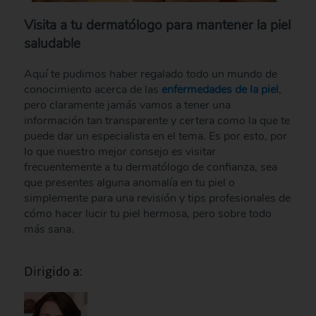
Visita a tu dermatólogo para mantener la piel
saludable
Aquí te pudimos haber regalado todo un mundo de
conocimiento acerca de las
enfermedades de la piel
,
pero claramente jamás vamos a tener una
información tan transparente y certera como la que te
puede dar un especialista en el tema. Es por esto, por
lo que nuestro mejor consejo es visitar
frecuentemente a tu dermatólogo de confianza, sea
que presentes alguna anomalía en tu piel o
simplemente para una revisión y tips profesionales de
cómo hacer lucir tu piel hermosa, pero sobre todo
más sana.
Dirigido a: