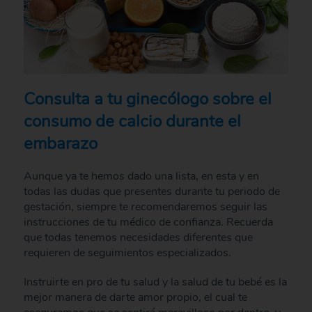
Consulta a tu ginecólogo sobre el
consumo de calcio durante el
embarazo
Aunque ya te hemos dado una lista, en esta y en
todas las dudas que presentes durante tu periodo de
gestación, siempre te recomendaremos seguir las
instrucciones de tu médico de confianza. Recuerda
que todas tenemos necesidades diferentes que
requieren de seguimientos especializados.
Instruirte en pro de tu salud y la salud de tu bebé es la
mejor manera de darte amor propio, el cual te