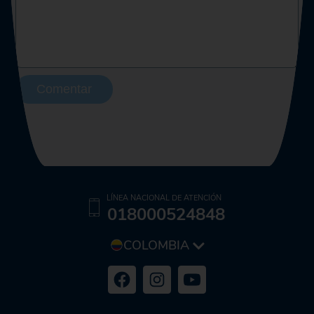
Comentar
LÍNEA NACIONAL DE ATENCIÓN
018000524848
COLOMBIA