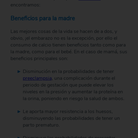
encontramos:
Beneficios para la madre
Las mejores cosas de la vida se hacen de a dos, y
obvio, ¡el embarazo no es la excepción, por ello el
consumo de calcio tienen beneficios tanto como para
la madre, como para el bebé. En el caso de mamá, sus
beneficios principales son:
Disminución en la probabilidades de tener
preeclampsia
, una complicación durante el
periodo de gestación que puede elevar los
niveles en la presión y aumentar la proteína en
la orina, poniendo en riesgo la salud de ambos.
Le aporta mayor resistencia a los huesos,
disminuyendo las probabilidades de tener un
parto prematuro.