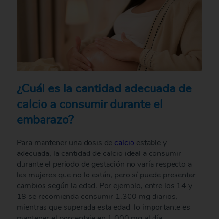
¿Cuál es la cantidad adecuada de
calcio a consumir durante el
embarazo?
Para mantener una dosis de
calcio
estable y
adecuada, la cantidad de calcio ideal a consumir
durante el periodo de gestación no varía respecto a
las mujeres que no lo están, pero sí puede presentar
cambios según la edad. Por ejemplo, entre los 14 y
18 se recomienda consumir 1.300 mg diarios,
mientras que superada esta edad, lo importante es
mantener el porcentaje en 1.000 mg al día.