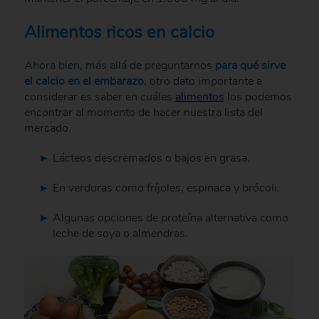
Alimentos ricos en calcio
Ahora bien, más allá de preguntarnos
para qué sirve
el calcio en el embarazo
, otro dato importante a
considerar es saber en cuáles
alimentos
los podemos
encontrar al momento de hacer nuestra lista del
mercado.
Lácteos descremados o bajos en grasa.
En verduras como fríjoles, espinaca y brócoli.
Algunas opciones de proteína alternativa como
leche de soya o almendras.