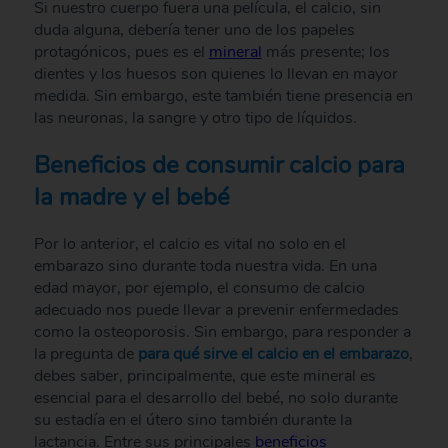
Si nuestro cuerpo fuera una película, el calcio, sin
duda alguna, debería tener uno de los papeles
protagónicos, pues es el
mineral
más presente; los
dientes y los huesos son quienes lo llevan en mayor
medida. Sin embargo, este también tiene presencia en
las neuronas, la sangre y otro tipo de líquidos.
Beneficios de consumir calcio para
la madre y el bebé
Por lo anterior, el calcio es vital no solo en el
embarazo sino durante toda nuestra vida. En una
edad mayor, por ejemplo, el consumo de calcio
adecuado nos puede llevar a prevenir enfermedades
como la osteoporosis. Sin embargo, para responder a
la pregunta de
para qué sirve el calcio en el embarazo
,
debes saber, principalmente, que este mineral es
esencial para el desarrollo del bebé, no solo durante
su estadía en el útero sino también durante la
lactancia. Entre sus principales
beneficios