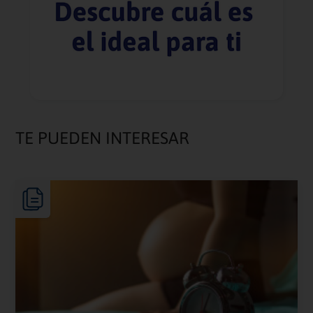
TE PUEDEN INTERESAR