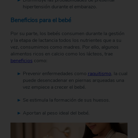
Disminuye las probabilidades de presentar
hipertensión durante el embarazo.
Beneficios para el bebé
Por su parte, los bebés consumen durante la gestión
y la etapa de lactancia todos los nutrientes que a su
vez, consumimos como madres. Por ello, algunos
alimentos ricos en calcio como los lácteos, trae
beneficios
como:
Prevenir enfermedades como
raquitismo
, la cual
puede desencadenar en piernas arqueadas una
vez empiece a crecer el bebé.
Se estimula la formación de sus huesos.
Aportan al peso ideal del bebé.