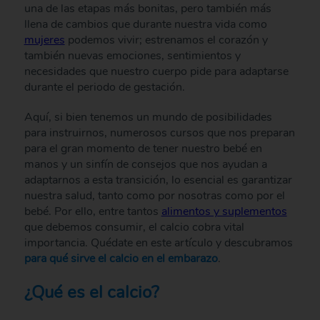
una de las etapas más bonitas, pero también más
llena de cambios que durante nuestra vida como
mujeres
podemos vivir; estrenamos el corazón y
también nuevas emociones, sentimientos y
necesidades que nuestro cuerpo pide para adaptarse
durante el periodo de gestación.
Aquí, si bien tenemos un mundo de posibilidades
para instruirnos, numerosos cursos que nos preparan
para el gran momento de tener nuestro bebé en
manos y un sinfín de consejos que nos ayudan a
adaptarnos a esta transición, lo esencial es garantizar
nuestra salud, tanto como por nosotras como por el
bebé. Por ello, entre tantos
alimentos y suplementos
que debemos consumir, el calcio cobra vital
importancia. Quédate en este artículo y descubramos
para qué sirve el calcio en el embarazo
.
¿Qué es el calcio?