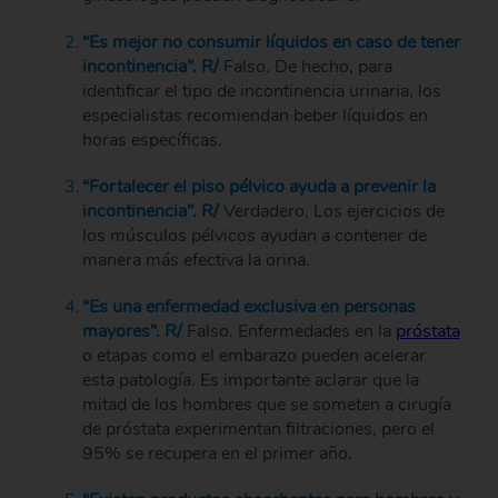
“Es mejor no consumir líquidos en caso de tener
incontinencia”. R/
Falso. De hecho, para
identificar el tipo de incontinencia urinaria, los
especialistas recomiendan beber líquidos en
horas específicas.
“Fortalecer el piso pélvico ayuda a prevenir la
incontinencia”. R/
Verdadero. Los ejercicios de
los músculos pélvicos ayudan a contener de
manera más efectiva la orina.
“Es una enfermedad exclusiva en personas
mayores”. R/
Falso. Enfermedades en la
próstata
o etapas como el embarazo pueden acelerar
esta patología. Es importante aclarar que la
mitad de los hombres que se someten a cirugía
de próstata experimentan filtraciones, pero el
95% se recupera en el primer año.