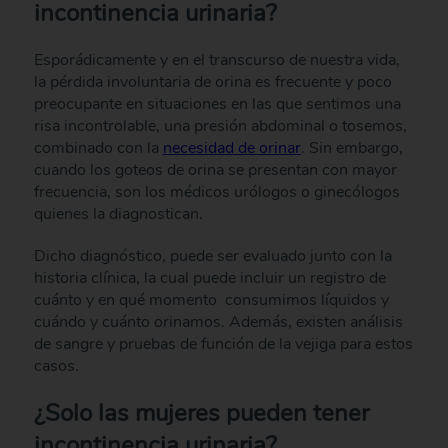
incontinencia urinaria?
Esporádicamente y en el transcurso de nuestra vida,
la pérdida involuntaria de orina es frecuente y poco
preocupante en situaciones en las que sentimos una
risa incontrolable, una presión abdominal o tosemos,
combinado con la
necesidad de orinar
. Sin embargo,
cuando los goteos de orina se presentan con mayor
frecuencia, son los médicos urólogos o ginecólogos
quienes la diagnostican.
Dicho diagnóstico, puede ser evaluado junto con la
historia clínica, la cual puede incluir un registro de
cuánto y en qué momento consumimos líquidos y
cuándo y cuánto orinamos. Además, existen análisis
de sangre y pruebas de función de la vejiga para estos
casos.
¿Solo las mujeres pueden tener
incontinencia urinaria?