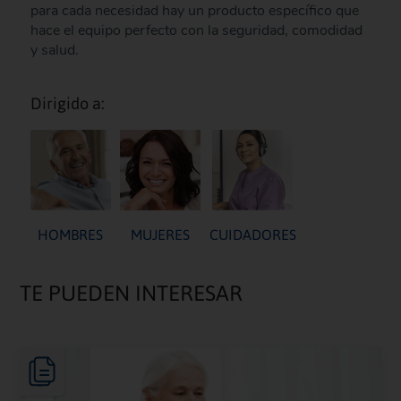
para cada necesidad hay un producto específico que
hace el equipo perfecto con la seguridad, comodidad
y salud.
Dirigido a:
HOMBRES
MUJERES
CUIDADORES
TE PUEDEN INTERESAR