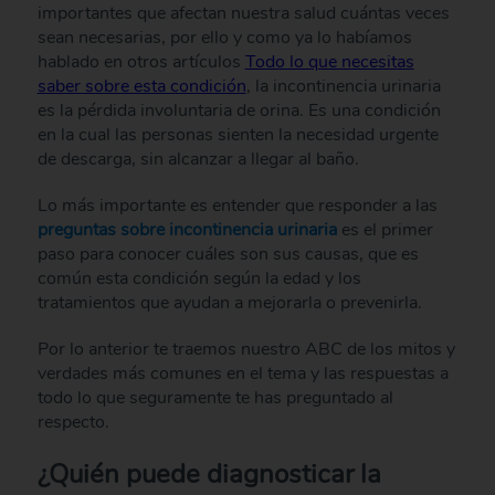
importantes que afectan nuestra salud cuántas veces
sean necesarias, por ello y como ya lo habíamos
hablado en otros artículos
Todo lo que necesitas
saber sobre esta condición
, la incontinencia urinaria
es la pérdida involuntaria de orina. Es una condición
en la cual las personas sienten la necesidad urgente
de descarga, sin alcanzar a llegar al baño.
Lo más importante es entender que responder a las
preguntas sobre incontinencia urinaria
es el primer
paso para conocer cuáles son sus causas, que es
común esta condición según la edad y los
tratamientos que ayudan a mejorarla o prevenirla.
Por lo anterior te traemos nuestro ABC de los mitos y
verdades más comunes en el tema y las respuestas a
todo lo que seguramente te has preguntado al
respecto.
¿Quién puede diagnosticar la