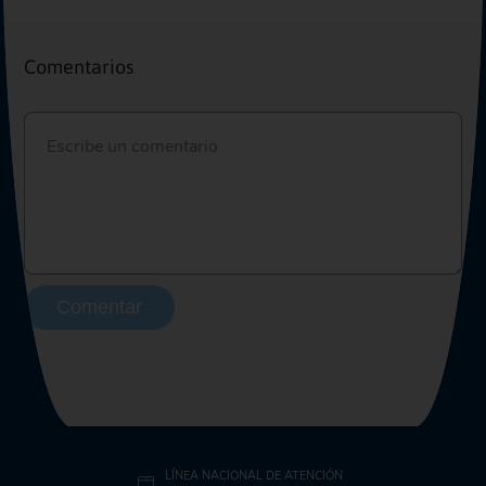
Comentarios
Comentar
LÍNEA NACIONAL DE ATENCIÓN