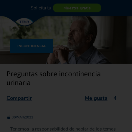
Solicita tu
Muestra gratis
INCONTINENCIA
Preguntas sobre incontinencia
urinaria
Compartir
Me gusta
4
30/MAR/2022
Tenemos la responsabilidad de hablar de los temas