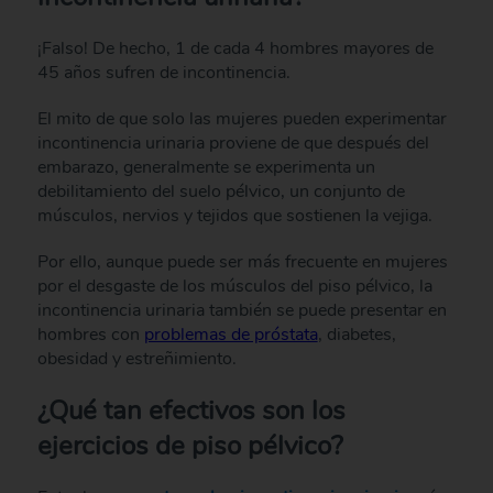
¡Falso! De hecho, 1 de cada 4 hombres mayores de
45 años sufren de incontinencia.
El mito de que solo las mujeres pueden experimentar
incontinencia urinaria proviene de que después del
embarazo, generalmente se experimenta un
debilitamiento del suelo pélvico, un conjunto de
músculos, nervios y tejidos que sostienen la vejiga.
Por ello, aunque puede ser más frecuente en mujeres
por el desgaste de los músculos del piso pélvico, la
incontinencia urinaria también se puede presentar en
hombres con
problemas de próstata
, diabetes,
obesidad y estreñimiento.
¿Qué tan efectivos son los
ejercicios de piso pélvico?