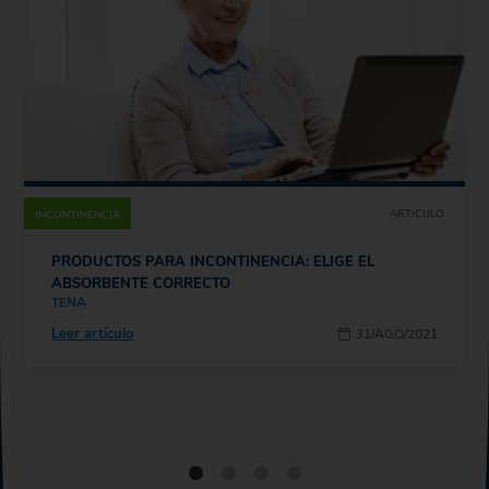
ARTÍCULO
INCONTINENCIA
PRODUCTOS PARA INCONTINENCIA: ELIGE EL
ABSORBENTE CORRECTO
TENA
Leer artículo
31/AGO/2021