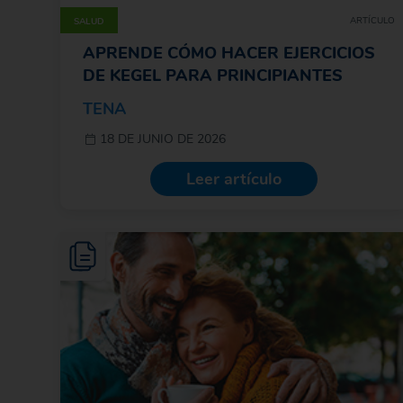
ARTÍCULO
SALUD
APRENDE CÓMO HACER EJERCICIOS
DE KEGEL PARA PRINCIPIANTES
TENA
18 DE JUNIO DE 2026
Leer artículo