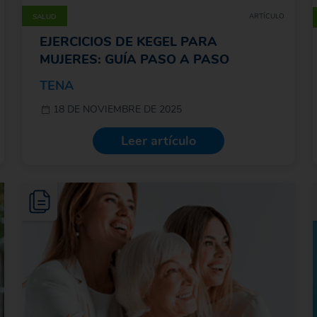
ARTÍCULO
SALUD
EJERCICIOS DE KEGEL PARA
MUJERES: GUÍA PASO A PASO
TENA
18 DE NOVIEMBRE DE 2025
Leer artículo