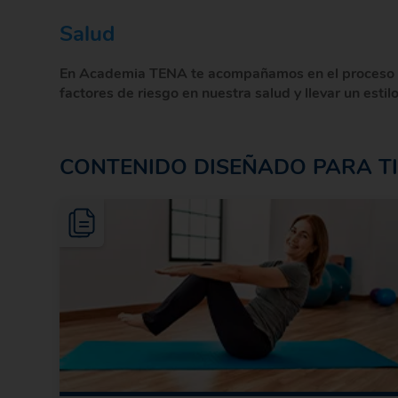
Salud
En Academia TENA te acompañamos en el proceso de 
factores de riesgo en nuestra salud y llevar un esti
CONTENIDO DISEÑADO PARA T