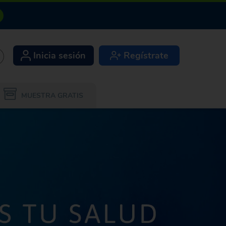
Inicia sesión
Regístrate
+
MUESTRA GRATIS