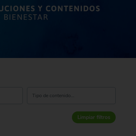
Tipo de contenido...
Limpiar filtros