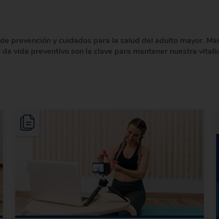
prevención y cuidados para la salud del adulto mayor. Mant
lo de vida preventivo son la clave para mantener nuestra vita
I