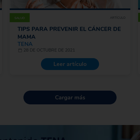
ARTÍCULO
SALUD
TIPS PARA PREVENIR EL CÁNCER DE
MAMA
TENA
28 DE OCTUBRE DE 2021
Leer artículo
Cargar más