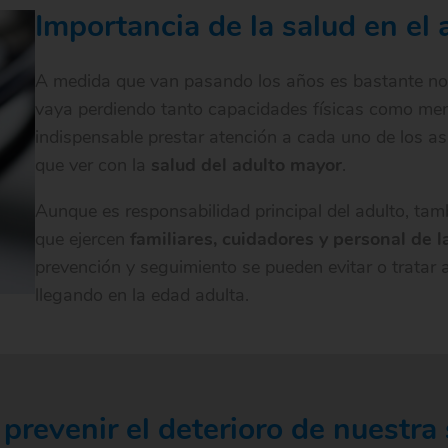
Importancia de la salud en el 
A medida que van pasando los años es bastante no
vaya perdiendo tanto capacidades físicas como men
indispensable prestar atención a cada uno de los a
que ver con la
salud del adulto mayor
.
Aunque es responsabilidad principal del adulto, tamb
que ejercen
familiares, cuidadores y personal de l
prevención y seguimiento se pueden evitar o tratar 
llegando en la edad adulta.
evenir el deterioro de nuestra 