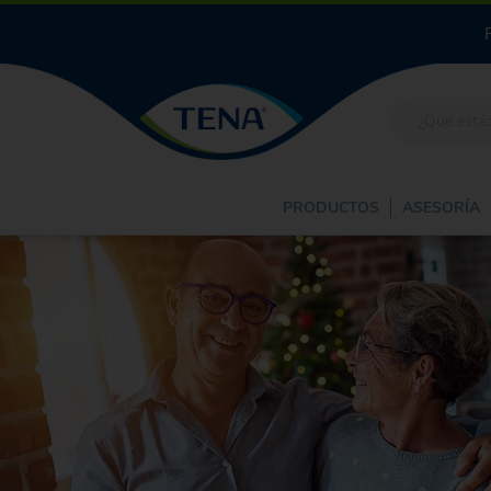
PRODUCTOS
ASESORÍA