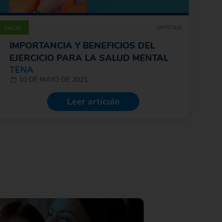
ARTÍCULO
SALUD
IMPORTANCIA Y BENEFICIOS DEL
EJERCICIO PARA LA SALUD MENTAL
TENA
10 DE MAYO DE 2021
Leer artículo