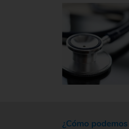
¿Cómo podemos pr