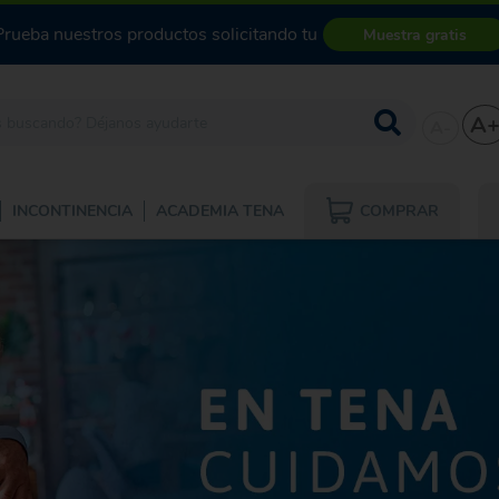
Prueba nuestros productos solicitando tu
Muestra gratis
A
A-
COMPRAR
INCONTINENCIA
ACADEMIA TENA