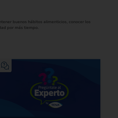
ener buenos hábitos alimenticios, conocer los
lidad por más tiempo.