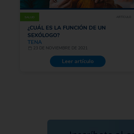
ARTÍCULO
SALUD
¿CUÁL ES LA FUNCIÓN DE UN
SEXÓLOGO?
TENA
23 DE NOVIEMBRE DE 2021
Leer artículo