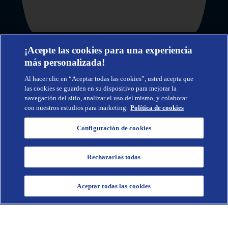
¡Acepte las cookies para una experiencia
LÍNEA NACIONAL DE ATENCIÓN
más personalizada!
018000524848
Al hacer clic en “Aceptar todas las cookies”, usted acepta que
COLOMBIA
las cookies se guarden en su dispositivo para mejorar la
navegación del sitio, analizar el uso del mismo, y colaborar
con nuestros estudios para marketing.
Política de cookies
Configuración de cookies
Rechazarlas todas
Nuestra marca
|
Contáctanos
Términos y condiciones
Aceptar todas las cookies
INICIO
BUSCAR
MENÚ
MUESTRA GRATIS
COMPRAR
Política de privacidad