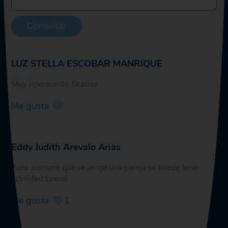
Comentar
LUZ STELLA ESCOBAR MANRIQUE
Muy interesante. Gracias
Me gusta
Eddy Judith Arevalo Arias
Pues ,siempre que se tenga una pareja se puede tener
actividad Sexual
Me gusta
1