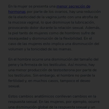
En la mujer se presenta una
menor secreción de
hormonas
por parte de los ovarios, hay una reducción
de la elasticidad de la vagina junto con una atrofia de
la mucosa vaginal, lo que disminuye la lubricación,
provocando dolor durante la relación sexual. Además,
la piel tanto de mujeres como de hombres sufre de
resequedad y disminución de la flexibilidad. En el
caso de las mujeres esto implica una disminución del
volumen y la tonicidad de las mamas.
En el hombre ocurre una disminución del tamaño del
pene y la firmeza de los testículos. Así mismo, hay
una menor producción de testosterona por parte de
los testículos. Sin embargo, el hombre no pierde la
fertilidad y, en muchos casos, tampoco el deseo
sexual.
Estos cambios anatómicos conllevan cambios en la
respuesta sexual. En las mujeres, por ejemplo, ocurre
una disminución global de la respuesta sexual y un