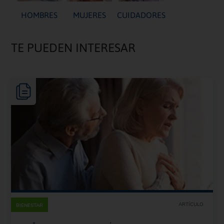
HOMBRES
MUJERES
CUIDADORES
TE PUEDEN INTERESAR
ARTÍCULO
BIENESTAR