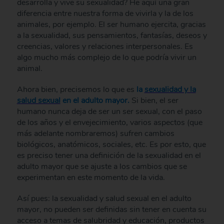
desarrolla y vive su sexualidad? He aquí una gran
diferencia entre nuestra forma de vivirla y la de los
animales, por ejemplo. El ser humano ejercita, gracias
a la sexualidad, sus pensamientos, fantasías, deseos y
creencias, valores y relaciones interpersonales. Es
algo mucho más complejo de lo que podría vivir un
animal.
Ahora bien, precisemos lo que es
la
sexualidad y la
salud sexual
en el adulto mayor.
Si bien, el ser
humano nunca deja de ser un ser sexual, con el paso
de los años y el envejecimiento, varios aspectos (que
más adelante nombraremos) sufren cambios
biológicos, anatómicos, sociales, etc. Es por esto, que
es preciso tener una definición de la sexualidad en el
adulto mayor que se ajuste a los cambios que se
experimentan en este momento de la vida.
Así pues: la sexualidad y salud sexual en el adulto
mayor, no pueden ser definidas sin tener en cuenta su
acceso a temas de salubridad y educación, productos