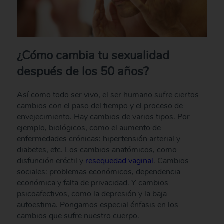
¿Cómo cambia tu sexualidad
después de los 50 años?
Así como todo ser vivo, el ser humano sufre ciertos
cambios con el paso del tiempo y el proceso de
envejecimiento. Hay cambios de varios tipos. Por
ejemplo, biológicos, como el aumento de
enfermedades crónicas: hipertensión arterial y
diabetes, etc. Los cambios anatómicos, como
disfunción eréctil y
resequedad vaginal
. Cambios
sociales: problemas económicos, dependencia
económica y falta de privacidad. Y cambios
psicoafectivos, como la depresión y la baja
autoestima. Pongamos especial énfasis en los
cambios que sufre nuestro cuerpo.