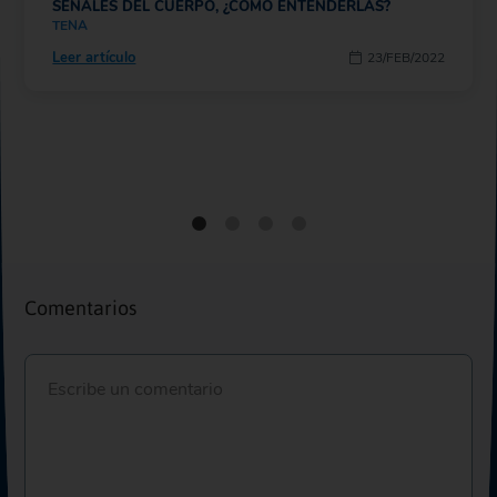
SEÑALES DEL CUERPO, ¿CÓMO ENTENDERLAS?
TENA
Leer artículo
23/FEB/2022
Comentarios