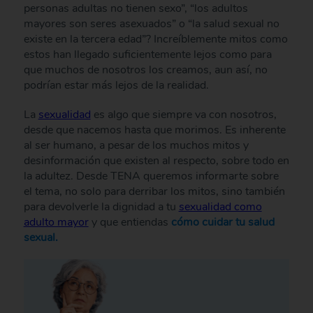
personas adultas no tienen sexo”, “los adultos
mayores son seres asexuados” o “la salud sexual no
existe en la tercera edad”? Increíblemente mitos como
estos han llegado suficientemente lejos como para
que muchos de nosotros los creamos, aun así, no
podrían estar más lejos de la realidad.
La
sexualidad
es algo que siempre va con nosotros,
desde que nacemos hasta que morimos. Es inherente
al ser humano, a pesar de los muchos mitos y
desinformación que existen al respecto, sobre todo en
la adultez. Desde TENA queremos informarte sobre
el tema, no solo para derribar los mitos, sino también
para devolverle la dignidad a tu
sexualidad como
adulto mayor
y que entiendas
cómo cuidar tu salud
sexual.