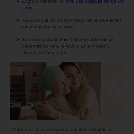
Logran mantener su
vitalidad después de los 50
años.
Ayuda a que los adultos mayores no se sientan
invadidos con la soledad.
También, para quienes tienen problemas de
insomnio durante la noche, es un método
demasiado funcional.
Ahora bien, si ya conoces todos estos beneficios,