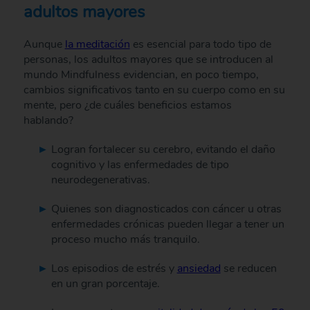
adultos mayores
Aunque
la meditación
es esencial para todo tipo de
personas, los adultos mayores que se introducen al
mundo Mindfulness evidencian, en poco tiempo,
cambios significativos tanto en su cuerpo como en su
mente, pero ¿de cuáles beneficios estamos
hablando?
Logran fortalecer su cerebro, evitando el daño
cognitivo y las enfermedades de tipo
neurodegenerativas.
Quienes son diagnosticados con cáncer u otras
enfermedades crónicas pueden llegar a tener un
proceso mucho más tranquilo.
Los episodios de estrés y
ansiedad
se reducen
en un gran porcentaje.