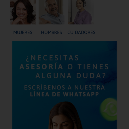
MUJERES
HOMBRES
CUIDADORES