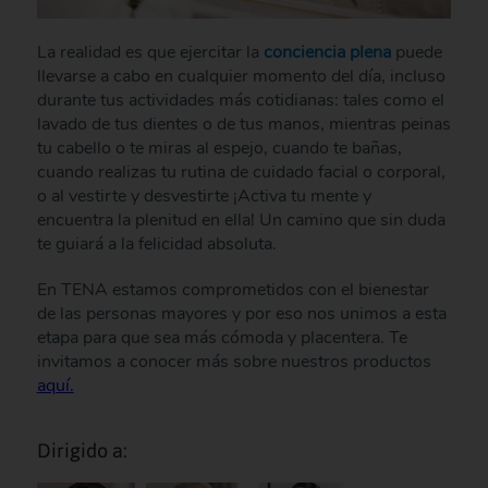
La realidad es que ejercitar la
conciencia plena
puede
llevarse a cabo en cualquier momento del día, incluso
durante tus actividades más cotidianas: tales como el
lavado de tus dientes o de tus manos, mientras peinas
tu cabello o te miras al espejo, cuando te bañas,
cuando realizas tu rutina de cuidado facial o corporal,
o al vestirte y desvestirte ¡Activa tu mente y
encuentra la plenitud en ella! Un camino que sin duda
te guiará a la felicidad absoluta.
En TENA estamos comprometidos con el bienestar
de las personas mayores y por eso nos unimos a esta
etapa para que sea más cómoda y placentera. Te
invitamos a conocer más sobre nuestros productos
aquí.
Dirigido a: