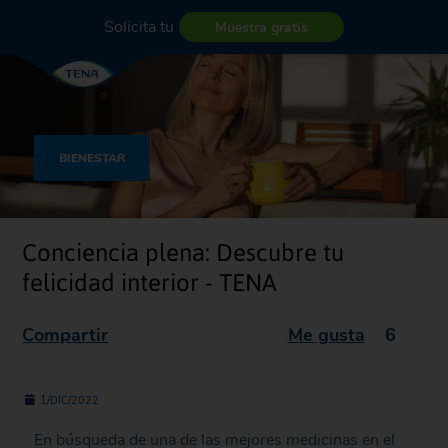
Solicita tu
Muestra gratis
BIENESTAR
Conciencia plena: Descubre tu
felicidad interior - TENA
Compartir
Me gusta
6
1/DIC/2022
En búsqueda de una de las mejores medicinas en el