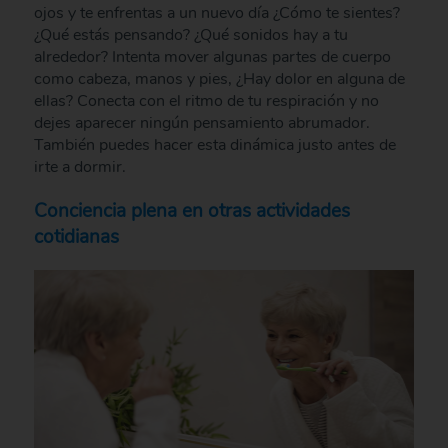
ojos y te enfrentas a un nuevo día ¿Cómo te sientes?
¿Qué estás pensando? ¿Qué sonidos hay a tu
alrededor? Intenta mover algunas partes de cuerpo
como cabeza, manos y pies, ¿Hay dolor en alguna de
ellas? Conecta con el ritmo de tu respiración y no
dejes aparecer ningún pensamiento abrumador.
También puedes hacer esta dinámica justo antes de
irte a dormir.
Conciencia plena en otras actividades
cotidianas