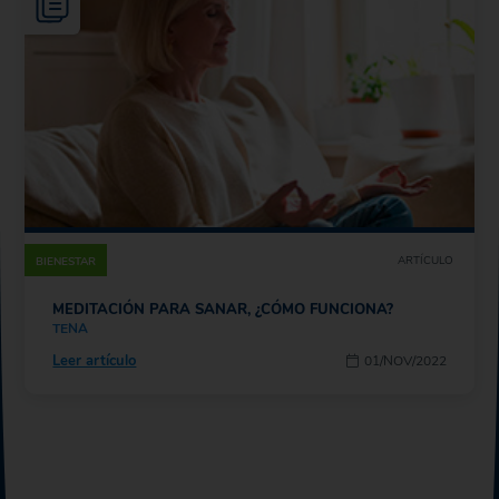
ARTÍCULO
BIENESTAR
MEDITACIÓN PARA SANAR, ¿CÓMO FUNCIONA?
TENA
Leer artículo
01/NOV/2022