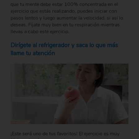
que tu mente debe estar 100% concentrada en el
ejercicio que estás realizando, puedes iniciar con
pasos lentos y luego aumentar la velocidad, si así lo
deseas. Fíjate muy bien en tu respiración mientras
llevas a cabo este ejercicio.
Dirígete al refrigerador y saca lo que más
llame tu atención
¡Este será uno de tus favoritos! El ejercicio es muy