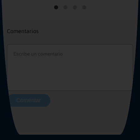
Comentarios
Comentar