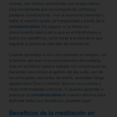
mundo, nos hemos encontrado con la paz interior.
Una herramienta que se compone de confianza,
palabras constructivas, vivir el momento presente y
hallar el máximo grado de tranquilidad a través de la
conciencia plena
. De seguro, si ya tienes un
conocimiento básico de lo que es el Mindfulness y
todos sus beneficios, ya te harás a la idea de lo que
lograrás si practicas este tipo de meditación.
Cuando aprendes a vivir con calma en el corazón, sin
la tensión del ayer ni la incertidumbre del mañana,
todo en el interior parece trabajar sin complicaciones;
haciendo caso omiso al ajetreo del día a día, uno de
los principales causantes de estrés, ansiedad, fatiga,
agotamiento físico y mental, dolores musculares y
otras enfermedades crónicas. Si quieres aprender a
practicar la
conciencia plena
de manera efectiva para
disfrutar todos sus beneficios ¡Quédate aquí!
Beneficios de la meditación en