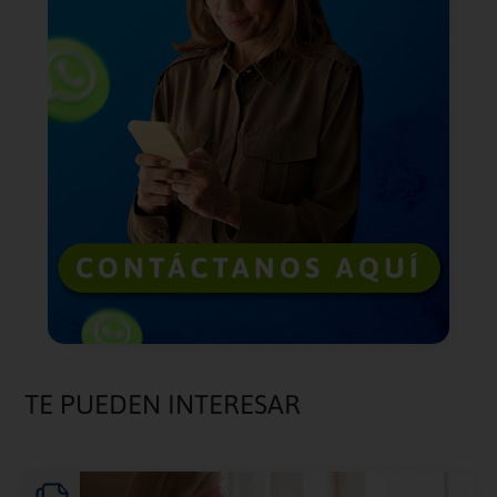
TE PUEDEN INTERESAR