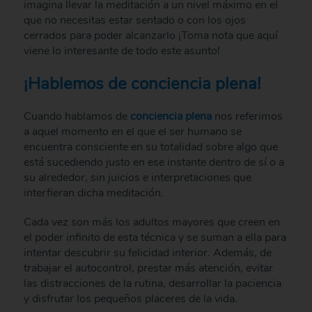
imagina llevar la meditación a un nivel máximo en el
que no necesitas estar sentado o con los ojos
cerrados para poder alcanzarlo ¡Toma nota que aquí
viene lo interesante de todo este asunto!
¡Hablemos de conciencia plena!
Cuando hablamos de
conciencia plena
nos referimos
a aquel momento en el que el ser humano se
encuentra consciente en su totalidad sobre algo que
está sucediendo justo en ese instante dentro de sí o a
su alrededor, sin juicios e interpretaciones que
interfieran dicha meditación.
Cada vez son más los adultos mayores que creen en
el poder infinito de esta técnica y se suman a ella para
intentar descubrir su felicidad interior. Además, de
trabajar el autocontrol, prestar más atención, evitar
las distracciones de la rutina, desarrollar la paciencia
y disfrutar los pequeños placeres de la vida.