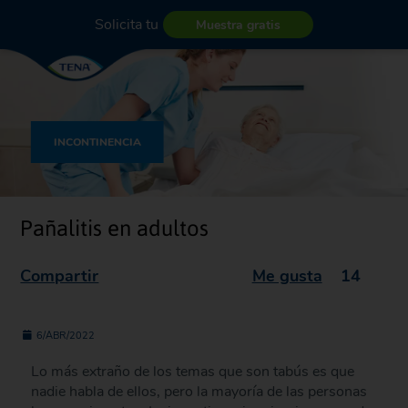
Solicita tu
Muestra gratis
INCONTINENCIA
Pañalitis en adultos
Compartir
Me gusta
14
6/ABR/2022
Lo más extraño de los temas que son tabús es que
nadie habla de ellos, pero la mayoría de las personas