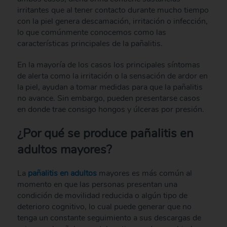
irritantes que al tener contacto durante mucho tiempo
con la piel genera descamación, irritación o infección,
lo que comúnmente conocemos como las
características principales de la pañalitis.
En la mayoría de los casos los principales síntomas
de alerta como la irritación o la sensación de ardor en
la piel, ayudan a tomar medidas para que la pañalitis
no avance. Sin embargo, pueden presentarse casos
en donde trae consigo hongos y úlceras por presión.
¿Por qué se produce pañalitis en
adultos mayores?
La
pañalitis en adultos
mayores es más común al
momento en que las personas presentan una
condición de movilidad reducida o algún tipo de
deterioro cognitivo, lo cual puede generar que no
tenga un constante seguimiento a sus descargas de