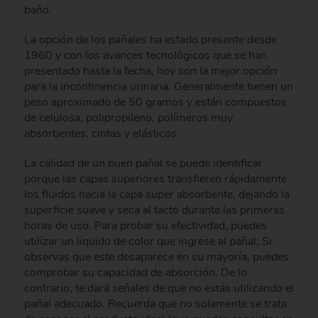
baño.
La opción de los pañales ha estado presente desde
1960 y con los avances tecnológicos que se han
presentado hasta la fecha, hoy son la mejor opción
para la incontinencia urinaria. Generalmente tienen un
peso aproximado de 50 gramos y están compuestos
de celulosa, polipropileno, polímeros muy
absorbentes, cintas y elásticos.
La calidad de un buen pañal se puede identificar
porque las capas superiores transfieren rápidamente
los fluidos hacia la capa super absorbente, dejando la
superficie suave y seca al tacto durante las primeras
horas de uso. Para probar su efectividad, puedes
utilizar un liquido de color que ingrese al pañal; Si
observas que este desaparece en su mayoría, puedes
comprobar su capacidad de absorción. De lo
contrario, te dará señales de que no estás utilizando el
pañal adecuado. Recuerda que no solamente se trata