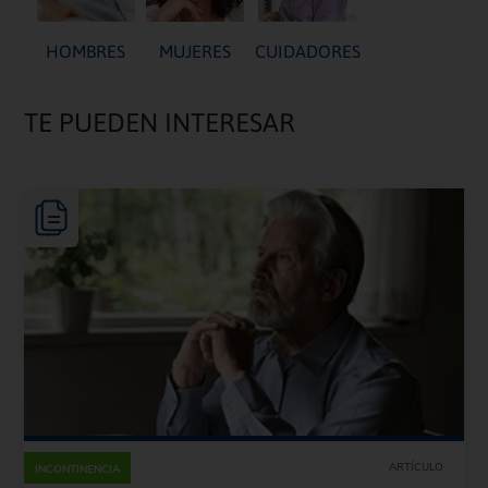
HOMBRES
MUJERES
CUIDADORES
TE PUEDEN INTERESAR
ARTÍCULO
INCONTINENCIA