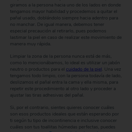
giramos a la persona hacia uno de los lados en donde
tengamos mayor habilidad y procedemos a quitar el
pañal usado, doblándolo siempre hacia adentro para
no manchar. De igual manera, debemos tener
especial precaución al retirarlo, pues podemos
lastimar la piel en caso de realizar este movimiento de
manera muy rápida.
Limpiar la zona de la persona nunca está de más,
como lo mencionábamos, lo ideal es utilizar un jabón
neutro o productos para el
cuidado de la piel
. Una vez
tengamos todo limpio, con la persona todavía de lado,
deslizamos el pañal entra la cama y ella misma, para
repetir este procedimiento al otro lado y proceder a
ajustar las tiras adhesivas del pañal.
Si, por el contrario, sientes quieres conocer cuáles
son esos productos ideales que están esperando por
ti según tu tipo de incontinencia e inclusive conocer
cuáles son tus toallitas húmedas perfectas, puedes