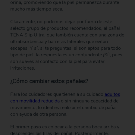
orina, promoviendo que la piel permanezca durante
mucho más tiempo seca.
Claramente, no podemos dejar por fuera de este
selecto grupo de productos recomendados, al pañal
TENA Slip Ultra, que también cuenta con una zona de
ultrabsorbencia y barreras laterales que evitan
escapes. Y sí, si te preguntas, si son aptos para todo
tipo de piel; la respuesta es un contundente ¡Sí!, pues
son suaves al contacto con la piel para evitar
irritaciones.
¿Cómo cambiar estos pañales?
Para los cuidadores que tienen a su cuidado
adultos
con movilidad reducida
o sin ninguna capacidad de
movimiento, lo ideal es realizar el cambio de pañal
con ayuda de otra persona.
El primer paso es colocar a la persona boca arriba y
desprender las tiras del pañal. Posteriormente,