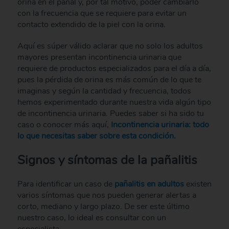
orina en el pañal y, por tal motivo, poder cambiarlo
con la frecuencia que se requiere para evitar un
contacto extendido de la piel con la orina.
Aquí es súper válido aclarar que no solo los adultos
mayores presentan incontinencia urinaria que
requiere de productos especializados para el día a día,
pues la pérdida de orina es más común de lo que te
imaginas y según la cantidad y frecuencia, todos
hemos experimentado durante nuestra vida algún tipo
de incontinencia urinaria. Puedes saber si ha sido tu
caso o conocer más aquí,
Incontinencia urinaria: todo
lo que necesitas saber sobre esta condición.
Signos y síntomas de la pañalitis
Para identificar un caso de
pañalitis en adultos
existen
varios síntomas que nos pueden generar alertas a
corto, mediano y largo plazo. De ser este último
nuestro caso, lo ideal es consultar con un
especialista.