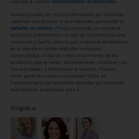
ingresar a nuestro
Recomendador de productos
.
Aunque puede ser mucha información por procesar,
sabemos que es justo lo que necesitas para evitar la
pañalitis en adultos
. Porque recuerda, lo normal es
que todos presentemos un tipo de incontinencia leve,
moderada o fuerte, pero lo que sí debería abrumarnos
es la idea de no poder disfrutar la vida por
incomodidad, irritación o desconocimiento de los
productos que te harán, discretamente, continuar con
tus actividades y disfrutarlas al máximo. Puedes
hacer parte de nuestra comunidad TENA en
Facebook para que te enteres de todas las sorpresas
que tenemos preparadas para ti.
Dirigido a: