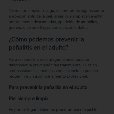
De menor a mayor riesgo, encontramos signos como
enrojecimiento de la piel, áreas que empiecen a estar
notoriamente descamadas, aparición de ampollas,
granos, úlceras y llagas con picazón o dolor.
¿Cómo podemos prevenir la
pañalitis en el adulto?
Para responder a esta pregunta tenemos que
diferenciar la prevención del tratamiento. Pues en
ambos casos las medidas varían e incluso pueden
requerir de un acompañamiento profesional.
Para prevenir la pañalitis en el adulto
Piel siempre limpia:
En primer lugar, debemos procurar tener la piel lo