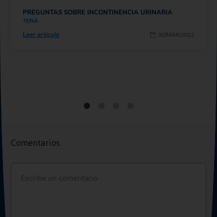
PREGUNTAS SOBRE INCONTINENCIA URINARIA
TENA
Leer artículo
30/MAR/2022
Comentarios