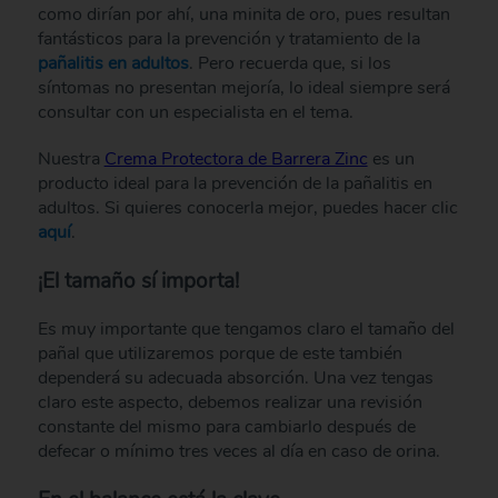
como dirían por ahí, una minita de oro, pues resultan
fantásticos para la prevención y tratamiento de la
pañalitis en adultos
. Pero recuerda que, si los
síntomas no presentan mejoría, lo ideal siempre será
consultar con un especialista en el tema.
Nuestra
Crema Protectora de Barrera Zinc
es un
producto ideal para la prevención de la pañalitis en
adultos. Si quieres conocerla mejor, puedes hacer clic
aquí
.
¡El tamaño sí importa!
Es muy importante que tengamos claro el tamaño del
pañal que utilizaremos porque de este también
dependerá su adecuada absorción. Una vez tengas
claro este aspecto, debemos realizar una revisión
constante del mismo para cambiarlo después de
defecar o mínimo tres veces al día en caso de orina.