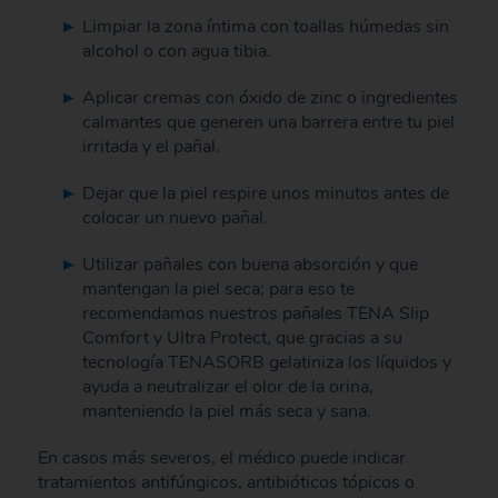
Limpiar la zona íntima con toallas húmedas sin
alcohol o con agua tibia.
Aplicar cremas con óxido de zinc o ingredientes
calmantes que generen una barrera entre tu piel
irritada y el pañal.
Dejar que la piel respire unos minutos antes de
colocar un nuevo pañal.
Utilizar pañales con buena absorción y que
mantengan la piel seca; para eso te
recomendamos nuestros pañales TENA Slip
Comfort y Ultra Protect, que gracias a su
tecnología TENASORB gelatiniza los líquidos y
ayuda a neutralizar el olor de la orina,
manteniendo la piel más seca y sana.
En casos más severos, el médico puede indicar
tratamientos antifúngicos, antibióticos tópicos o