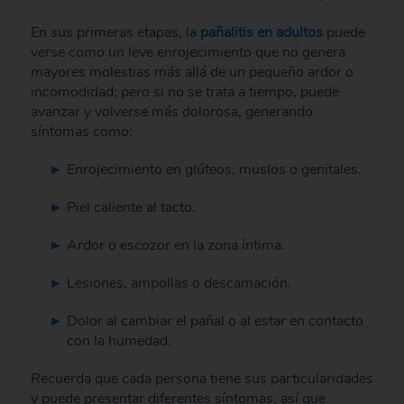
En sus primeras etapas, la
pañalitis en adultos
puede
verse como un leve enrojecimiento que no genera
mayores molestias más allá de un pequeño ardor o
incomodidad; pero si no se trata a tiempo, puede
avanzar y volverse más dolorosa, generando
síntomas como:
Enrojecimiento en glúteos, muslos o genitales.
Piel caliente al tacto.
Ardor o escozor en la zona íntima.
Lesiones, ampollas o descamación.
Dolor al cambiar el pañal o al estar en contacto
con la humedad.
Recuerda que cada persona tiene sus particularidades
y puede presentar diferentes síntomas, así que