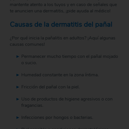
mantente atento a los tuyos y en caso de señales que
te anuncien una dermatitis, ¡pide ayuda al médico!
Causas de la dermatitis del pañal
¿Por qué inicia la pañalitis en adultos? ¡Aquí algunas
causas comunes!
Permanecer mucho tiempo con el pañal mojado
o sucio.
Humedad constante en la zona íntima.
Fricción del pañal con la piel.
Uso de productos de higiene agresivos o con
fragancias.
Infecciones por hongos o bacterias.