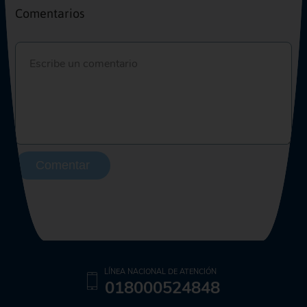
Comentarios
Comentar
LÍNEA NACIONAL DE ATENCIÓN
018000524848