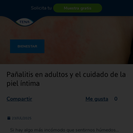
Solicita tu
Muestra gratis
BIENESTAR
Pañalitis en adultos y el cuidado de la
piel íntima
Compartir
Me gusta
0
23/JUL/2025
Si hay algo más incómodo que sentirnos húmedos…