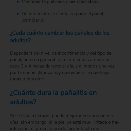
Mantener la piel seca y bien hidratada.
De inmediato se sienta cargado el pañal,
¡cambiarlo!
¿Cada cuánto cambiar los pañales de los
adultos?
Dependerá del nivel de incontinencia y del tipo de
pañal, pero en general se recomienda cambiarlos
cada 3 a 4 horas durante el día, y al menos una vez
por la noche. ¡Nunca hay que esperar a que haya
fugas o mal olor!
¿Cuánto dura la pañalitis en
adultos?
Si se trata a tiempo, puede mejorar en unos pocos
días; sin embargo, si la piel ya está muy irritada o hay
infección, el proceso puede tardar hasta dos