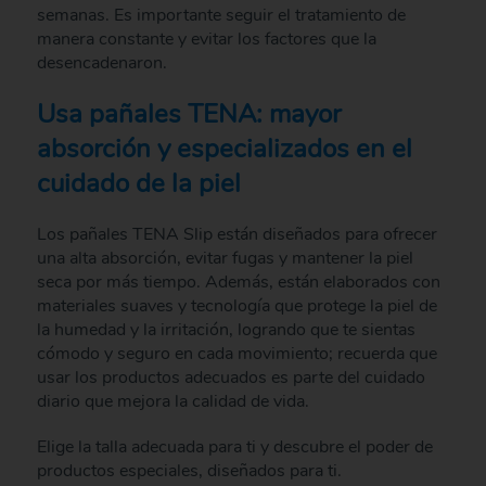
semanas. Es importante seguir el tratamiento de
manera constante y evitar los factores que la
desencadenaron.
Usa pañales TENA: mayor
absorción y especializados en el
cuidado de la piel
Los pañales TENA Slip están diseñados para ofrecer
una alta absorción, evitar fugas y mantener la piel
seca por más tiempo. Además, están elaborados con
materiales suaves y tecnología que protege la piel de
la humedad y la irritación, logrando que te sientas
cómodo y seguro en cada movimiento; recuerda que
usar los productos adecuados es parte del cuidado
diario que mejora la calidad de vida.
Elige la talla adecuada para ti y descubre el poder de
productos especiales, diseñados para ti.