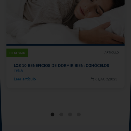
ARTÍCULO
BIENESTAR
LOS 10 BENEFICIOS DE DORMIR BIEN: CONÓCELOS
TENA
Leer artículo
01/AGO/2023