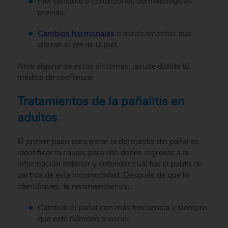
Piel sensible o condiciones dermatológicas
previas.
Cambios hormonales
o medicamentos que
alteran el pH de la piel.
Ante alguno de estos síntomas, ¡acude donde tú
médico de confianza!
Tratamientos de la pañalitis en
adultos
El primer paso para tratar la dermatitis del pañal es
identificar la causa; para ello debes regresar a la
información anterior y entender cuál fue el punto de
partida de esta incomodidad. Después de que lo
identifiques, te recomendamos:
Cambiar el pañal con más frecuencia y siempre
que esté húmedo o sucio.