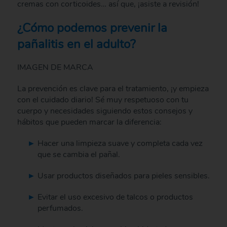
cremas con corticoides… así que, ¡asiste a revisión!
¿Cómo podemos prevenir la
pañalitis en el adulto?
IMAGEN DE MARCA
La prevención es clave para el tratamiento, ¡y empieza
con el cuidado diario! Sé muy respetuoso con tu
cuerpo y necesidades siguiendo estos consejos y
hábitos que pueden marcar la diferencia:
Hacer una limpieza suave y completa cada vez
que se cambia el pañal.
Usar productos diseñados para pieles sensibles.
Evitar el uso excesivo de talcos o productos
perfumados.