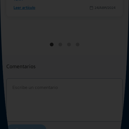
Leer artículo
24/ABR/2024
Comentarios