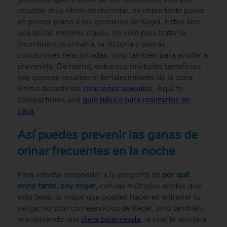
resultan muy útiles de recordar, es importante poner
en primer plano a los ejercicios de Kegel. Estos son
una de las mejores claves, no solo para tratar la
incontinencia urinaria, la nicturia y demás
condiciones relacionadas, sino también para ayudar a
prevenirla. De hecho, entre sus múltiples beneficios
hay quienes resaltan el fortalecimiento de la zona
íntima durante las
relaciones sexuales
. Aquí te
compartimos una
guía básica para realizarlos en
casa.
Así puedes prevenir las ganas de
orinar frecuentes en la noche
Para intentar responder a la pregunta de
por qué
orino tanto, soy mujer,
con las múltiples aristas que
esta tiene, lo mejor que puedes hacer es entrenar tu
vejiga; no solo con ejercicios de Kegel, sino también
manteniendo una
dieta balanceada
, la cual te ayudará