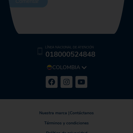
Comentar
LÍNEA NACIONAL DE ATENCIÓN
018000524848
COLOMBIA
Nuestra marca
|
Contáctanos
Términos y condiciones
Política de privacidad