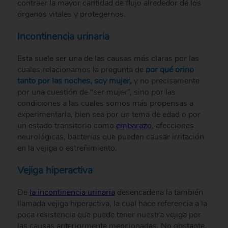
contraer la mayor cantidad de flujo alrededor de los
órganos vitales y protegernos.
Incontinencia urinaria
Esta suele ser una de las causas más claras por las
cuales relacionamos la pregunta de
por qué orino
tanto por las noches, soy mujer,
y no precisamente
por una cuestión de “ser mujer”, sino por las
condiciones a las cuales somos más propensas a
experimentarla, bien sea por un tema de edad o por
un estado transitorio como
embarazo
, afecciones
neurológicas, bacterias que pueden causar irritación
en la vejiga o estreñimiento.
Vejiga hiperactiva
De
la incontinencia urinaria
desencadena la también
llamada vejiga hiperactiva, la cual hace referencia a la
poca resistencia que puede tener nuestra vejiga por
las causas anteriormente mencionadas. No obstante,