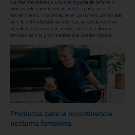
a
evitar chocolates o una alta ingesta de cafeína
y
priorizando comidas ricas en fibra para evitar el
estreñimiento. Adicional, tener un horario controlado
para la última bebida del día, que se encuentre con
una distancia prudente a la hora de irte a dormir,
también es una gran medida que puedes adoptar.
Productos para la incontinencia
nocturna femenina