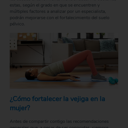
estas, según el grado en que se encuentren y
múltiples factores a analizar por un especialista,
podrán mejorarse con el fortalecimiento del suelo
pélvico.
¿Cómo fortalecer la vejiga en la
mujer?
Antes de compartir contigo las recomendaciones
generales que, a pesar de ser conocidas, siempre