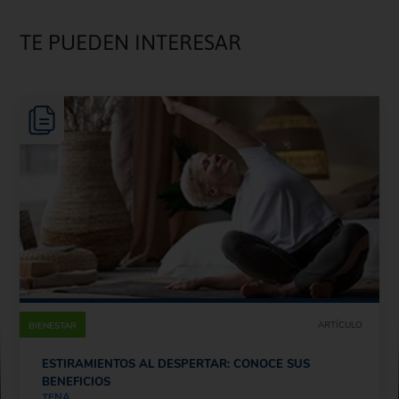
TE PUEDEN INTERESAR
ARTÍCULO
BIENESTAR
ESTIRAMIENTOS AL DESPERTAR: CONOCE SUS
BENEFICIOS
TENA