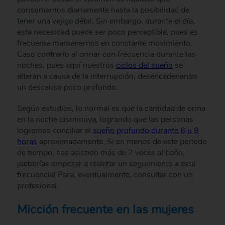
consumamos diariamente hasta la posibilidad de
tener una vejiga débil. Sin embargo, durante el día,
esta necesidad puede ser poco perceptible, pues es
frecuente mantenernos en constante movimiento.
Caso contrario al orinar con frecuencia durante las
noches, pues aquí nuestros
ciclos del sueño
se
alteran a causa de la interrupción, desencadenando
un descanso poco profundo.
Según estudios, lo normal es que la cantidad de orina
en la noche disminuya, logrando que las personas
logremos conciliar el
sueño profundo durante 6 u 8
horas
aproximadamente. Si en menos de este periodo
de tiempo, has asistido más de 2 veces al baño,
¡deberías empezar a realizar un seguimiento a esta
frecuencia! Para, eventualmente, consultar con un
profesional.
Micción frecuente en las mujeres