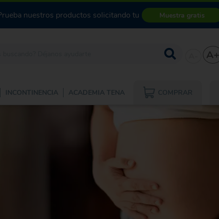
Prueba nuestros productos solicitando tu
Muestra gratis
A
A-
COMPRAR
INCONTINENCIA
ACADEMIA TENA