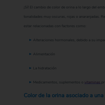
¡Sí! El cambio de color de orina a lo largo del 
tonalidades muy oscuras, rojas o anaranjadas. Re
estar relacionadas con factores como:
Alteraciones hormonales, debido a su impac
Alimentación
La hidratación
Medicamentos, suplementos o
vitaminas
pr
Color de la orina asociado a una 