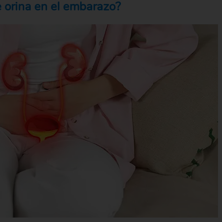
e orina en el embarazo?