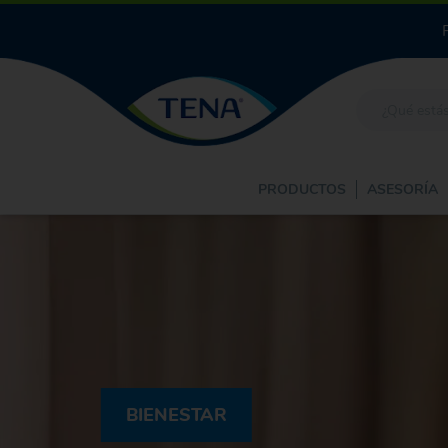
PRODUCTOS
ASESORÍA
BIENESTAR