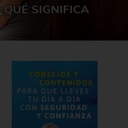
¿QUÉ SIGNIFICA