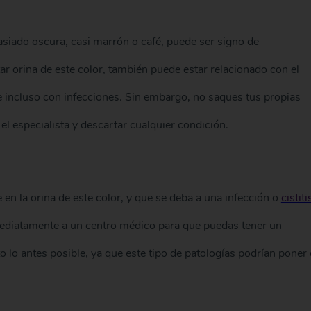
siado oscura, casi marrón o café, puede ser signo de
r orina de este color, también puede estar relacionado con el
incluso con infecciones. Sin embargo, no saques tus propias
el especialista y descartar cualquier condición.
en la orina de este color, y que se deba a una infección o
cistiti
nmediatamente a un centro médico para que puedas tener un
 lo antes posible, ya que este tipo de patologías podrían poner