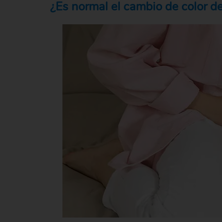
¿Es normal el cambio de color d