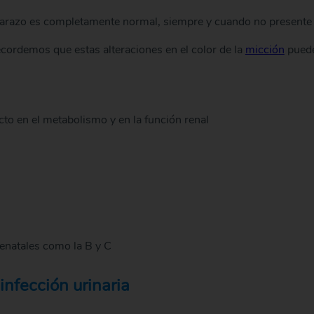
embarazo es completamente normal, siempre y cuando no presente
cordemos que estas alteraciones en el color de la
micción
pued
to en el metabolismo y en la función renal
enatales como la B y C
infección urinaria