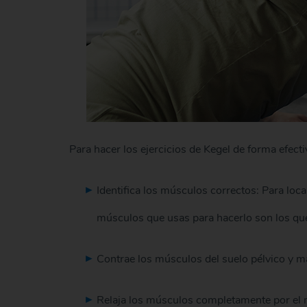
Para hacer los ejercicios de Kegel de forma efecti
Identifica los músculos correctos: Para local
músculos que usas para hacerlo son los que
Contrae los músculos del suelo pélvico y m
Relaja los músculos completamente por el