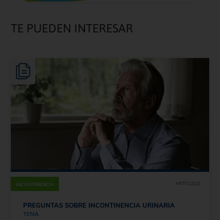
TE PUEDEN INTERESAR
ARTÍCULO
INCONTINENCIA
PREGUNTAS SOBRE INCONTINENCIA URINARIA
TENA