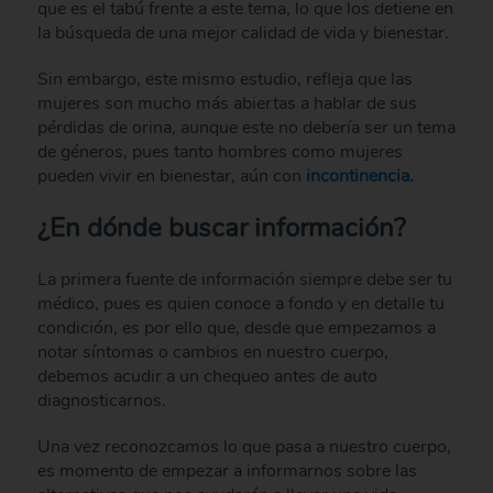
que es el tabú frente a este tema, lo que los detiene en
la búsqueda de una mejor calidad de vida y bienestar.
Sin embargo, este mismo estudio, refleja que las
mujeres son mucho más abiertas a hablar de sus
pérdidas de orina, aunque este no debería ser un tema
de géneros, pues tanto hombres como mujeres
pueden vivir en bienestar, aún con
incontinencia.
¿En dónde buscar información?
La primera fuente de información siempre debe ser tu
médico, pues es quien conoce a fondo y en detalle tu
condición, es por ello que, desde que empezamos a
notar síntomas o cambios en nuestro cuerpo,
debemos acudir a un chequeo antes de auto
diagnosticarnos.
Una vez reconozcamos lo que pasa a nuestro cuerpo,
es momento de empezar a informarnos sobre las