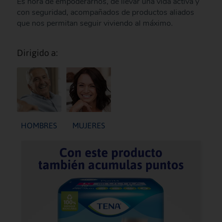
Es hora de empoderarnos, de llevar una vida activa y
con seguridad, acompañados de productos aliados
que nos permitan seguir viviendo al máximo.
Dirigido a:
HOMBRES
MUJERES