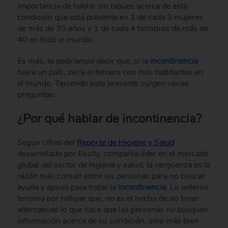
importancia de hablar sin tabúes acerca de esta
condición que está presente en 1 de cada 3 mujeres
de más de 35 años y 1 de cada 4 hombres de más de
40 en todo el mundo.
Es más, te podríamos decir que, si la
incontinencia
fuera un país, sería el tercero con más habitantes en
el mundo. Teniendo esto presente surgen varias
preguntas:
¿Por qué hablar de incontinencia?
Según cifras del
Reporte de Higiene y Salud
desarrollado por Essity, compañía líder en el mercado
global del sector de higiene y salud, la vergüenza es la
razón más común entre las personas para no buscar
ayuda y apoyo para tratar la
incontinencia
. Lo anterior
termina por reflejar que, no es el hecho de no tener
alternativas lo que hace que las personas no busquen
información acerca de su condición, sino más bien