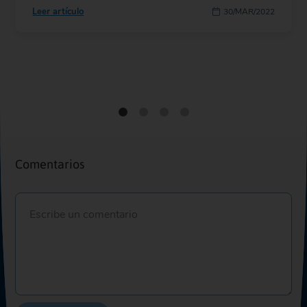
Leer artículo
30/MAR/2022
Comentarios