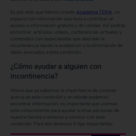
Es por esto que hemos creado
Academia TENA
, un
espacio con información que busca contribuir al
acceso a información gratuita y de calidad. Allí podrás
encontrar: artículos, vídeos, conferencias virtuales y
contenidos con especialistas que abordan la
incontinencia desde la aceptación y la eliminación de
tabús asociados a esta condición.
¿Cómo ayudar a alguien con
incontinencia?
Ahora que ya sabemos la importancia de conocer
acerca de esta condición y en dónde podemos
encontrar información, es importante que usemos
este conocimiento para ayudar a otras personas de
nuestra familia o entorno a convivir con esta
condición. Para ello tenemos 5 tips importantes.