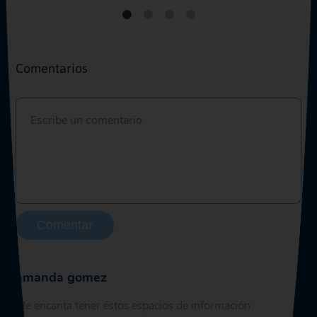
Comentarios
Comentar
amanda gomez
Me encanta tener éstos espacios de información