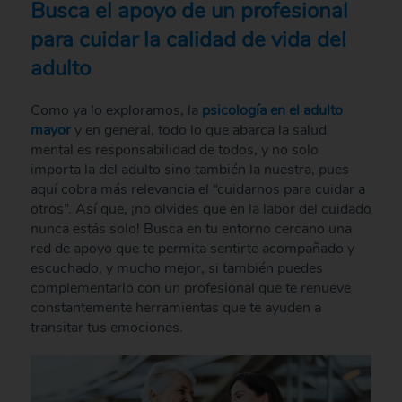
Busca el apoyo de un profesional
para cuidar la calidad de vida del
adulto
Como ya lo exploramos, la
psicología en el adulto
mayor
y en general, todo lo que abarca la salud
mental es responsabilidad de todos, y no solo
importa la del adulto sino también la nuestra, pues
aquí cobra más relevancia el “cuidarnos para cuidar a
otros”. Así que, ¡no olvides que en la labor del cuidado
nunca estás solo! Busca en tu entorno cercano una
red de apoyo que te permita sentirte acompañado y
escuchado, y mucho mejor, si también puedes
complementarlo con un profesional que te renueve
constantemente herramientas que te ayuden a
transitar tus emociones.