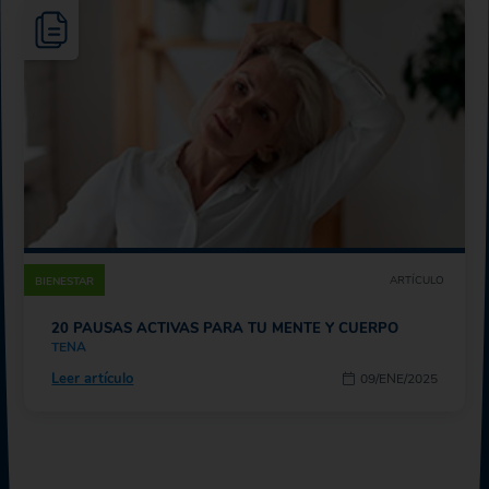
ARTÍCULO
BIENESTAR
20 PAUSAS ACTIVAS PARA TU MENTE Y CUERPO
TENA
Leer artículo
09/ENE/2025