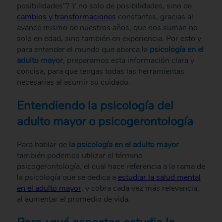
posibilidades”? Y no solo de posibilidades, sino de
cambios y transformaciones
constantes, gracias al
avance mismo de nuestros años, que nos suman no
solo en edad, sino también en experiencia. Por esto y
para entender el mundo que abarca la
psicología en el
adulto mayor
, preparamos esta información clara y
concisa, para que tengas todas las herramientas
necesarias al asumir su cuidado.
Entendiendo la psicología del
adulto mayor o psicogerontología
Para hablar de
la psicología en el adulto mayor
también podemos utilizar el término
psicogerontología, el cual hace referencia a la rama de
la psicología que se dedica a
estudiar la salud mental
en el adulto mayor
, y cobra cada vez más relevancia,
al aumentar el promedio de vida.