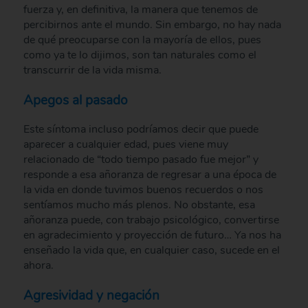
fuerza y, en definitiva, la manera que tenemos de
percibirnos ante el mundo. Sin embargo, no hay nada
de qué preocuparse con la mayoría de ellos, pues
como ya te lo dijimos, son tan naturales como el
transcurrir de la vida misma.
Apegos al pasado
Este síntoma incluso podríamos decir que puede
aparecer a cualquier edad, pues viene muy
relacionado de “todo tiempo pasado fue mejor” y
responde a esa añoranza de regresar a una época de
la vida en donde tuvimos buenos recuerdos o nos
sentíamos mucho más plenos. No obstante, esa
añoranza puede, con trabajo psicológico, convertirse
en agradecimiento y proyección de futuro… Ya nos ha
enseñado la vida que, en cualquier caso, sucede en el
ahora.
Agresividad y negación