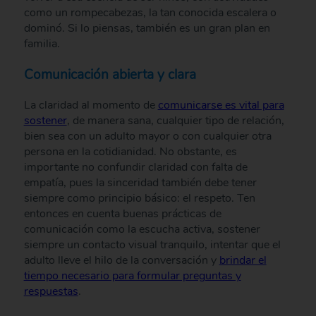
como un rompecabezas, la tan conocida escalera o
dominó. Si lo piensas, también es un gran plan en
familia.
Comunicación abierta y clara
La claridad al momento de
comunicarse es vital para
sostener
, de manera sana, cualquier tipo de relación,
bien sea con un adulto mayor o con cualquier otra
persona en la cotidianidad. No obstante, es
importante no confundir claridad con falta de
empatía, pues la sinceridad también debe tener
siempre como principio básico: el respeto. Ten
entonces en cuenta buenas prácticas de
comunicación como la escucha activa, sostener
siempre un contacto visual tranquilo, intentar que el
adulto lleve el hilo de la conversación y
brindar el
tiempo necesario para formular preguntas y
respuestas
.