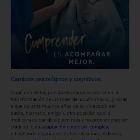
Cambios psicológicos y cognitivos
Aquí, uno de los principales cambios radica en la
transformación de los roles del adulto mayor, gracias
a que durante muchos años de su vida pudo ser
padre, hermano, amigo u otra posición que le
implicara cuidar de alguien más y no propiamente ser
cuidado. Esta
adaptación puede ser compleja
,
dificultando algunas veces las relaciones. Además,