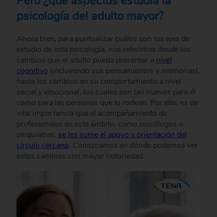
Pero ¿qué aspectos estudia la
psicología del adulto mayor?
Ahora bien, para puntualizar cuáles son los ejes de
estudio de esta psicología, nos referimos desde los
cambios que el adulto pueda presentar a
nivel
cognitivo
(incluyendo sus pensamientos y memorias),
hasta los cambios en su comportamiento a nivel
social y emocional, los cuales son tan nuevos para él
como para las personas que lo rodean. Por ello, es de
vital importancia que al acompañamiento de
profesionales en este ámbito, como psicólogos o
psiquiatras,
se les sume el apoyo y orientación del
círculo cercano
. Conozcamos en dónde podemos ver
estos cambios con mayor notoriedad: