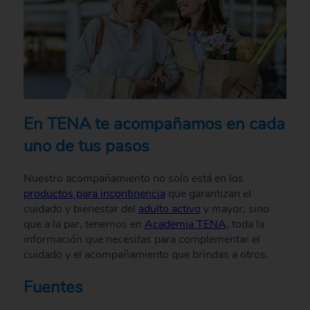
En TENA te acompañamos en cada
uno de tus pasos
Nuestro acompañamiento no solo está en los
productos para incontinencia
que garantizan el
cuidado y bienestar del
adulto activo
y mayor, sino
que a la par, tenemos en
Academia TENA
, toda la
información que necesitas para complementar el
cuidado y el acompañamiento que brindas a otros.
Fuentes