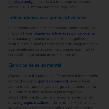
familia o amigos
, ayudará a mantener su cerebro
activo y su sistema emocional regulado.
Independencia en algunas actividades
En la medida en que te sea posible, anima al adulto
mayor a hacer
pequeñas actividades por su cuenta
,
que puedan potenciar su desarrollo cognitivo o
motriz, esto le dará una sensación de independencia
que beneficiará su autonomía y puede disminuir la
sensación equivocada de no sentirse útil.
Ejercicios de salud mental
¡Buenos para ti y para ellos! Estos ejercicios también
conocidos como
gimnasia cerebral
, ayudarán al
adulto mayor que tengas a cargo a mantener, como
su nombre lo dice, activa su parte cognitiva,
ayudándolo a estimular su memoria, aprendiendo
nuevos juegos o saliendo de la rutina
. Aquí, es clave
volver a esa esencia de ser niños, con actividades