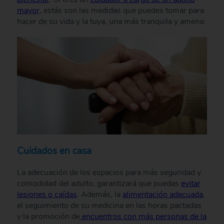
mayor
, estás son las medidas que puedes tomar para
hacer de su vida y la tuya, una más tranquila y amena:
Cuidados en casa
La adecuación de los espacios para más seguridad y
comodidad del adulto, garantizará que puedas
evitar
lesiones o caídas
. Además, la
alimentación adecuada
,
el seguimiento de su medicina en las horas pactadas
y la promoción de
encuentros con más personas de la