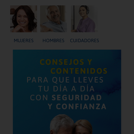
MUJERES
HOMBRES
CUIDADORES