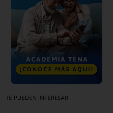
TE PUEDEN INTERESAR