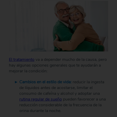
El tratamiento
va a depender mucho de la causa, pero
hay algunas opciones generales que te ayudarán a
mejorar la condición:
Cambios en el estilo de vida:
reducir la ingesta
de líquidos antes de acostarse, limitar el
consumo de cafeína y alcohol y adoptar una
rutina regular de sueño
pueden favorecer a una
reducción considerable de la frecuencia de la
orina durante la noche.