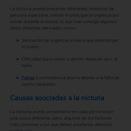
La nicturia puede presentar diferentes síntomas de
persona a persona, siendo el principal la urgencia por
orinar durante la noche, lo que trae consigo algunos
otros síntomas derivados como:
Sensación de urgencia urinaria que interrumpe
el sueño.
Dificultad para volver a dormir después de ir al
baño.
Fatiga
o somnolencia diurna debido a la falta de
sueño reparador.
Causas asociadas a la nicturia
La nicturia puede presentarse en cada persona por
una causa diferente, pero, algunos de los factores
más comunes a los que debes prestarles atención
suelen ser: