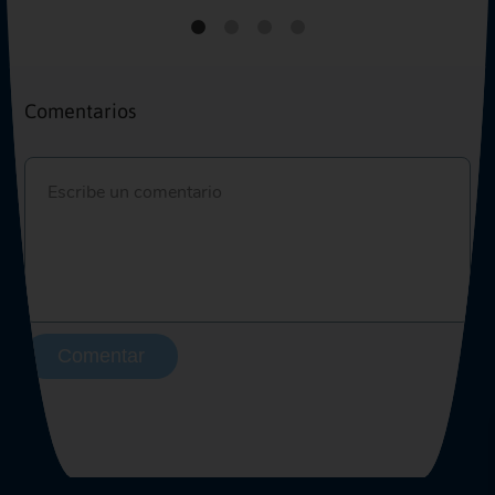
Comentarios
Comentar