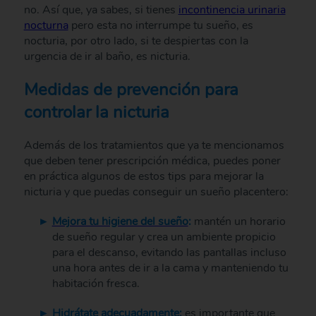
no. Así que, ya sabes, si tienes
incontinencia urinaria
nocturna
pero esta no interrumpe tu sueño, es
nocturia, por otro lado, si te despiertas con la
urgencia de ir al baño, es nicturia.
Medidas de prevención para
controlar la nicturia
Además de los tratamientos que ya te mencionamos
que deben tener prescripción médica, puedes poner
en práctica algunos de estos tips para mejorar la
nicturia y que puedas conseguir un sueño placentero:
Mejora tu higiene del sueño
:
mantén un horario
de sueño regular y crea un ambiente propicio
para el descanso, evitando las pantallas incluso
una hora antes de ir a la cama y manteniendo tu
habitación fresca.
Hidrátate adecuadamente:
es importante que