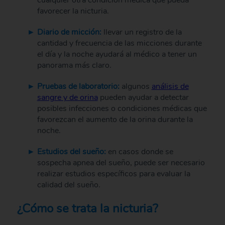
favorecer la nicturia.
Diario de micción:
llevar un registro de la
cantidad y frecuencia de las micciones durante
el día y la noche ayudará al médico a tener un
panorama más claro.
Pruebas de laboratorio:
algunos
análisis de
sangre y de orina
pueden ayudar a detectar
posibles infecciones o condiciones médicas que
favorezcan el aumento de la orina durante la
noche.
Estudios del sueño:
en casos donde se
sospecha apnea del sueño, puede ser necesario
realizar estudios específicos para evaluar la
calidad del sueño.
¿Cómo se trata la nicturia?