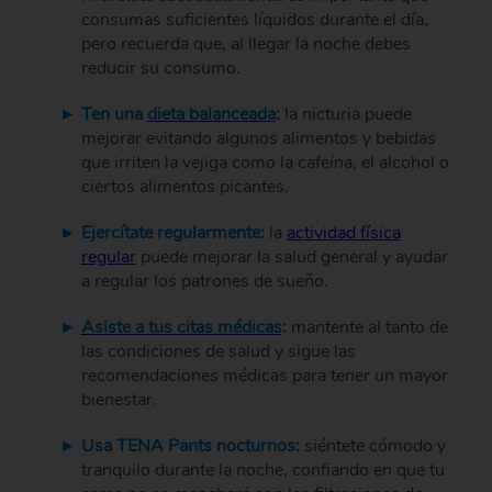
consumas suficientes líquidos durante el día,
pero recuerda que, al llegar la noche debes
reducir su consumo.
Ten una
dieta balanceada
:
la nicturia puede
mejorar evitando algunos alimentos y bebidas
que irriten la vejiga como la cafeína, el alcohol o
ciertos alimentos picantes.
Ejercítate regularmente:
la
actividad física
regular
puede mejorar la salud general y ayudar
a regular los patrones de sueño.
Asiste a tus citas médicas
:
mantente al tanto de
las condiciones de salud y sigue las
recomendaciones médicas para tener un mayor
bienestar.
Usa TENA Pants nocturnos:
siéntete cómodo y
tranquilo durante la noche, confiando en que tu