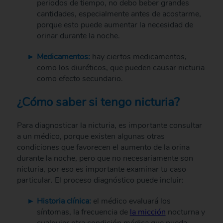
periodos de tiempo, no debo beber grandes
cantidades, especialmente antes de acostarme,
porque esto puede aumentar la necesidad de
orinar durante la noche.
Medicamentos:
hay ciertos medicamentos,
como los diuréticos, que pueden causar nicturia
como efecto secundario.
¿Cómo saber si tengo nicturia?
Para diagnosticar la nicturia, es importante consultar
a un médico, porque existen algunas otras
condiciones que favorecen el aumento de la orina
durante la noche, pero que no necesariamente son
nicturia, por eso es importante examinar tu caso
particular. El proceso diagnóstico puede incluir:
Historia clínica:
el médico evaluará los
síntomas, la frecuencia de
la micción
nocturna y
cualquier otra condición médica que pueda