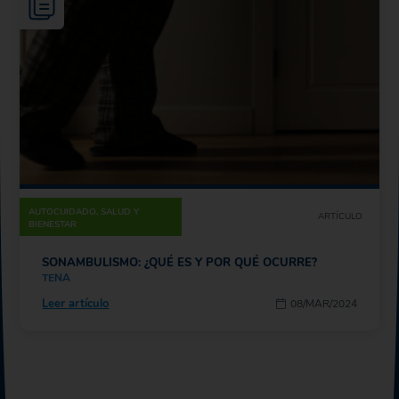
AUTOCUIDADO, SALUD Y
ARTÍCULO
BIENESTAR
SONAMBULISMO: ¿QUÉ ES Y POR QUÉ OCURRE?
TENA
Leer artículo
08/MAR/2024