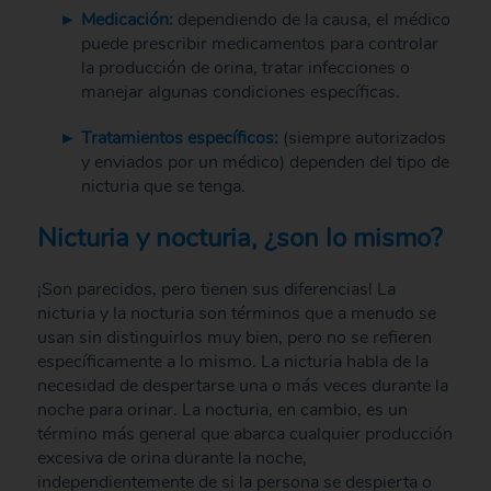
Medicación:
dependiendo de la causa, el médico
puede prescribir medicamentos para controlar
la producción de orina, tratar infecciones o
manejar algunas condiciones específicas.
Tratamientos específicos:
(siempre autorizados
y enviados por un médico) dependen del tipo de
nicturia que se tenga.
Nicturia y nocturia, ¿son lo mismo?
¡Son parecidos, pero tienen sus diferencias! La
nicturia y la nocturia son términos que a menudo se
usan sin distinguirlos muy bien, pero no se refieren
específicamente a lo mismo. La nicturia habla de la
necesidad de despertarse una o más veces durante la
noche para orinar. La nocturia, en cambio, es un
término más general que abarca cualquier producción
excesiva de orina durante la noche,
independientemente de si la persona se despierta o