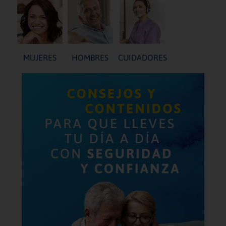
MUJERES
HOMBRES
CUIDADORES