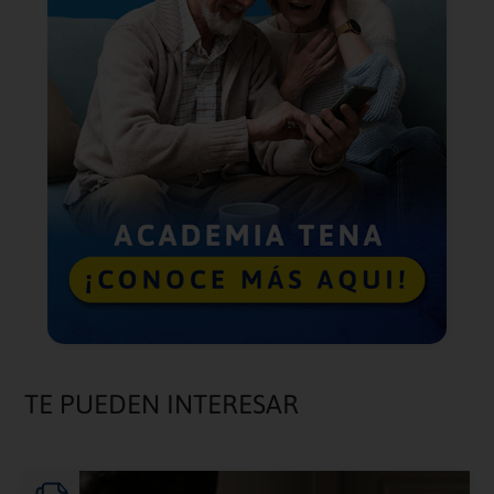
TE PUEDEN INTERESAR