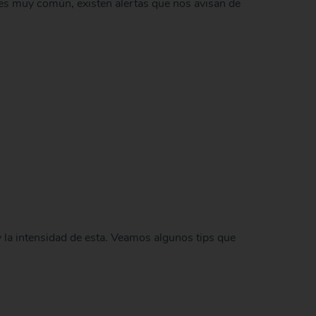
es muy común, existen alertas que nos avisan de
y la intensidad de esta. Veamos algunos tips que