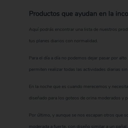
Productos que ayudan en la inco
Aquí podrás encontrar una lista de nuestros prod
tus planes diarios con normalidad.
Para el día a día no podemos dejar pasar por alt
permiten realizar todas las actividades diarias sin
En la noche que es cuando merecemos y necesit
diseñado para los goteos de orina moderados y pa
Por último, y aunque se nos escapan otros que s
moderada a fuerte, con diseño similar a un pañal,