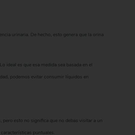
encia urinaria. De hecho, esto genera que la orina
Lo ideal es que esa medida sea basada en el
dad, podemos evitar consumir líquidos en
pero esto no significa que no debas visitar a un
características puntuales.