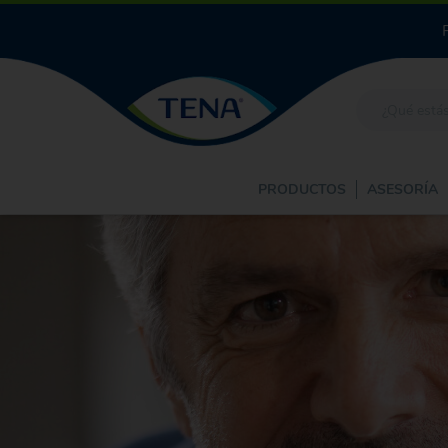
PRODUCTOS
ASESORÍA