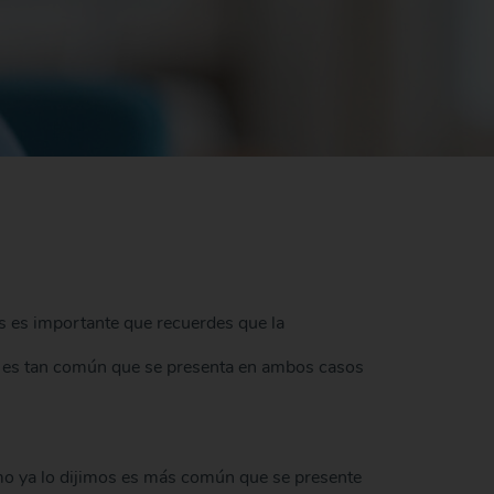
s es importante que recuerdes que la
ues es tan común que se presenta en ambos casos
omo ya lo dijimos es más común que se presente