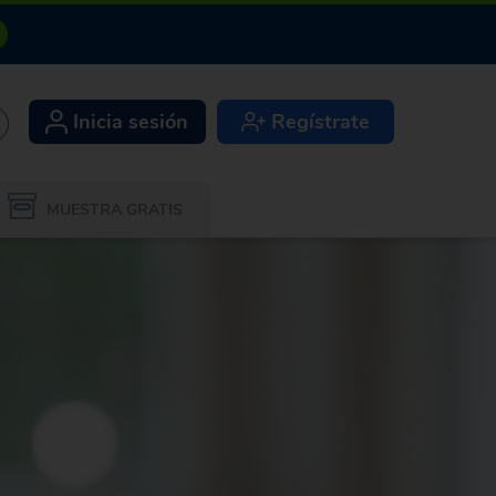
Inicia sesión
Regístrate
+
MUESTRA GRATIS