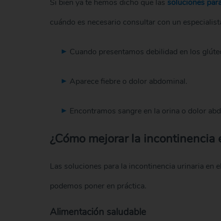
Si bien ya te hemos dicho que las
soluciones para
cuándo es necesario consultar con un especialist
Cuando presentamos debilidad en los glúteos
Aparece fiebre o dolor abdominal.
Encontramos sangre en la orina o dolor ab
¿Cómo mejorar la incontinencia 
Las soluciones para la incontinencia urinaria en 
podemos poner en práctica.
Alimentación saludable