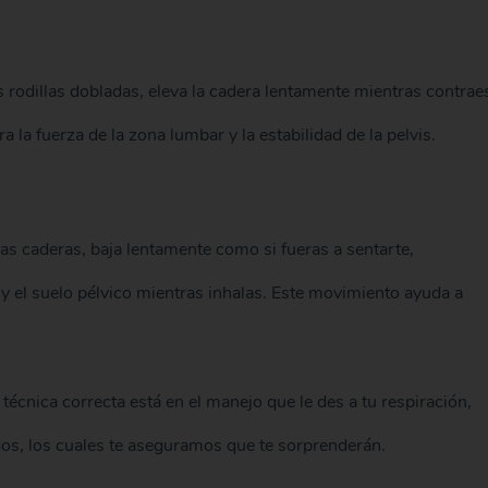
 rodillas dobladas, eleva la cadera lentamente mientras contrae
a la fuerza de la zona lumbar y la estabilidad de la pelvis.
las caderas, baja lentamente como si fueras a sentarte,
y el suelo pélvico mientras inhalas. Este movimiento ayuda a
técnica correcta está en el manejo que le des a tu respiración,
os, los cuales te aseguramos que te sorprenderán.