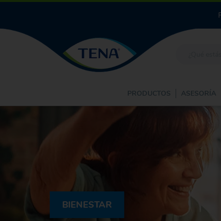
PRODUCTOS
ASESORÍA
BIENESTAR