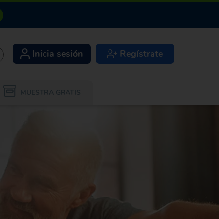
Inicia sesión
Regístrate
+
MUESTRA GRATIS