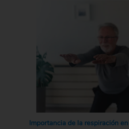
Importancia de la respiración en 